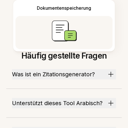
Dokumentenspeicherung
Häufig gestellte Fragen
Was ist ein Zitationsgenerator?
Unterstützt dieses Tool Arabisch?