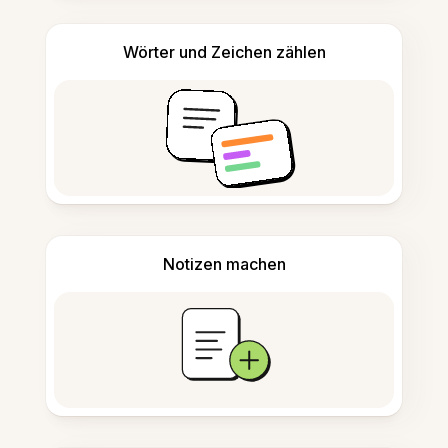
Wörter und Zeichen zählen
Notizen machen