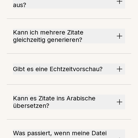
aus?
Kann ich mehrere Zitate
gleichzeitig generieren?
Gibt es eine Echtzeitvorschau?
Kann es Zitate ins Arabische
übersetzen?
Was passiert, wenn meine Datei