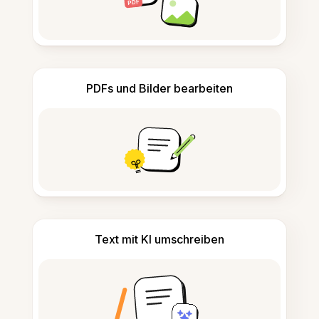
PDFs und Bilder bearbeiten
Text mit KI umschreiben