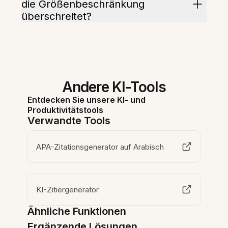
die Größenbeschränkung
überschreitet?
Andere KI-Tools
Entdecken Sie unsere KI- und
Produktivitätstools
Verwandte Tools
APA-Zitationsgenerator auf Arabisch
KI-Zitiergenerator
Ähnliche Funktionen
Ergänzende Lösungen