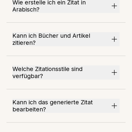
Wie erstelle ich ein Zitat in
Arabisch?
Kann ich Bücher und Artikel
zitieren?
Welche Zitationsstile sind
verfügbar?
Kann ich das generierte Zitat
bearbeiten?