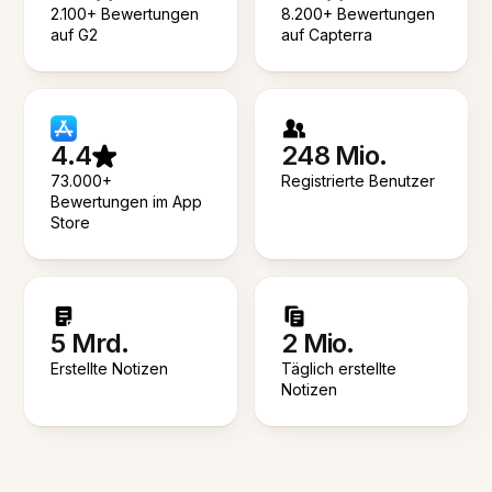
2.100+ Bewertungen
8.200+ Bewertungen
auf G2
auf Capterra
4.4
248 Mio.
73.000+
Registrierte Benutzer
Bewertungen im App
Store
5 Mrd.
2 Mio.
Erstellte Notizen
Täglich erstellte
Notizen