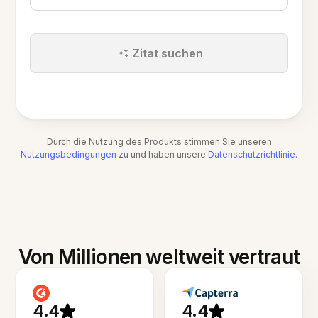
Zitat suchen
Durch die Nutzung des Produkts stimmen Sie unseren
Nutzungsbedingungen
zu und haben unsere
Datenschutzrichtlinie
.
Von Millionen weltweit vertraut
4.4
4.4