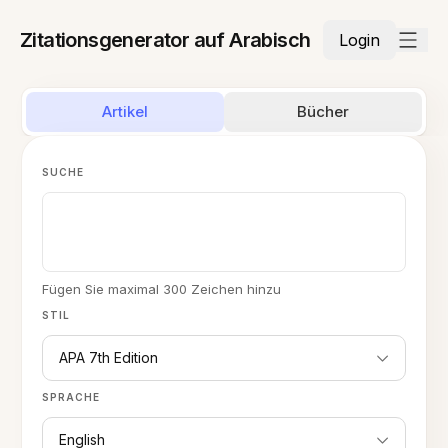
Zitationsgenerator auf Arabisch
Login
Artikel
Bücher
SUCHE
Fügen Sie maximal 300 Zeichen hinzu
STIL
APA 7th Edition
SPRACHE
English