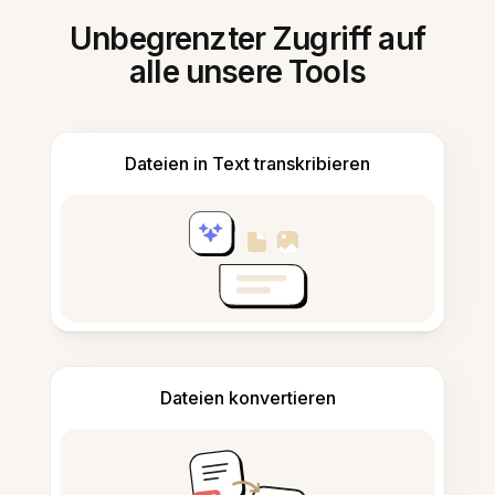
Unbegrenzter Zugriff auf
alle unsere Tools
Dateien in Text transkribieren
Dateien konvertieren