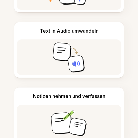
Text in Audio umwandeln
Notizen nehmen und verfassen