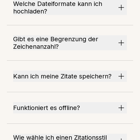
Welche Dateiformate kann ich
hochladen?
Gibt es eine Begrenzung der
Zeichenanzahl?
Kann ich meine Zitate speichern?
Funktioniert es offline?
Wie wähle ich einen Zitationsstil