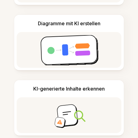
Diagramme mit KI erstellen
KI-generierte Inhalte erkennen