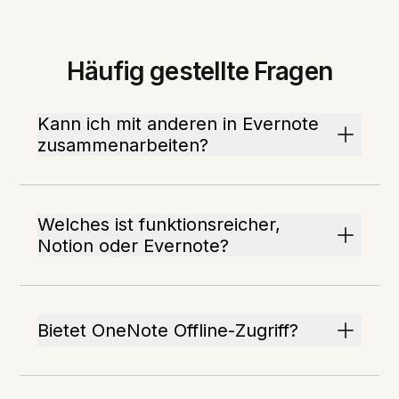
Häufig gestellte Fragen
Kann ich mit anderen in Evernote
zusammenarbeiten?
Welches ist funktionsreicher,
Notion oder Evernote?
Bietet OneNote Offline-Zugriff?