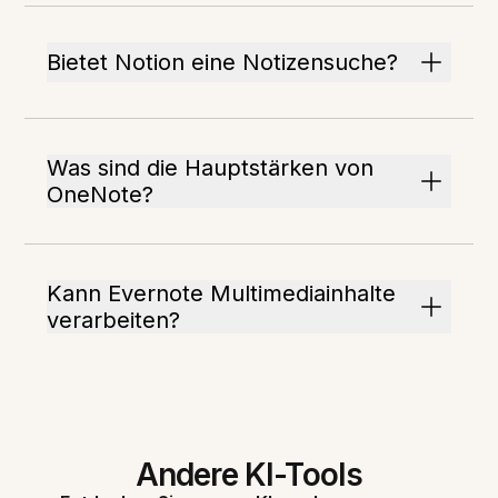
Bietet Notion eine Notizensuche?
Was sind die Hauptstärken von
OneNote?
Kann Evernote Multimediainhalte
verarbeiten?
Andere KI-Tools