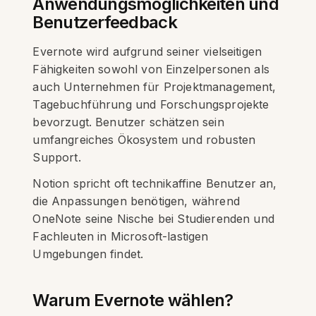
Anwendungsmöglichkeiten und
Benutzerfeedback
Evernote wird aufgrund seiner vielseitigen
Fähigkeiten sowohl von Einzelpersonen als
auch Unternehmen für Projektmanagement,
Tagebuchführung und Forschungsprojekte
bevorzugt. Benutzer schätzen sein
umfangreiches Ökosystem und robusten
Support.
Notion spricht oft technikaffine Benutzer an,
die Anpassungen benötigen, während
OneNote seine Nische bei Studierenden und
Fachleuten in Microsoft-lastigen
Umgebungen findet.
Warum Evernote wählen?