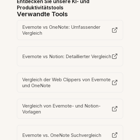
Entdecken Sie unsere KI- und
Produktivitätstools
Verwandte Tools
Evernote vs OneNote: Umfassender
Vergleich
Evernote vs Notion: Detaillierter Vergleich
Vergleich der Web Clippers von Evernote
und OneNote
Vergleich von Evernote- und Notion-
Vorlagen
Evernote vs. OneNote Suchvergleich