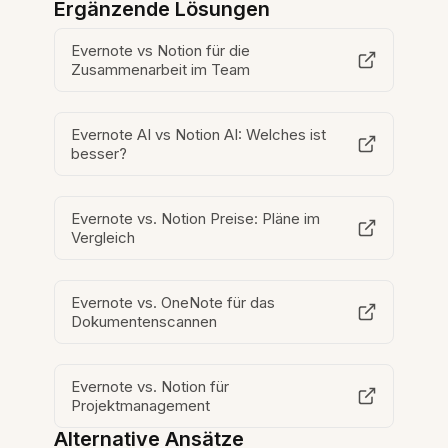
Ergänzende Lösungen
Evernote vs Notion für die
Zusammenarbeit im Team
Evernote AI vs Notion AI: Welches ist
besser?
Evernote vs. Notion Preise: Pläne im
Vergleich
Evernote vs. OneNote für das
Dokumentenscannen
Evernote vs. Notion für
Projektmanagement
Alternative Ansätze