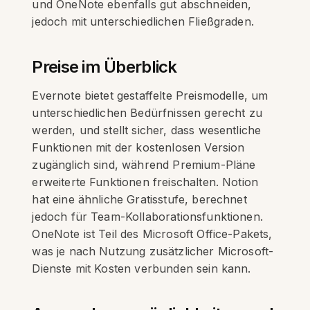
und OneNote ebenfalls gut abschneiden,
jedoch mit unterschiedlichen Fließgraden.
Preise im Überblick
Evernote bietet gestaffelte Preismodelle, um
unterschiedlichen Bedürfnissen gerecht zu
werden, und stellt sicher, dass wesentliche
Funktionen mit der kostenlosen Version
zugänglich sind, während Premium-Pläne
erweiterte Funktionen freischalten. Notion
hat eine ähnliche Gratisstufe, berechnet
jedoch für Team-Kollaborationsfunktionen.
OneNote ist Teil des Microsoft Office-Pakets,
was je nach Nutzung zusätzlicher Microsoft-
Dienste mit Kosten verbunden sein kann.