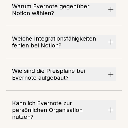
Warum Evernote gegenüber
Notion wählen?
Welche Integrationsfähigkeiten
fehlen bei Notion?
Wie sind die Preispläne bei
Evernote aufgebaut?
Kann ich Evernote zur
persönlichen Organisation
nutzen?