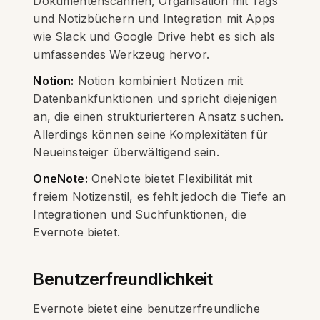
Dokumentenscannen, Organisation mit Tags
und Notizbüchern und Integration mit Apps
wie Slack und Google Drive hebt es sich als
umfassendes Werkzeug hervor.
Notion:
Notion kombiniert Notizen mit
Datenbankfunktionen und spricht diejenigen
an, die einen strukturierteren Ansatz suchen.
Allerdings können seine Komplexitäten für
Neueinsteiger überwältigend sein.
OneNote:
OneNote bietet Flexibilität mit
freiem Notizenstil, es fehlt jedoch die Tiefe an
Integrationen und Suchfunktionen, die
Evernote bietet.
Benutzerfreundlichkeit
Evernote bietet eine benutzerfreundliche