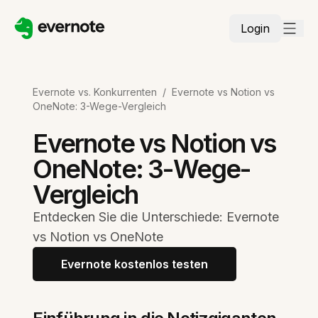
Login
Evernote vs. Konkurrenten
/
Evernote vs Notion vs
OneNote: 3-Wege-Vergleich
Evernote vs Notion vs
OneNote: 3-Wege-
Vergleich
Entdecken Sie die Unterschiede: Evernote
vs Notion vs OneNote
Evernote kostenlos testen