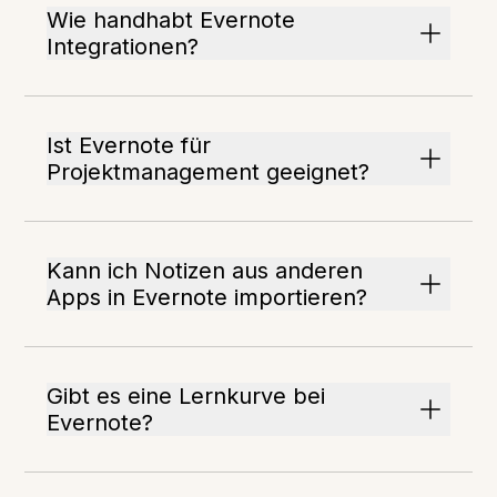
Wie handhabt Evernote
Integrationen?
Ist Evernote für
Projektmanagement geeignet?
Kann ich Notizen aus anderen
Apps in Evernote importieren?
Gibt es eine Lernkurve bei
Evernote?