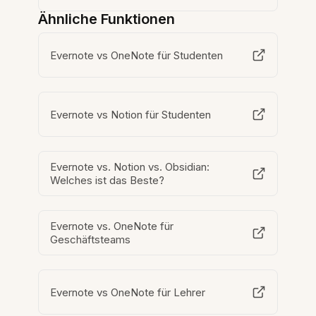
Ähnliche Funktionen
Evernote vs OneNote für Studenten
Evernote vs Notion für Studenten
Evernote vs. Notion vs. Obsidian:
Welches ist das Beste?
Evernote vs. OneNote für
Geschäftsteams
Evernote vs OneNote für Lehrer