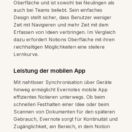
Oberfläche und ist sowohl bei Neulingen als
auch bei Teams beliebt. Sein einfaches
Design stellt sicher, dass Benutzer weniger
Zeit mit Navigieren und mehr Zeit mit dem
Erfassen von Ideen verbringen. Im Vergleich
dazu erfordert Notions Oberfläche mit ihren
reichhaltigen Möglichkeiten eine steilere
Lernkurve.
Leistung der mobilen App
Mit nahtloser Synchronisation über Geräte
hinweg ermöglicht Evernotes mobile App
effizientes Notieren unterwegs. Ob beim
schnellen Festhalten einer Idee oder beim
Scannen von Dokumenten für den späteren
Gebrauch, Evernote sorgt für Kontinuität und
Zugänglichkeit, ein Bereich, in dem Notion