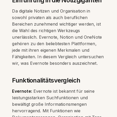
Einführung in die Notizgiganten
Da digitale Notizen und Organisation in
sowohl privaten als auch beruflichen
Bereichen zunehmend wichtiger werden, ist
die Wahl des richtigen Werkzeugs
unerlässlich. Evernote, Notion und OneNote
gehören zu den beliebtesten Plattformen,
jede mit ihren eigenen Merkmalen und
Fähigkeiten. In diesem Vergleich untersuchen
wir, was Evernote besonders auszeichnet.
Funktionalitätsvergleich
Evernote:
Evernote ist bekannt für seine
leistungsstarken Suchfunktionen und
bewältigt große Informationsmengen
hervorragend. Mit Funktionen wie