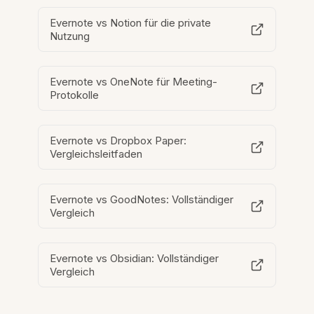
Evernote vs Notion für die private
Nutzung
Evernote vs OneNote für Meeting-
Protokolle
Evernote vs Dropbox Paper:
Vergleichsleitfaden
Evernote vs GoodNotes: Vollständiger
Vergleich
Evernote vs Obsidian: Vollständiger
Vergleich