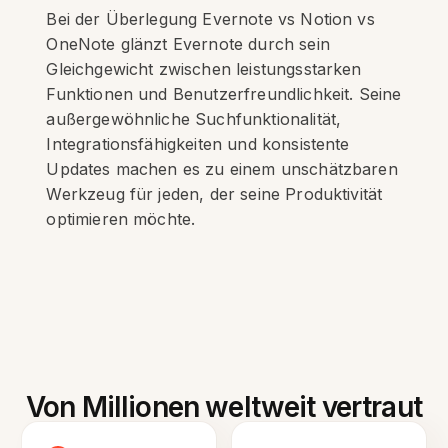
Bei der Überlegung Evernote vs Notion vs
OneNote glänzt Evernote durch sein
Gleichgewicht zwischen leistungsstarken
Funktionen und Benutzerfreundlichkeit. Seine
außergewöhnliche Suchfunktionalität,
Integrationsfähigkeiten und konsistente
Updates machen es zu einem unschätzbaren
Werkzeug für jeden, der seine Produktivität
optimieren möchte.
Von Millionen weltweit vertraut