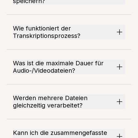
speichern?
Wie funktioniert der
Transkriptionsprozess?
Was ist die maximale Dauer für
Audio-/Videodateien?
Werden mehrere Dateien
gleichzeitig verarbeitet?
Kann ich die zusammengefasste