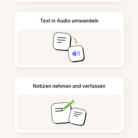
Text in Audio umwandeln
Notizen nehmen und verfassen