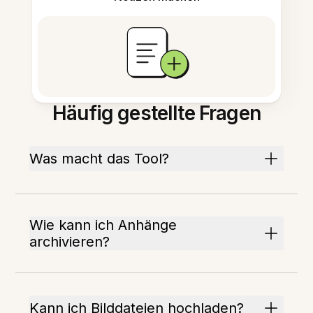
Häufig gestellte Fragen
Was macht das Tool?
Wie kann ich Anhänge
archivieren?
Kann ich Bilddateien hochladen?