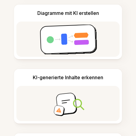
Diagramme mit KI erstellen
KI-generierte Inhalte erkennen