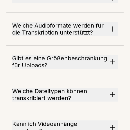
Welche Audioformate werden für
die Transkription unterstützt?
Gibt es eine Größenbeschränkung
für Uploads?
Welche Dateitypen können
transkribiert werden?
Kann ich Videoanhänge