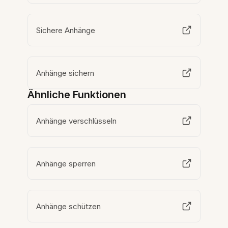
Sichere Anhänge
Anhänge sichern
Ähnliche Funktionen
Anhänge verschlüsseln
Anhänge sperren
Anhänge schützen