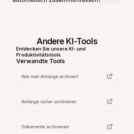
Andere KI-Tools
Entdecken Sie unsere KI- und
Produktivitätstools
Verwandte Tools
Wie man Anhänge archiviert
Anhänge sicher archivieren
Dokumente archivieren