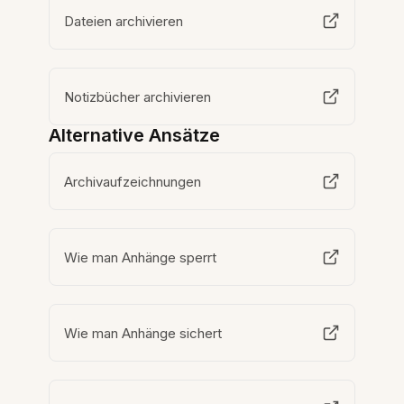
Dateien archivieren
Notizbücher archivieren
Alternative Ansätze
Archivaufzeichnungen
Wie man Anhänge sperrt
Wie man Anhänge sichert