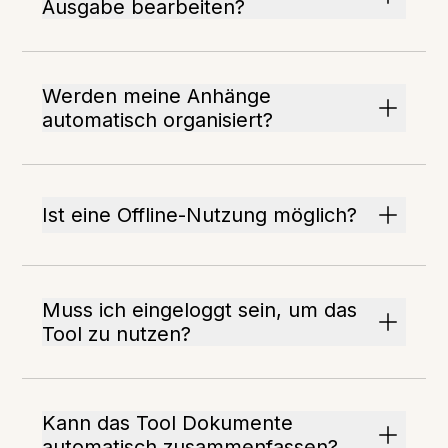
Ausgabe bearbeiten?
Werden meine Anhänge
automatisch organisiert?
Ist eine Offline-Nutzung möglich?
Muss ich eingeloggt sein, um das
Tool zu nutzen?
Kann das Tool Dokumente
automatisch zusammenfassen?