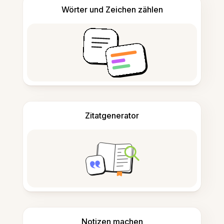
Wörter und Zeichen zählen
Zitatgenerator
Notizen machen