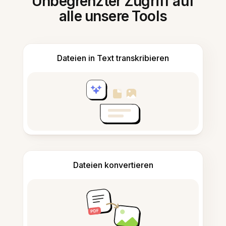
Unbegrenzter Zugriff auf
alle unsere Tools
Dateien in Text transkribieren
Dateien konvertieren