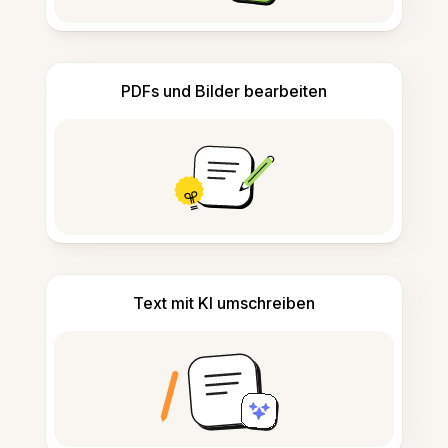
PDFs und Bilder bearbeiten
Text mit KI umschreiben