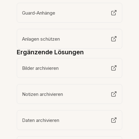
Guard-Anhänge
Anlagen schützen
Ergänzende Lösungen
Bilder archivieren
Notizen archivieren
Daten archivieren