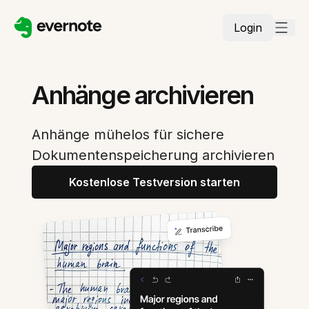
Login
Anhänge archivieren
Anhänge mühelos für sichere
Dokumentenspeicherung archivieren
Kostenlose Testversion starten