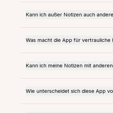
Kann ich außer Notizen auch ander
Was macht die App für vertrauliche
Kann ich meine Notizen mit anderen 
Wie unterscheidet sich diese App v