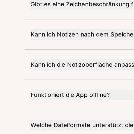
Gibt es eine Zeichenbeschränkung f
Kann ich Notizen nach dem Speiche
Kann ich die Notizoberfläche anpas
Funktioniert die App offline?
Welche Dateiformate unterstützt di