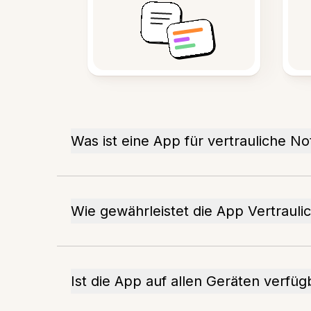
Was ist eine App für vertrauliche No
Wie gewährleistet die App Vertraulic
Ist die App auf allen Geräten verfüg