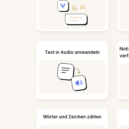
Not
Text in Audio umwandeln
ver
Wörter und Zeichen zählen