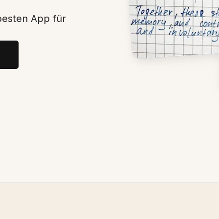
besten App für