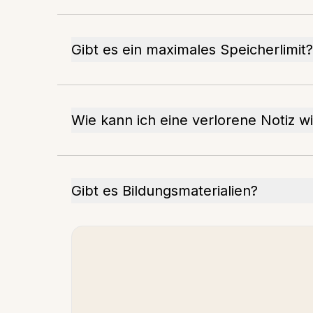
Gibt es ein maximales Speicherlimit?
Wie kann ich eine verlorene Notiz w
Gibt es Bildungsmaterialien?