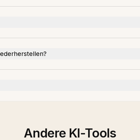
iederherstellen?
Andere KI-Tools