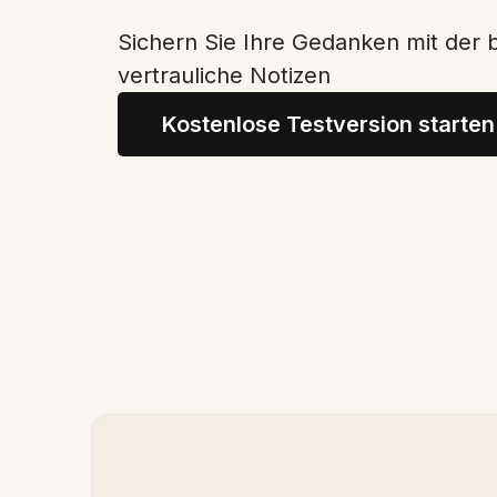
Sichern Sie Ihre Gedanken mit der 
vertrauliche Notizen
Kostenlose Testversion starten