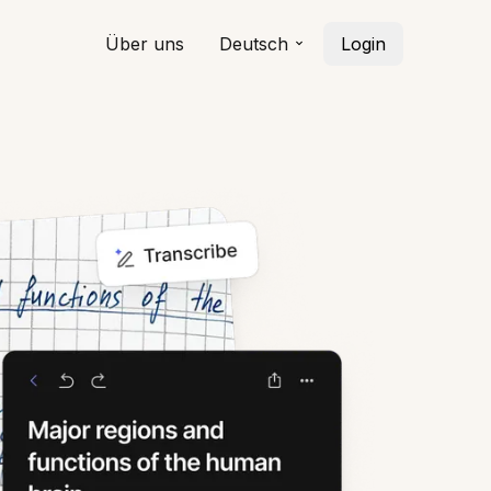
Über uns
Deutsch
Login