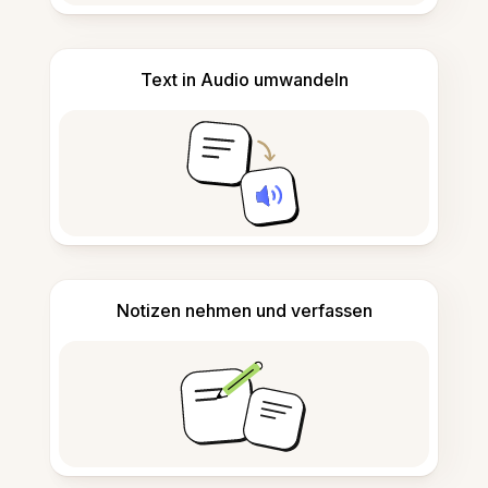
Text in Audio umwandeln
Notizen nehmen und verfassen