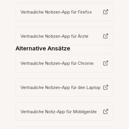
Vertrauliche Notizen-App für Firefox
Vertrauliche Notizen-App für Ärzte
Alternative Ansätze
Vertrauliche Notizen-App für Chrome
Vertrauliche Notizen-App für den Laptop
Vertrauliche Notiz-App für Mobilgeräte