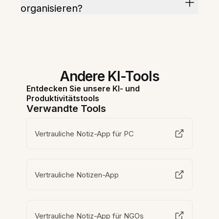
organisieren?
Andere KI-Tools
Entdecken Sie unsere KI- und
Produktivitätstools
Verwandte Tools
Vertrauliche Notiz-App für PC
Vertrauliche Notizen-App
Vertrauliche Notiz-App für NGOs