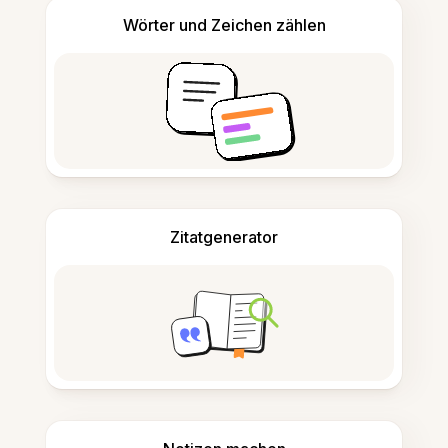
Wörter und Zeichen zählen
Zitatgenerator