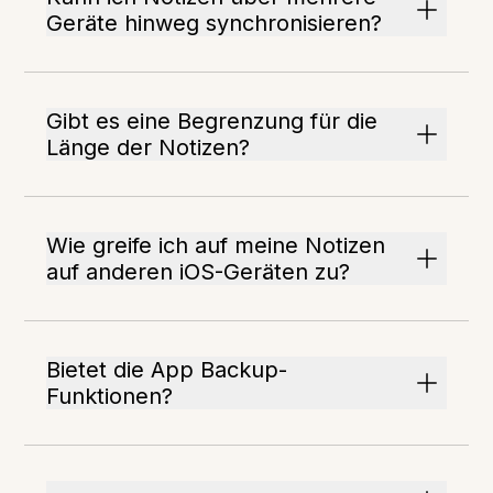
Geräte hinweg synchronisieren?
Gibt es eine Begrenzung für die
Länge der Notizen?
Wie greife ich auf meine Notizen
auf anderen iOS-Geräten zu?
Bietet die App Backup-
Funktionen?