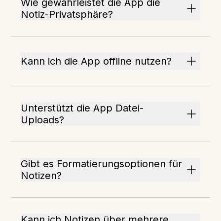
Wie gewährleistet die App die
Notiz-Privatsphäre?
Kann ich die App offline nutzen?
Unterstützt die App Datei-
Uploads?
Gibt es Formatierungsoptionen für
Notizen?
Kann ich Notizen über mehrere