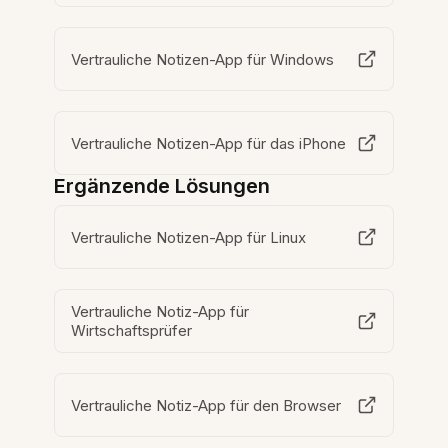
Vertrauliche Notizen-App für Windows
Vertrauliche Notizen-App für das iPhone
Ergänzende Lösungen
Vertrauliche Notizen-App für Linux
Vertrauliche Notiz-App für
Wirtschaftsprüfer
Vertrauliche Notiz-App für den Browser