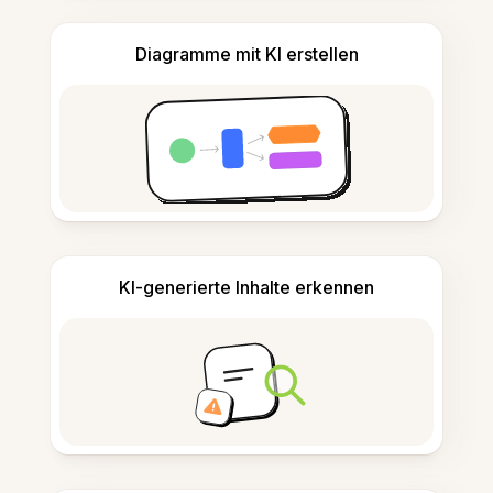
Diagramme mit KI erstellen
KI-generierte Inhalte erkennen