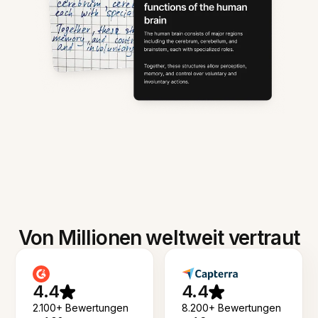
Von Millionen weltweit vertraut
4.4
4.4
2.100+ Bewertungen
8.200+ Bewertungen