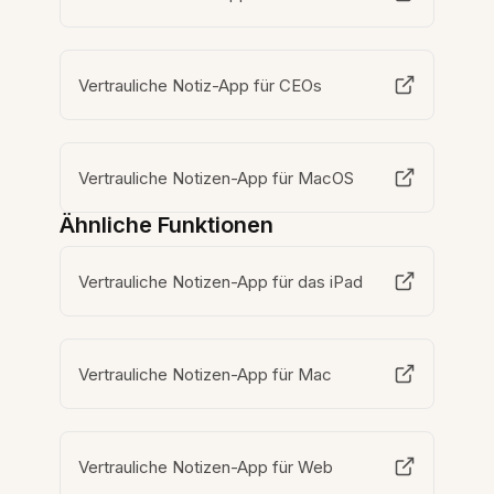
Vertrauliche Notiz-App für CEOs
Vertrauliche Notizen-App für MacOS
Ähnliche Funktionen
Vertrauliche Notizen-App für das iPad
Vertrauliche Notizen-App für Mac
Vertrauliche Notizen-App für Web