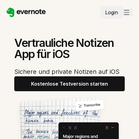
Login
Vertrauliche Notizen
App für iOS
Sichere und private Notizen auf iOS
Kostenlose Testversion starten