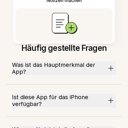
Notizen machen
Häufig gestellte Fragen
Was ist das Hauptmerkmal der
App?
Ist diese App für das iPhone
verfügbar?