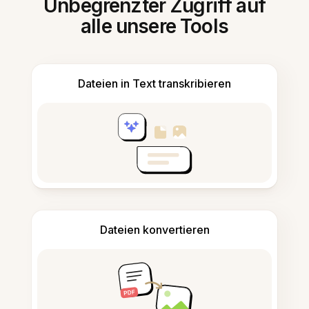
Unbegrenzter Zugriff auf
alle unsere Tools
Dateien in Text transkribieren
Dateien konvertieren