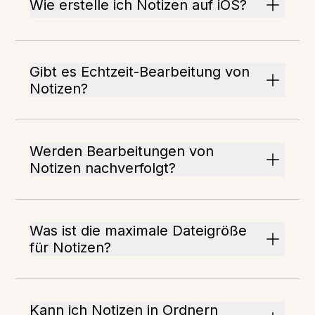
Wie erstelle ich Notizen auf iOS?
Gibt es Echtzeit-Bearbeitung von
Notizen?
Werden Bearbeitungen von
Notizen nachverfolgt?
Was ist die maximale Dateigröße
für Notizen?
Kann ich Notizen in Ordnern