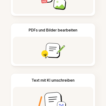
PDFs und Bilder bearbeiten
Text mit KI umschreiben