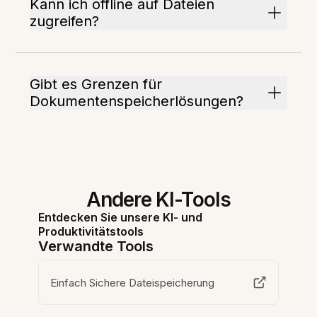
Kann ich offline auf Dateien
zugreifen?
Gibt es Grenzen für
Dokumentenspeicherlösungen?
Andere KI-Tools
Entdecken Sie unsere KI- und
Produktivitätstools
Verwandte Tools
Einfach Sichere Dateispeicherung