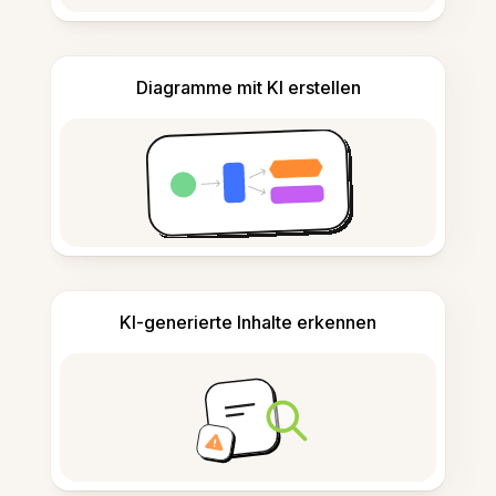
Diagramme mit KI erstellen
KI-generierte Inhalte erkennen