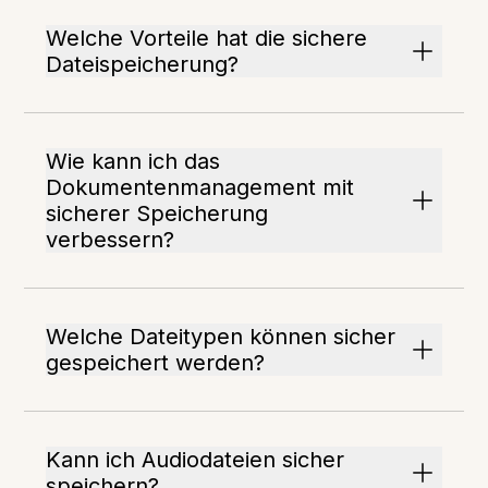
Welche Vorteile hat die sichere
Dateispeicherung?
Wie kann ich das
Dokumentenmanagement mit
sicherer Speicherung
verbessern?
Welche Dateitypen können sicher
gespeichert werden?
Kann ich Audiodateien sicher
speichern?