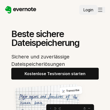
Login
Beste sichere
Dateispeicherung
Sichere und zuverlässige
Dateispeicherlösungen
Kostenlose Testversion starten