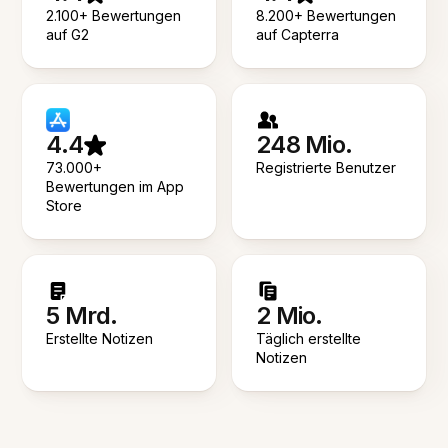
2.100+ Bewertungen
8.200+ Bewertungen
auf G2
auf Capterra
4.4
248 Mio.
73.000+
Registrierte Benutzer
Bewertungen im App
Store
5 Mrd.
2 Mio.
Erstellte Notizen
Täglich erstellte
Notizen