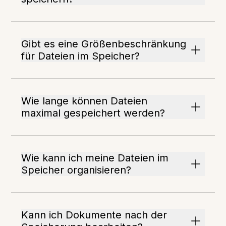
Gibt es eine Größenbeschränkung
für Dateien im Speicher?
Wie lange können Dateien
maximal gespeichert werden?
Wie kann ich meine Dateien im
Speicher organisieren?
Kann ich Dokumente nach der