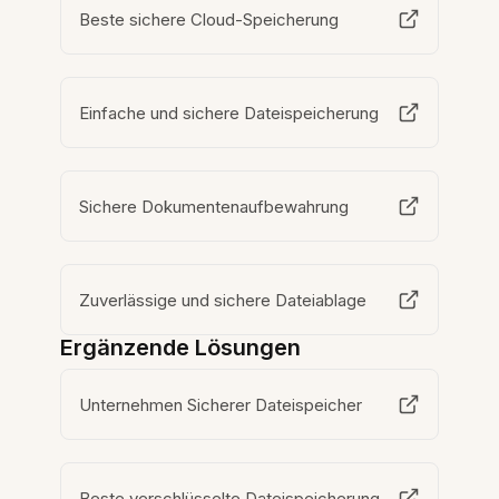
Beste sichere Cloud-Speicherung
Einfache und sichere Dateispeicherung
Sichere Dokumentenaufbewahrung
Zuverlässige und sichere Dateiablage
Ergänzende Lösungen
Unternehmen Sicherer Dateispeicher
Beste verschlüsselte Dateispeicherung