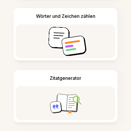
Wörter und Zeichen zählen
Zitatgenerator