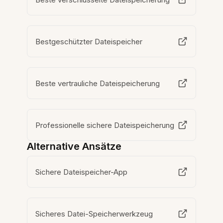
Bestgeschützter Dateispeicher
Beste vertrauliche Dateispeicherung
Professionelle sichere Dateispeicherung
Alternative Ansätze
Sichere Dateispeicher-App
Sicheres Datei-Speicherwerkzeug