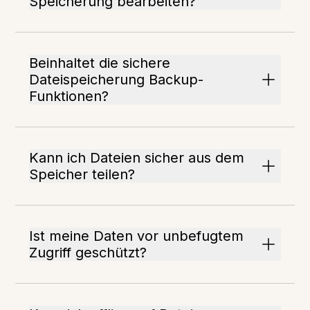
Speicherung bearbeiten?
Beinhaltet die sichere
Dateispeicherung Backup-
Funktionen?
Kann ich Dateien sicher aus dem
Speicher teilen?
Ist meine Daten vor unbefugtem
Zugriff geschützt?