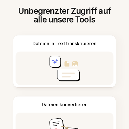
Unbegrenzter Zugriff auf
alle unsere Tools
Dateien in Text transkribieren
Dateien konvertieren