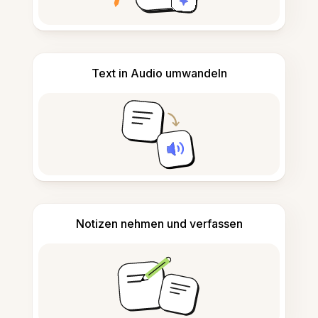
Text in Audio umwandeln
Notizen nehmen und verfassen