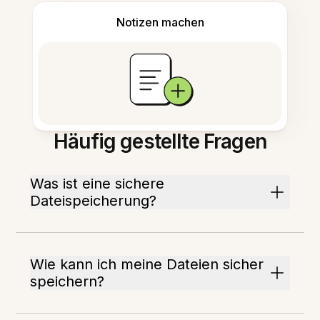
Notizen machen
Häufig gestellte Fragen
Was ist eine sichere
Dateispeicherung?
Wie kann ich meine Dateien sicher
speichern?