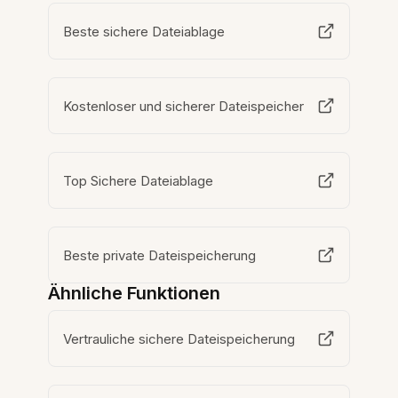
Beste sichere Dateiablage
Kostenloser und sicherer Dateispeicher
Top Sichere Dateiablage
Beste private Dateispeicherung
Ähnliche Funktionen
Vertrauliche sichere Dateispeicherung