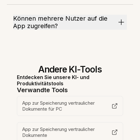
Können mehrere Nutzer auf die
App zugreifen?
Andere KI-Tools
Entdecken Sie unsere KI- und
Produktivitätstools
Verwandte Tools
App zur Speicherung vertraulicher
Dokumente für PC
App zur Speicherung vertraulicher
Dokumente