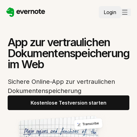
Login
App zur vertraulichen
Dokumentenspeicherung
im Web
Sichere Online-App zur vertraulichen
Dokumentenspeicherung
Kostenlose Testversion starten