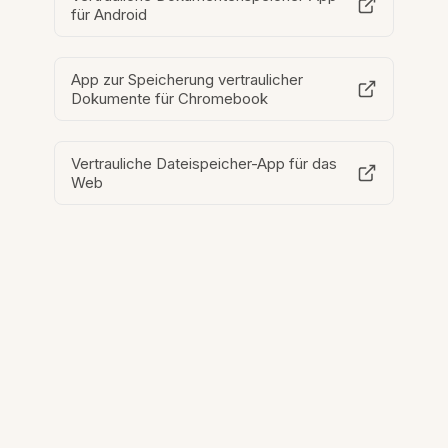
für Android
App zur Speicherung vertraulicher
Dokumente für Chromebook
Vertrauliche Dateispeicher-App für das
Web