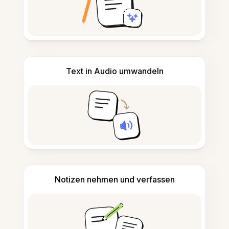
Text in Audio umwandeln
Notizen nehmen und verfassen