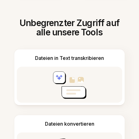
Unbegrenzter Zugriff auf
alle unsere Tools
Dateien in Text transkribieren
Dateien konvertieren