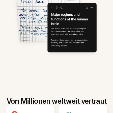
Von Millionen weltweit vertraut