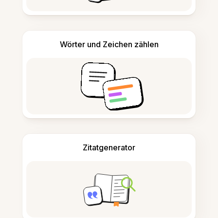
Wörter und Zeichen zählen
Zitatgenerator