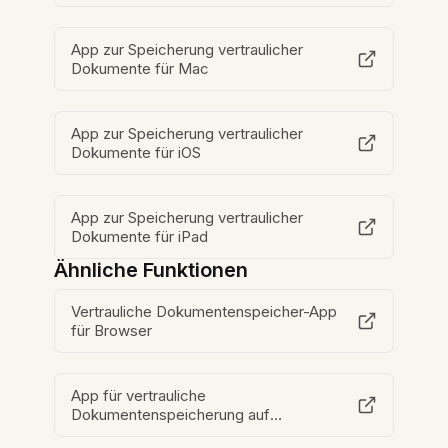
App zur Speicherung vertraulicher
Dokumente für Mac
App zur Speicherung vertraulicher
Dokumente für iOS
App zur Speicherung vertraulicher
Dokumente für iPad
Ähnliche Funktionen
Vertrauliche Dokumentenspeicher-App
für Browser
App für vertrauliche
Dokumentenspeicherung auf
Mobilgeräten