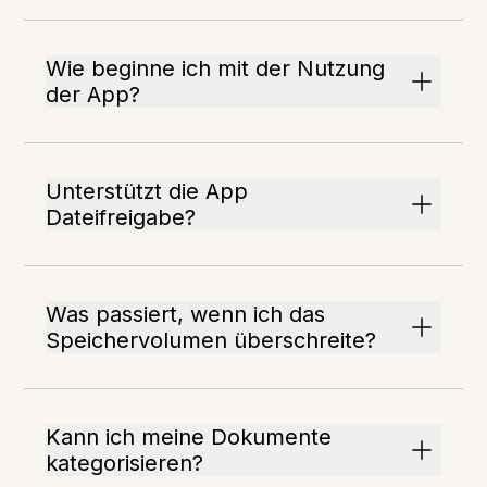
Wie beginne ich mit der Nutzung
der App?
Unterstützt die App
Dateifreigabe?
Was passiert, wenn ich das
Speichervolumen überschreite?
Kann ich meine Dokumente
kategorisieren?