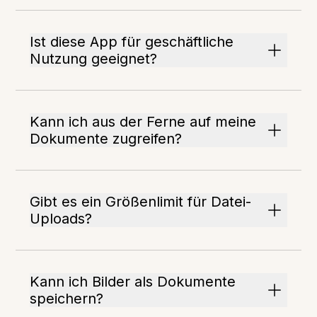
Ist diese App für geschäftliche
Nutzung geeignet?
Kann ich aus der Ferne auf meine
Dokumente zugreifen?
Gibt es ein Größenlimit für Datei-
Uploads?
Kann ich Bilder als Dokumente
speichern?