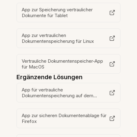
App zur Speicherung vertraulicher
Dokumente für Tablet
App zur vertraulichen
Dokumentenspeicherung für Linux
Vertrauliche Dokumentenspeicher-App
für MacOS
Ergänzende Lösungen
App für vertrauliche
Dokumentenspeicherung auf dem
Desktop
App zur sicheren Dokumentenablage für
Firefox