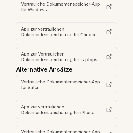
Vertrauliche Dokumentenspeicher-App
für Windows
App zur vertraulichen
Dokumentenspeicherung für Chrome
App zur Vertraulichen
Dokumentenspeicherung für Laptops
Alternative Ansätze
Vertrauliche Dokumentenspeicher-App
für Safari
App zur vertraulichen
Dokumentenspeicherung für iPhone
Vertrauliche Dokumentenspeicher-App