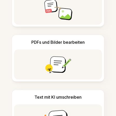
PDFs und Bilder bearbeiten
Text mit KI umschreiben