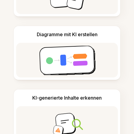
Diagramme mit KI erstellen
KI-generierte Inhalte erkennen