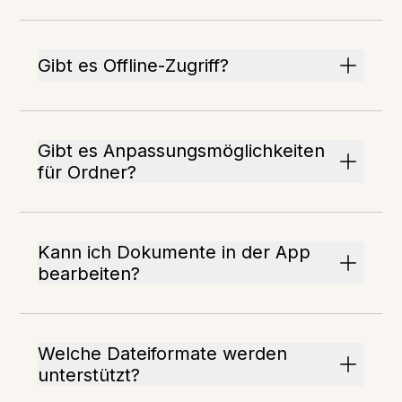
Gibt es Offline-Zugriff?
Gibt es Anpassungsmöglichkeiten
für Ordner?
Kann ich Dokumente in der App
bearbeiten?
Welche Dateiformate werden
unterstützt?