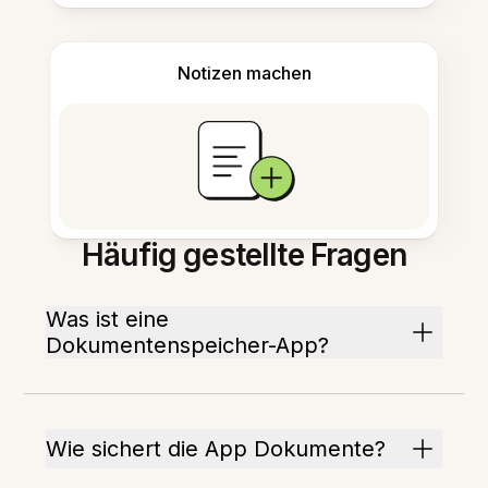
Notizen machen
Häufig gestellte Fragen
Was ist eine
Dokumentenspeicher-App?
Wie sichert die App Dokumente?