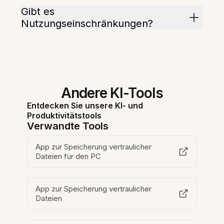
Gibt es
Nutzungseinschränkungen?
Andere KI-Tools
Entdecken Sie unsere KI- und
Produktivitätstools
Verwandte Tools
App zur Speicherung vertraulicher
Dateien für den PC
App zur Speicherung vertraulicher
Dateien