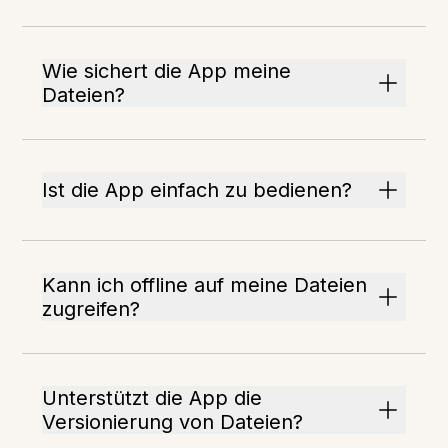
Wie sichert die App meine
Dateien?
Ist die App einfach zu bedienen?
Kann ich offline auf meine Dateien
zugreifen?
Unterstützt die App die
Versionierung von Dateien?