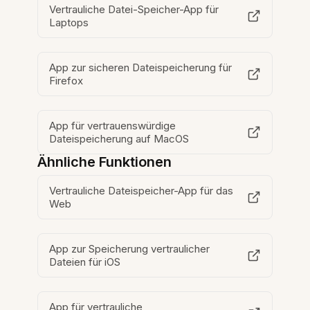
Vertrauliche Datei-Speicher-App für
Laptops
App zur sicheren Dateispeicherung für
Firefox
App für vertrauenswürdige
Dateispeicherung auf MacOS
Ähnliche Funktionen
Vertrauliche Dateispeicher-App für das
Web
App zur Speicherung vertraulicher
Dateien für iOS
App für vertrauliche