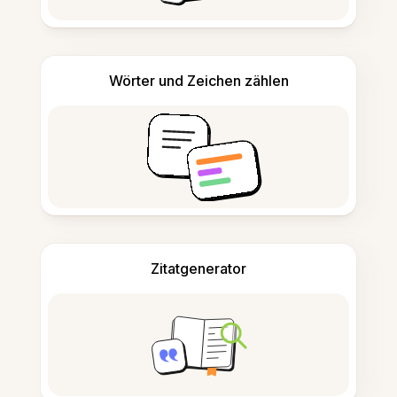
Wörter und Zeichen zählen
Zitatgenerator