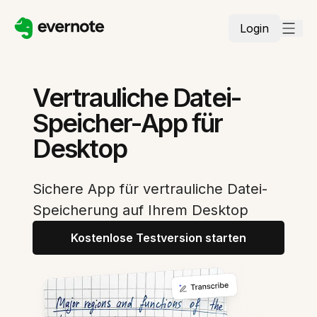
Login
Vertrauliche Datei-
Speicher-App für
Desktop
Sichere App für vertrauliche Datei-
Speicherung auf Ihrem Desktop
Kostenlose Testversion starten