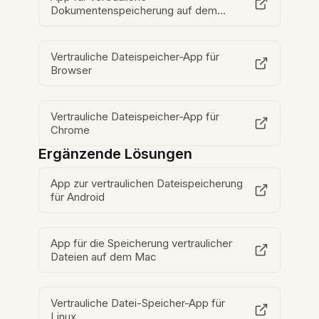
Dokumentenspeicherung auf dem
Desktop
Vertrauliche Dateispeicher-App für
Browser
Vertrauliche Dateispeicher-App für
Chrome
Ergänzende Lösungen
App zur vertraulichen Dateispeicherung
für Android
App für die Speicherung vertraulicher
Dateien auf dem Mac
Vertrauliche Datei-Speicher-App für
Linux