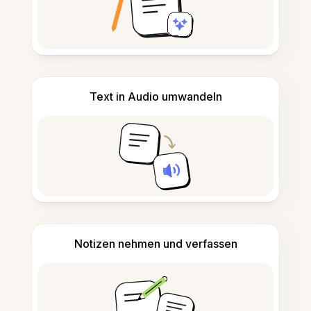
Text in Audio umwandeln
Notizen nehmen und verfassen