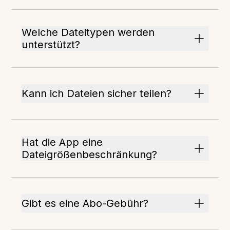
Welche Dateitypen werden
unterstützt?
Kann ich Dateien sicher teilen?
Hat die App eine
Dateigrößenbeschränkung?
Gibt es eine Abo-Gebühr?