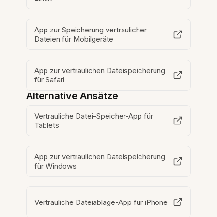
App zur Speicherung vertraulicher
Dateien für Mobilgeräte
App zur vertraulichen Dateispeicherung
für Safari
Alternative Ansätze
Vertrauliche Datei-Speicher-App für
Tablets
App zur vertraulichen Dateispeicherung
für Windows
Vertrauliche Dateiablage-App für iPhone