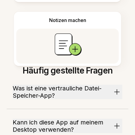
Notizen machen
Häufig gestellte Fragen
Was ist eine vertrauliche Datei-
Speicher-App?
Kann ich diese App auf meinem
Desktop verwenden?