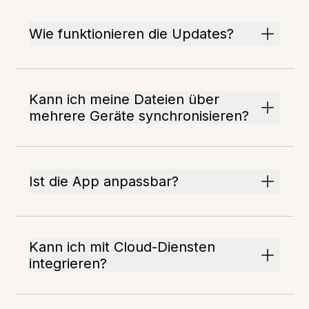
Wie funktionieren die Updates?
Kann ich meine Dateien über
mehrere Geräte synchronisieren?
Ist die App anpassbar?
Kann ich mit Cloud-Diensten
integrieren?