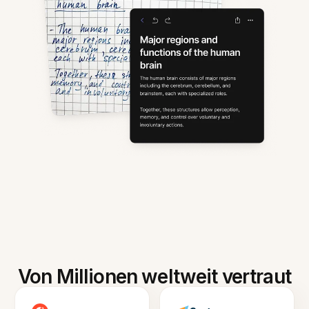
Von Millionen weltweit vertraut