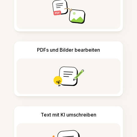
PDFs und Bilder bearbeiten
Text mit KI umschreiben