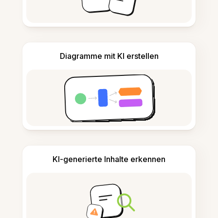
Diagramme mit KI erstellen
KI-generierte Inhalte erkennen