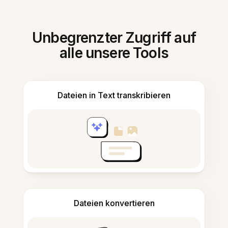
Unbegrenzter Zugriff auf
alle unsere Tools
Dateien in Text transkribieren
Dateien konvertieren