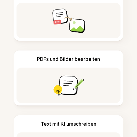
PDFs und Bilder bearbeiten
Text mit KI umschreiben