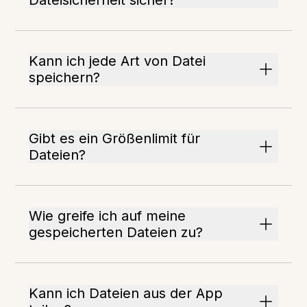
Dateisicherheit sicher?
Kann ich jede Art von Datei
speichern?
Gibt es ein Größenlimit für
Dateien?
Wie greife ich auf meine
gespeicherten Dateien zu?
Kann ich Dateien aus der App