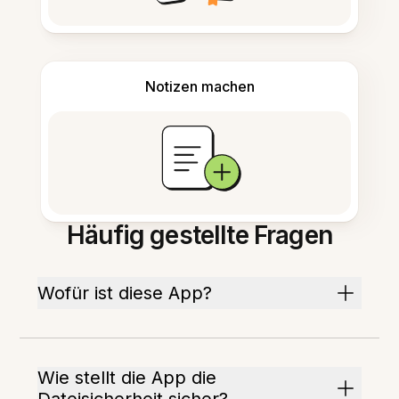
Notizen machen
Häufig gestellte Fragen
Wofür ist diese App?
Wie stellt die App die