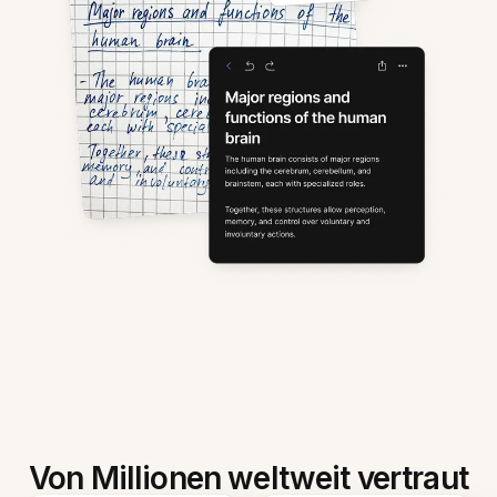
Von Millionen weltweit vertraut