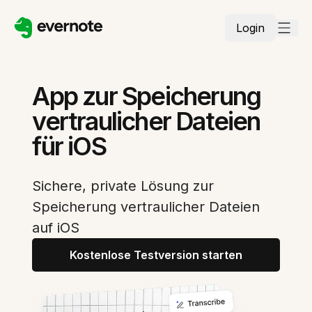
Login
App zur Speicherung
vertraulicher Dateien
für iOS
Sichere, private Lösung zur
Speicherung vertraulicher Dateien
auf iOS
Kostenlose Testversion starten