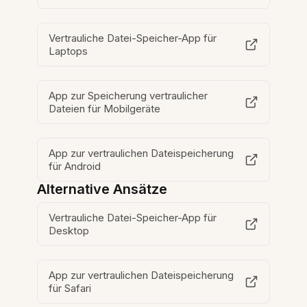
Vertrauliche Datei-Speicher-App für
Laptops
App zur Speicherung vertraulicher
Dateien für Mobilgeräte
App zur vertraulichen Dateispeicherung
für Android
Alternative Ansätze
Vertrauliche Datei-Speicher-App für
Desktop
App zur vertraulichen Dateispeicherung
für Safari