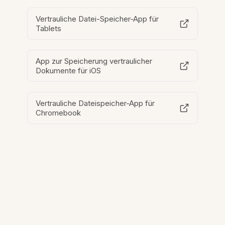
Vertrauliche Datei-Speicher-App für
Tablets
App zur Speicherung vertraulicher
Dokumente für iOS
Vertrauliche Dateispeicher-App für
Chromebook