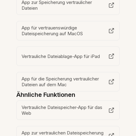
App zur Speicherung vertraulicher
Dateien
App für vertrauenswürdige
Dateispeicherung auf MacOS
Vertrauliche Dateiablage-App für iPad
App für die Speicherung vertraulicher
Dateien auf dem Mac
Ähnliche Funktionen
Vertrauliche Dateispeicher-App für das
Web
App zur vertraulichen Dateispeicherung