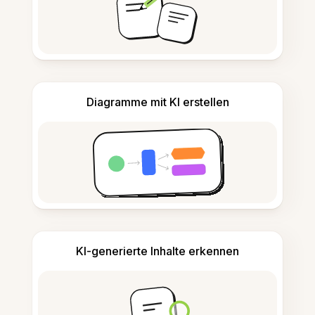
Diagramme mit KI erstellen
KI-generierte Inhalte erkennen