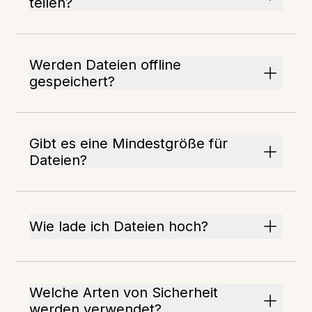
teilen?
Werden Dateien offline
gespeichert?
Gibt es eine Mindestgröße für
Dateien?
Wie lade ich Dateien hoch?
Welche Arten von Sicherheit
werden verwendet?