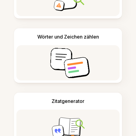
Wörter und Zeichen zählen
Zitatgenerator