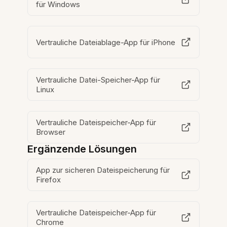
für Windows
Vertrauliche Dateiablage-App für iPhone
Vertrauliche Datei-Speicher-App für
Linux
Vertrauliche Dateispeicher-App für
Browser
Ergänzende Lösungen
App zur sicheren Dateispeicherung für
Firefox
Vertrauliche Dateispeicher-App für
Chrome