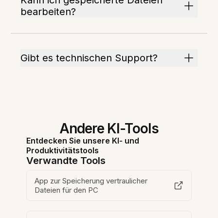
Kann ich gespeicherte Dateien
bearbeiten?
Gibt es technischen Support?
Andere KI-Tools
Entdecken Sie unsere KI- und
Produktivitätstools
Verwandte Tools
App zur Speicherung vertraulicher
Dateien für den PC