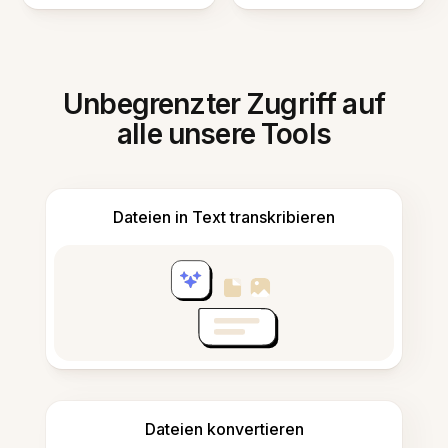
Unbegrenzter Zugriff auf
alle unsere Tools
Dateien in Text transkribieren
Dateien konvertieren