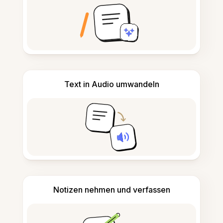
Text in Audio umwandeln
Notizen nehmen und verfassen