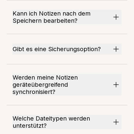
Kann ich Notizen nach dem
Speichern bearbeiten?
Gibt es eine Sicherungsoption?
Werden meine Notizen
geräteübergreifend
synchronisiert?
Welche Dateitypen werden
unterstützt?