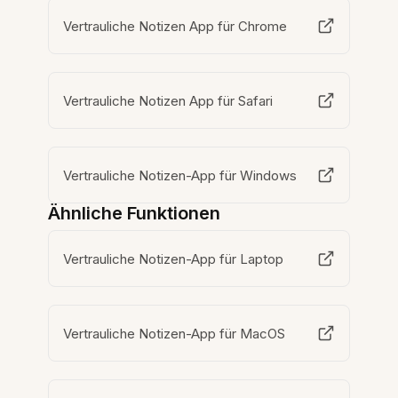
Vertrauliche Notizen App für Chrome
Vertrauliche Notizen App für Safari
Vertrauliche Notizen-App für Windows
Ähnliche Funktionen
Vertrauliche Notizen-App für Laptop
Vertrauliche Notizen-App für MacOS