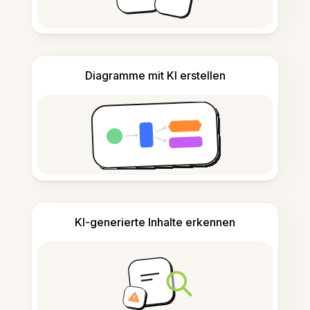
Diagramme mit KI erstellen
KI-generierte Inhalte erkennen