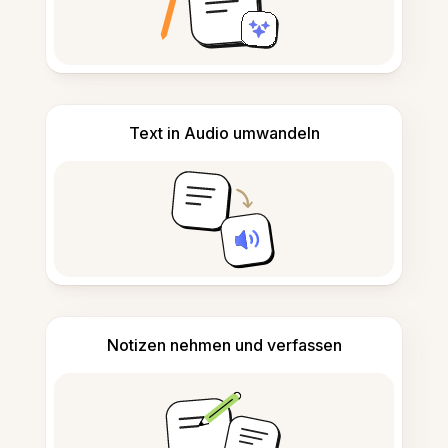
Text in Audio umwandeln
Notizen nehmen und verfassen