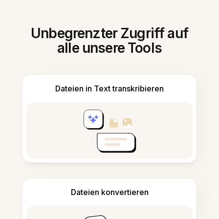
Unbegrenzter Zugriff auf
alle unsere Tools
Dateien in Text transkribieren
Dateien konvertieren