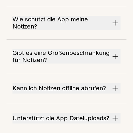
Wie schützt die App meine
Notizen?
Gibt es eine Größenbeschränkung
für Notizen?
Kann ich Notizen offline abrufen?
Unterstützt die App Dateiuploads?