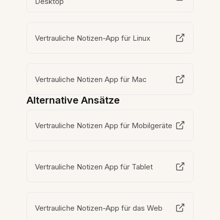
Desktop
Vertrauliche Notizen-App für Linux
Vertrauliche Notizen App für Mac
Alternative Ansätze
Vertrauliche Notizen App für Mobilgeräte
Vertrauliche Notizen App für Tablet
Vertrauliche Notizen-App für das Web