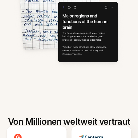
Von Millionen weltweit vertraut