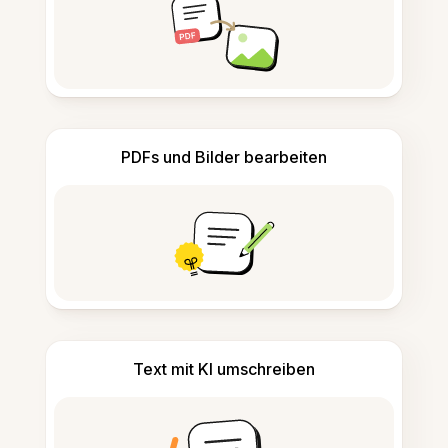
PDFs und Bilder bearbeiten
Text mit KI umschreiben