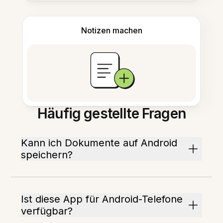
Notizen machen
Häufig gestellte Fragen
Kann ich Dokumente auf Android
speichern?
Ist diese App für Android-Telefone
verfügbar?