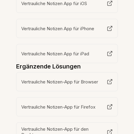
Vertrauliche Notizen App für iOS
Vertrauliche Notizen App für iPhone
Vertrauliche Notizen App für iPad
Ergänzende Lösungen
Vertrauliche Notizen-App für Browser
Vertrauliche Notizen-App für Firefox
Vertrauliche Notizen-App für den