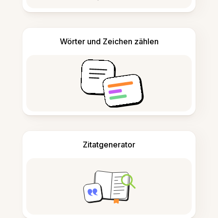
Wörter und Zeichen zählen
Zitatgenerator