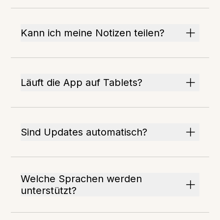
Kann ich meine Notizen teilen?
Läuft die App auf Tablets?
Sind Updates automatisch?
Welche Sprachen werden
unterstützt?