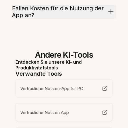
Fallen Kosten für die Nutzung der
App an?
Andere KI-Tools
Entdecken Sie unsere KI- und
Produktivitätstools
Verwandte Tools
Vertrauliche Notizen-App für PC
Vertrauliche Notizen App