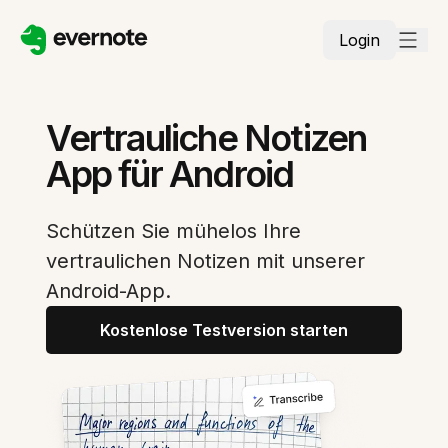
Login
Vertrauliche Notizen
App für Android
Schützen Sie mühelos Ihre
vertraulichen Notizen mit unserer
Android-App.
Kostenlose Testversion starten