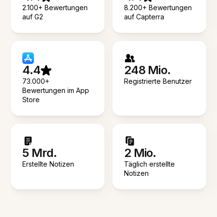
2.100+ Bewertungen
8.200+ Bewertungen
auf G2
auf Capterra
4.4
248 Mio.
73.000+
Registrierte Benutzer
Bewertungen im App
Store
5 Mrd.
2 Mio.
Erstellte Notizen
Täglich erstellte
Notizen