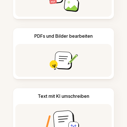
PDFs und Bilder bearbeiten
Text mit KI umschreiben