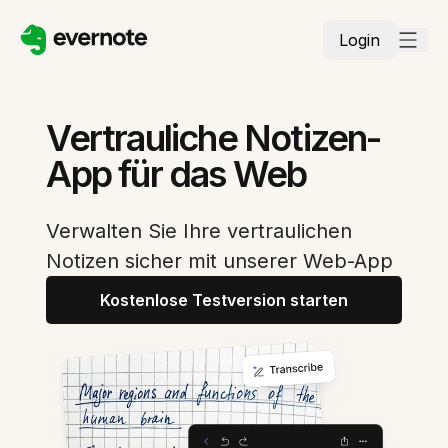
Login
Vertrauliche Notizen-
App für das Web
Verwalten Sie Ihre vertraulichen
Notizen sicher mit unserer Web-App
Kostenlose Testversion starten