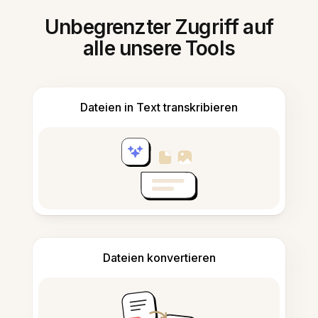
Unbegrenzter Zugriff auf
alle unsere Tools
Dateien in Text transkribieren
Dateien konvertieren