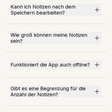
Kann ich Notizen nach dem
Speichern bearbeiten?
Wie groß können meine Notizen
sein?
Funktioniert die App auch offline?
Gibt es eine Begrenzung für die
Anzahl der Notizen?