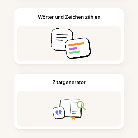
Wörter und Zeichen zählen
Zitatgenerator