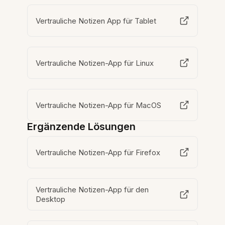
Vertrauliche Notizen App für Tablet
Vertrauliche Notizen-App für Linux
Vertrauliche Notizen-App für MacOS
Ergänzende Lösungen
Vertrauliche Notizen-App für Firefox
Vertrauliche Notizen-App für den
Desktop