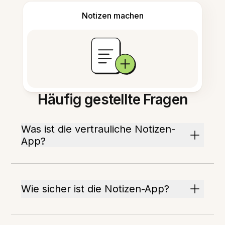
Notizen machen
Häufig gestellte Fragen
Was ist die vertrauliche Notizen-
App?
Wie sicher ist die Notizen-App?