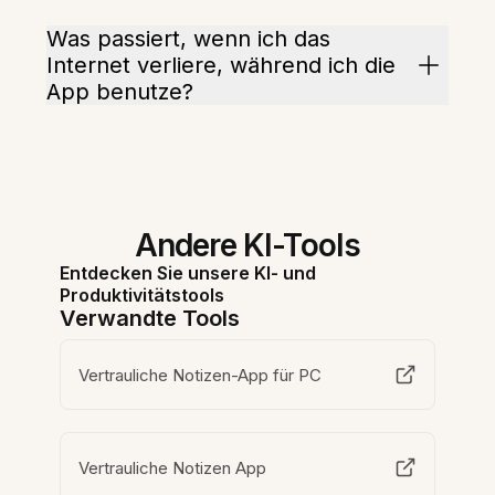
Was passiert, wenn ich das
Internet verliere, während ich die
App benutze?
Andere KI-Tools
Entdecken Sie unsere KI- und
Produktivitätstools
Verwandte Tools
Vertrauliche Notizen-App für PC
Vertrauliche Notizen App