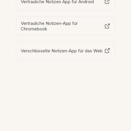
Vertrauliche Notizen App für Android
Vertrauliche Notizen-App für
Chromebook
Verschlüsselte Notizen-App für das Web