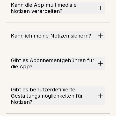
Kann die App multimediale
Notizen verarbeiten?
Kann ich meine Notizen sichern?
Gibt es Abonnementgebühren für
die App?
Gibt es benutzerdefinierte
Gestaltungsmöglichkeiten für
Notizen?