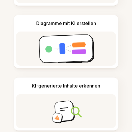
Diagramme mit KI erstellen
KI-generierte Inhalte erkennen