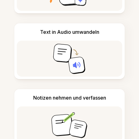
Text in Audio umwandeln
Notizen nehmen und verfassen