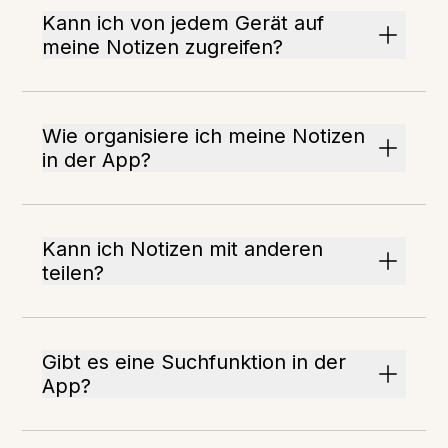
Kann ich von jedem Gerät auf
meine Notizen zugreifen?
Wie organisiere ich meine Notizen
in der App?
Kann ich Notizen mit anderen
teilen?
Gibt es eine Suchfunktion in der
App?