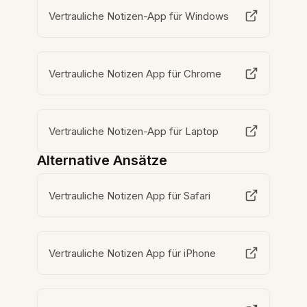
Vertrauliche Notizen-App für Windows
Vertrauliche Notizen App für Chrome
Vertrauliche Notizen-App für Laptop
Alternative Ansätze
Vertrauliche Notizen App für Safari
Vertrauliche Notizen App für iPhone