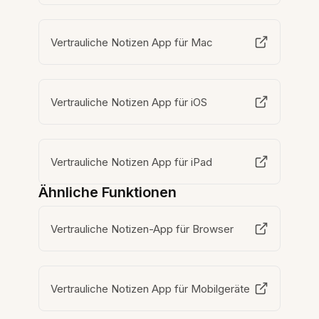
Vertrauliche Notizen App für Mac
Vertrauliche Notizen App für iOS
Vertrauliche Notizen App für iPad
Ähnliche Funktionen
Vertrauliche Notizen-App für Browser
Vertrauliche Notizen App für Mobilgeräte