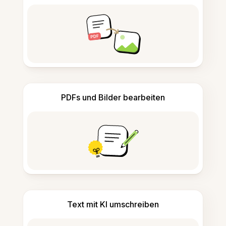
PDFs und Bilder bearbeiten
Text mit KI umschreiben