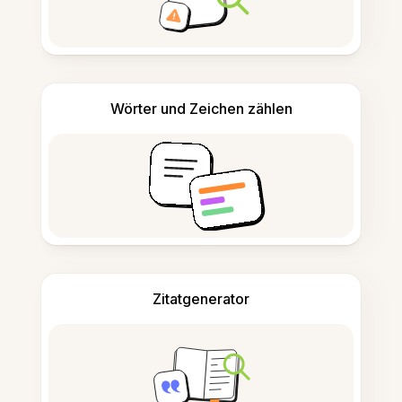
Wörter und Zeichen zählen
Zitatgenerator