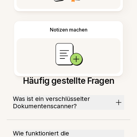
Notizen machen
Häufig gestellte Fragen
Was ist ein verschlüsselter
Dokumentenscanner?
Wie funktioniert die