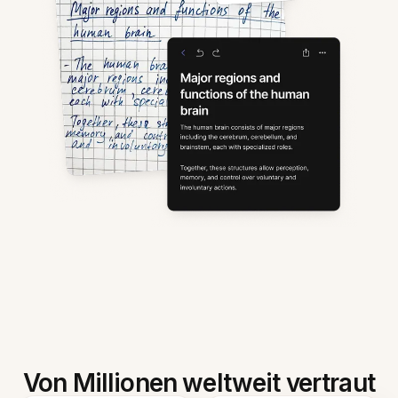
Von Millionen weltweit vertraut