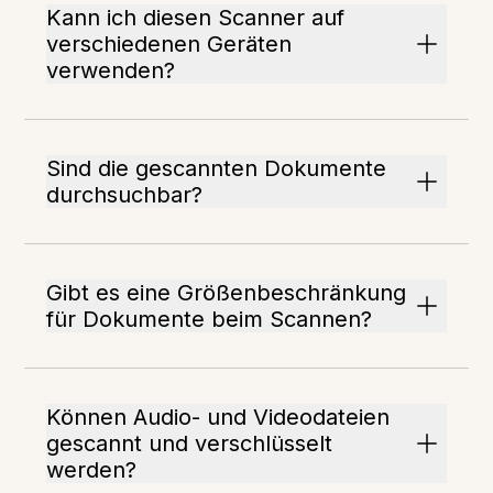
Kann ich diesen Scanner auf
verschiedenen Geräten
verwenden?
Sind die gescannten Dokumente
durchsuchbar?
Gibt es eine Größenbeschränkung
für Dokumente beim Scannen?
Können Audio- und Videodateien
gescannt und verschlüsselt
werden?