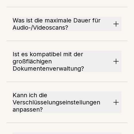
Was ist die maximale Dauer für
Audio-/Videoscans?
Ist es kompatibel mit der
großflächigen
Dokumentenverwaltung?
Kann ich die
Verschlüsselungseinstellungen
anpassen?