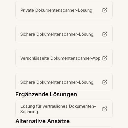
Private Dokumentenscanner-Lösung
Sichere Dokumentenscanner-Lösung
Verschlüsselte Dokumentenscanner-App
Sichere Dokumentenscanner-Lösung
Ergänzende Lösungen
Lösung für vertrauliches Dokumenten-
Scanning
Alternative Ansätze