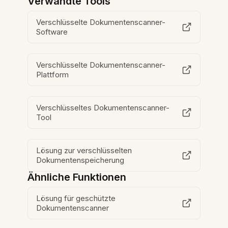
Verwandte Tools
Verschlüsselte Dokumentenscanner-
Software
Verschlüsselte Dokumentenscanner-
Plattform
Verschlüsseltes Dokumentenscanner-
Tool
Lösung zur verschlüsselten
Dokumentenspeicherung
Ähnliche Funktionen
Lösung für geschützte
Dokumentenscanner