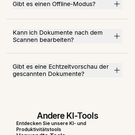
Gibt es einen Offline-Modus?
Kann ich Dokumente nach dem
Scannen bearbeiten?
Gibt es eine Echtzeitvorschau der
gescannten Dokumente?
Andere KI-Tools
Entdecken Sie unsere KI- und
Produktivitätstools