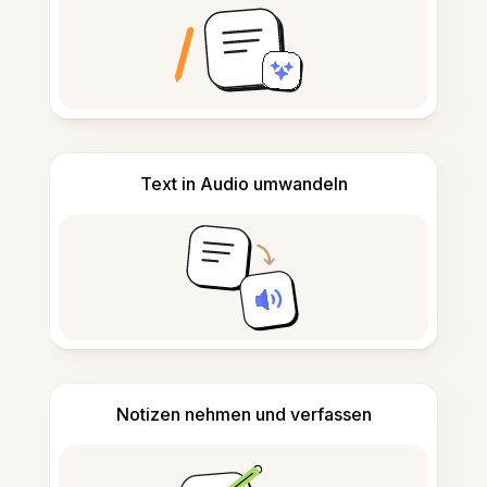
Text in Audio umwandeln
Notizen nehmen und verfassen