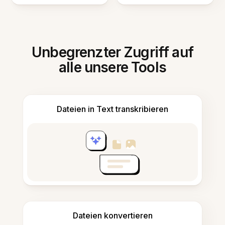
Unbegrenzter Zugriff auf
alle unsere Tools
Dateien in Text transkribieren
Dateien konvertieren