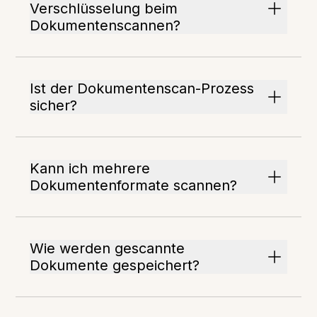
Verschlüsselung beim
Dokumentenscannen?
Ist der Dokumentenscan-Prozess
sicher?
Kann ich mehrere
Dokumentenformate scannen?
Wie werden gescannte
Dokumente gespeichert?