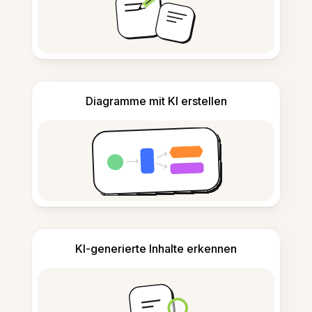
Diagramme mit KI erstellen
KI-generierte Inhalte erkennen