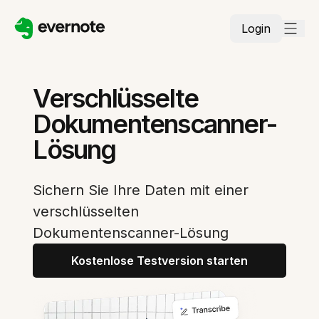
Login
Verschlüsselte
Dokumentenscanner-
Lösung
Sichern Sie Ihre Daten mit einer
verschlüsselten
Dokumentenscanner-Lösung
Kostenlose Testversion starten