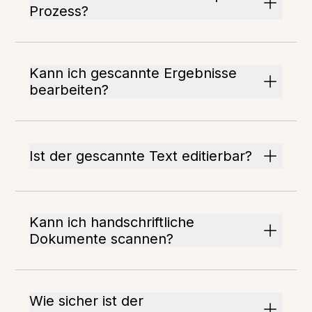
Prozess?
Kann ich gescannte Ergebnisse
bearbeiten?
Ist der gescannte Text editierbar?
Kann ich handschriftliche
Dokumente scannen?
Wie sicher ist der