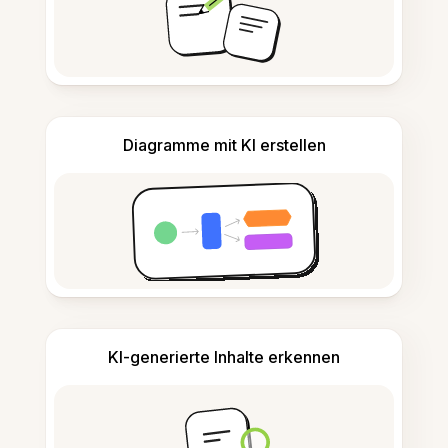
Diagramme mit KI erstellen
KI-generierte Inhalte erkennen