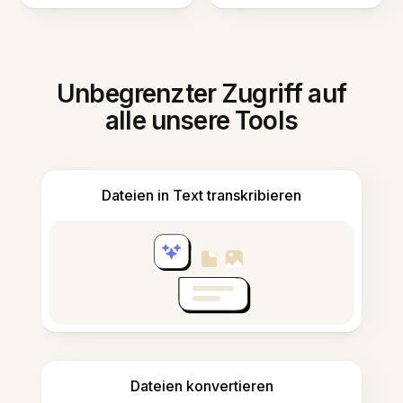
Unbegrenzter Zugriff auf
alle unsere Tools
Dateien in Text transkribieren
Dateien konvertieren