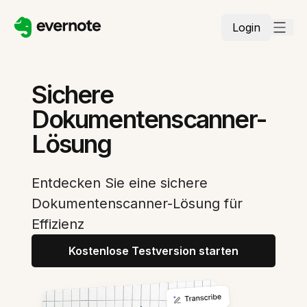
Login
Sichere
Dokumentenscanner-
Lösung
Entdecken Sie eine sichere
Dokumentenscanner-Lösung für
Effizienz
Kostenlose Testversion starten