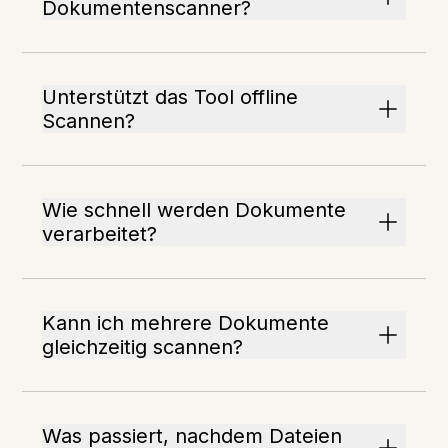
Dokumentenscanner?
Unterstützt das Tool offline
Scannen?
Wie schnell werden Dokumente
verarbeitet?
Kann ich mehrere Dokumente
gleichzeitig scannen?
Was passiert, nachdem Dateien