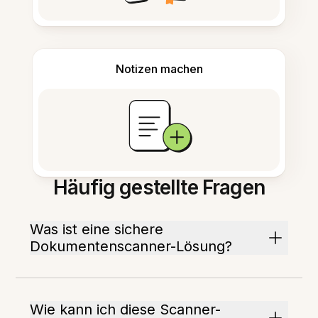
Notizen machen
Häufig gestellte Fragen
Was ist eine sichere
Dokumentenscanner-Lösung?
Wie kann ich diese Scanner-