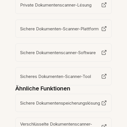
Private Dokumentenscanner-Lösung
Sichere Dokumenten-Scanner-Plattform
Sichere Dokumentenscanner-Software
Sicheres Dokumenten-Scanner-Tool
Ähnliche Funktionen
Sichere Dokumentenspeicherungslösung
Verschlüsselte Dokumentenscanner-