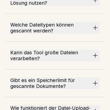
Lösung nutzen?
Welche Dateitypen können
gescannt werden?
Kann das Tool große Dateien
verarbeiten?
Gibt es ein Speicherlimit für
gescannte Dokumente?
Wie funktioniert der Datei-Upload-