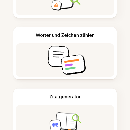
Wörter und Zeichen zählen
Zitatgenerator