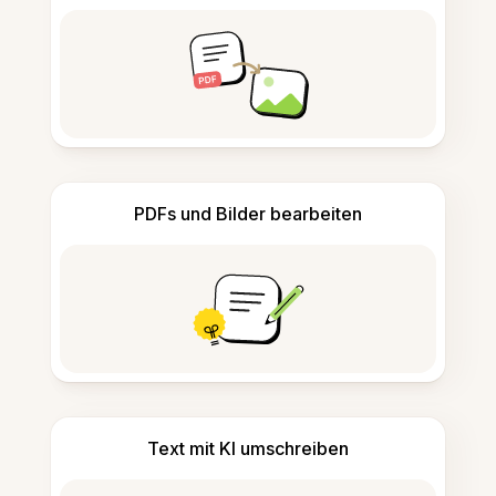
PDFs und Bilder bearbeiten
Text mit KI umschreiben