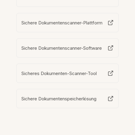
Sichere Dokumentenscanner-Plattform
Sichere Dokumentenscanner-Software
Sicheres Dokumenten-Scanner-Tool
Sichere Dokumentenspeicherlösung