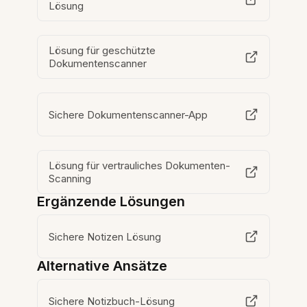
Lösung
Lösung für geschützte
Dokumentenscanner
Sichere Dokumentenscanner-App
Lösung für vertrauliches Dokumenten-
Scanning
Ergänzende Lösungen
Sichere Notizen Lösung
Alternative Ansätze
Sichere Notizbuch-Lösung