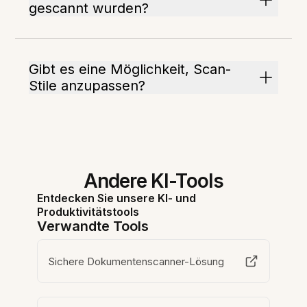
gescannt wurden?
Gibt es eine Möglichkeit, Scan-
Stile anzupassen?
Andere KI-Tools
Entdecken Sie unsere KI- und
Produktivitätstools
Verwandte Tools
Sichere Dokumentenscanner-Lösung