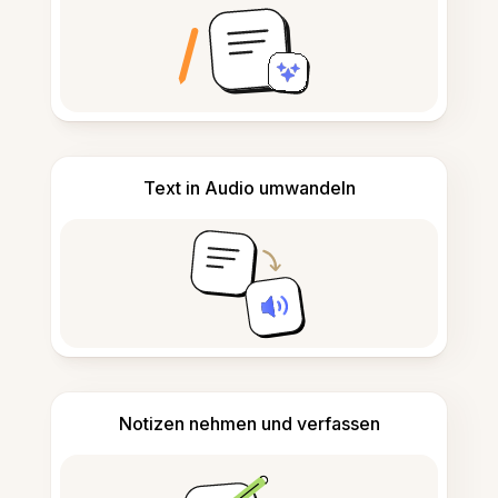
Text in Audio umwandeln
Notizen nehmen und verfassen