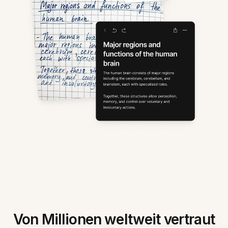
Von Millionen weltweit vertraut