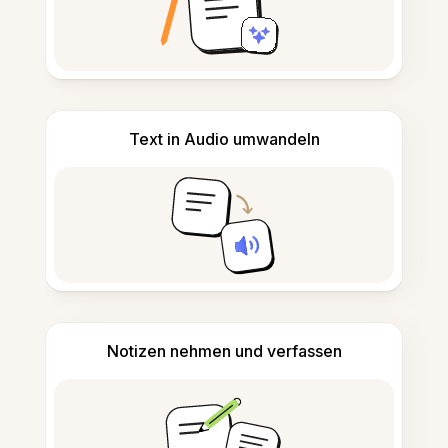
Text in Audio umwandeln
Notizen nehmen und verfassen