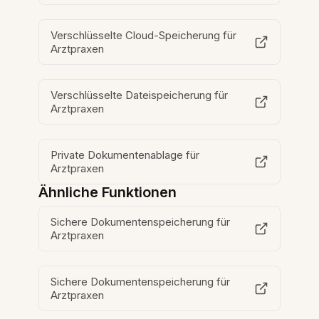
Verschlüsselte Cloud-Speicherung für
Arztpraxen
Verschlüsselte Dateispeicherung für
Arztpraxen
Private Dokumentenablage für
Arztpraxen
Ähnliche Funktionen
Sichere Dokumentenspeicherung für
Arztpraxen
Sichere Dokumentenspeicherung für
Arztpraxen