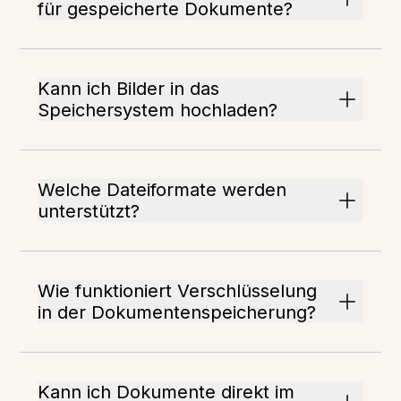
für gespeicherte Dokumente?
Kann ich Bilder in das
Speichersystem hochladen?
Welche Dateiformate werden
unterstützt?
Wie funktioniert Verschlüsselung
in der Dokumentenspeicherung?
Kann ich Dokumente direkt im