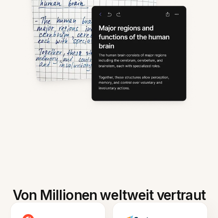
Von Millionen weltweit vertraut