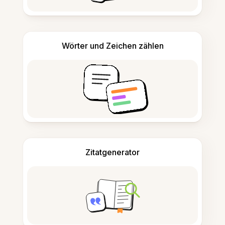
Wörter und Zeichen zählen
Zitatgenerator