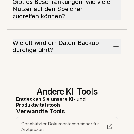
Gibt es Beschränkungen, wie viele
Nutzer auf den Speicher
zugreifen können?
Wie oft wird ein Daten-Backup
durchgeführt?
Andere KI-Tools
Entdecken Sie unsere KI- und
Produktivitätstools
Verwandte Tools
Geschützter Dokumentenspeicher für
Arztpraxen