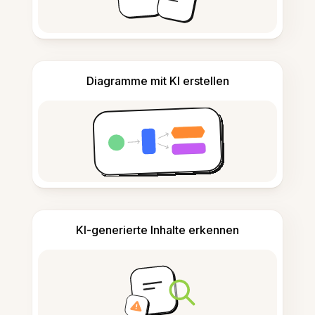
Diagramme mit KI erstellen
KI-generierte Inhalte erkennen