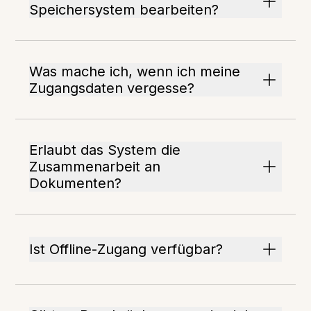
Speichersystem bearbeiten?
Was mache ich, wenn ich meine
Zugangsdaten vergesse?
Erlaubt das System die
Zusammenarbeit an
Dokumenten?
Ist Offline-Zugang verfügbar?