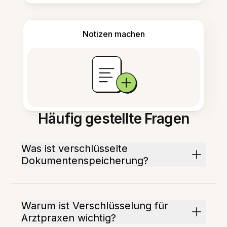
Notizen machen
Häufig gestellte Fragen
Was ist verschlüsselte
Dokumentenspeicherung?
Warum ist Verschlüsselung für
Arztpraxen wichtig?