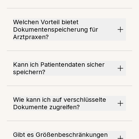
Welchen Vorteil bietet
Dokumentenspeicherung für
Arztpraxen?
Kann ich Patientendaten sicher
speichern?
Wie kann ich auf verschlüsselte
Dokumente zugreifen?
Gibt es Größenbeschränkungen