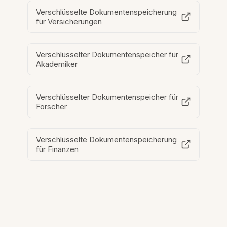
Verschlüsselte Dokumentenspeicherung
für Versicherungen
Verschlüsselter Dokumentenspeicher für
Akademiker
Verschlüsselter Dokumentenspeicher für
Forscher
Verschlüsselte Dokumentenspeicherung
für Finanzen