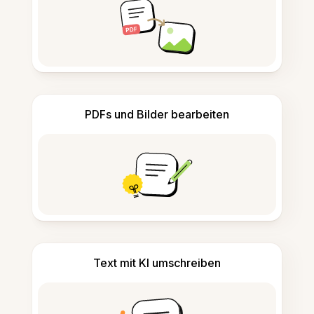
PDFs und Bilder bearbeiten
Text mit KI umschreiben