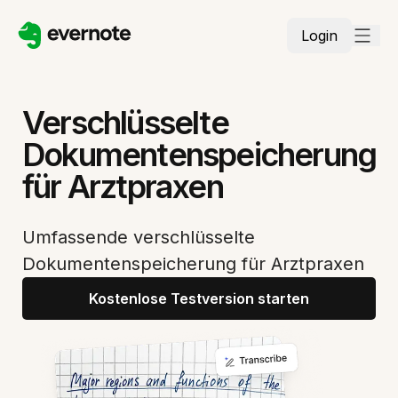
Login
Verschlüsselte
Dokumentenspeicherung
für Arztpraxen
Umfassende verschlüsselte
Dokumentenspeicherung für Arztpraxen
Kostenlose Testversion starten