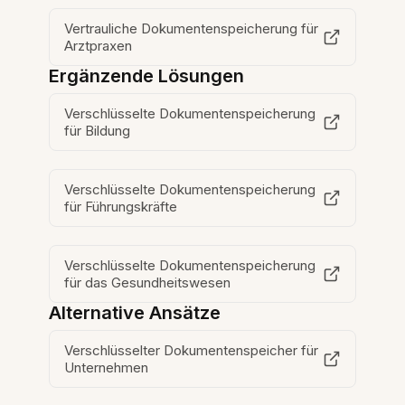
Vertrauliche Dokumentenspeicherung für
Arztpraxen
Ergänzende Lösungen
Verschlüsselte Dokumentenspeicherung
für Bildung
Verschlüsselte Dokumentenspeicherung
für Führungskräfte
Verschlüsselte Dokumentenspeicherung
für das Gesundheitswesen
Alternative Ansätze
Verschlüsselter Dokumentenspeicher für
Unternehmen