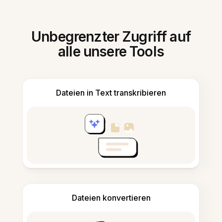
Unbegrenzter Zugriff auf
alle unsere Tools
Dateien in Text transkribieren
Dateien konvertieren