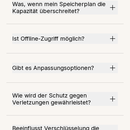
Was, wenn mein Speicherplan die
Kapazität überschreitet?
Ist Offline-Zugriff möglich?
Gibt es Anpassungsoptionen?
Wie wird der Schutz gegen
Verletzungen gewährleistet?
Beeinflusst Verschlüsselung die