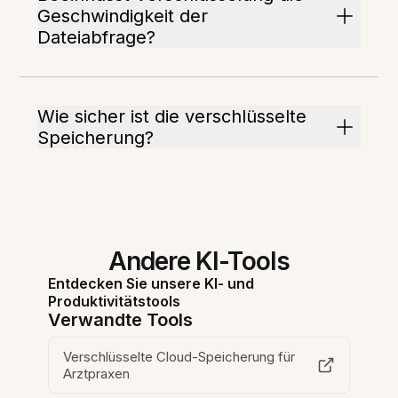
Geschwindigkeit der
Dateiabfrage?
Wie sicher ist die verschlüsselte
Speicherung?
Andere KI-Tools
Entdecken Sie unsere KI- und
Produktivitätstools
Verwandte Tools
Verschlüsselte Cloud-Speicherung für
Arztpraxen