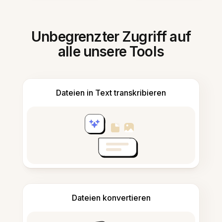
Unbegrenzter Zugriff auf
alle unsere Tools
Dateien in Text transkribieren
Dateien konvertieren