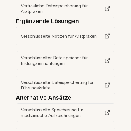
Vertrauliche Dateispeicherung für
Arztpraxen
Ergänzende Lösungen
Verschlüsselte Notizen für Arztpraxen
Verschlüsselter Dateispeicher für
Bildungseinrichtungen
Verschlüsselte Dateispeicherung für
Führungskräfte
Alternative Ansätze
Verschlüsselte Speicherung für
medizinische Aufzeichnungen