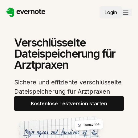
Login
Verschlüsselte
Dateispeicherung für
Arztpraxen
Sichere und effiziente verschlüsselte
Dateispeicherung für Arztpraxen
Kostenlose Testversion starten