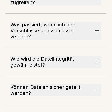
zugreifen?
Was passiert, wenn ich den
Verschlüsselungsschlüssel
verliere?
Wie wird die Dateiintegrität
gewährleistet?
Können Dateien sicher geteilt
werden?