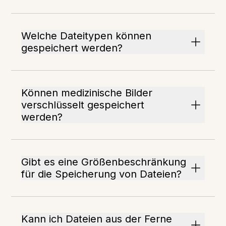
Welche Dateitypen können
gespeichert werden?
Können medizinische Bilder
verschlüsselt gespeichert
werden?
Gibt es eine Größenbeschränkung
für die Speicherung von Dateien?
Kann ich Dateien aus der Ferne