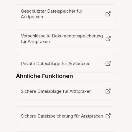
Geschützter Dateispeicher für
Arztpraxen
Verschlüsselte Dokumentenspeicherung
für Arztpraxen
Private Dateiablage für Arztpraxen
Ähnliche Funktionen
Sichere Dateiablage für Arztpraxen
Sichere Dateispeicherung für Arztpraxen