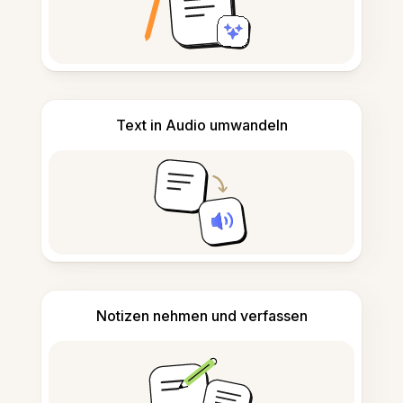
Text in Audio umwandeln
Notizen nehmen und verfassen