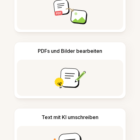
PDFs und Bilder bearbeiten
Text mit KI umschreiben