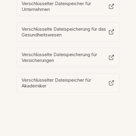
Verschlüsselter Dateispeicher für
Unternehmen
Verschlüsselte Dateispeicherung für das
Gesundheitswesen
Verschlüsselte Dateispeicherung für
Versicherungen
Verschlüsselter Dateispeicher für
Akademiker