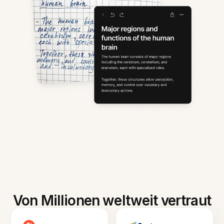
Von Millionen weltweit vertraut