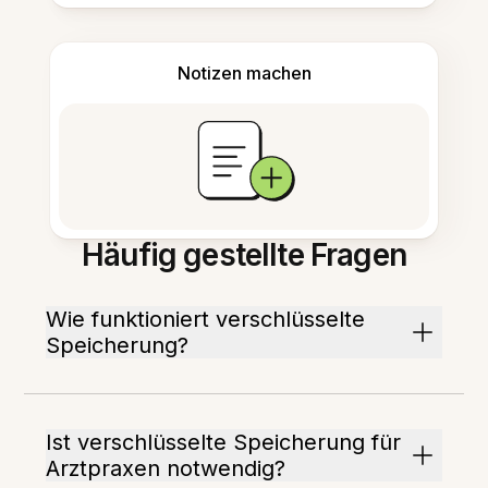
Notizen machen
Häufig gestellte Fragen
Wie funktioniert verschlüsselte
Speicherung?
Ist verschlüsselte Speicherung für
Arztpraxen notwendig?