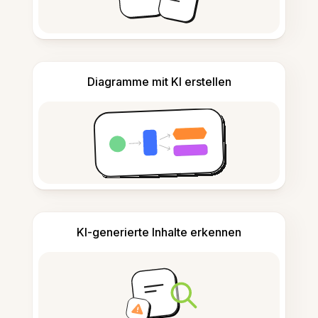
Diagramme mit KI erstellen
KI-generierte Inhalte erkennen