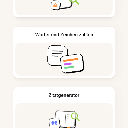
Wörter und Zeichen zählen
Zitatgenerator