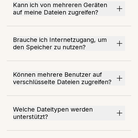
Kann ich von mehreren Geräten
auf meine Dateien zugreifen?
Brauche ich Internetzugang, um
den Speicher zu nutzen?
Können mehrere Benutzer auf
verschlüsselte Dateien zugreifen?
Welche Dateitypen werden
unterstützt?