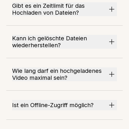
Gibt es ein Zeitlimit für das
Hochladen von Dateien?
Kann ich gelöschte Dateien
wiederherstellen?
Wie lang darf ein hochgeladenes
Video maximal sein?
Ist ein Offline-Zugriff möglich?