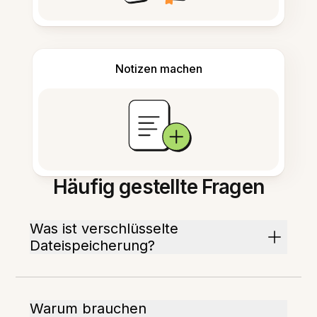
Notizen machen
Häufig gestellte Fragen
Was ist verschlüsselte
Dateispeicherung?
Warum brauchen