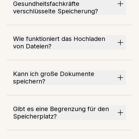
Gesundheitsfachkräfte
verschlüsselte Speicherung?
Wie funktioniert das Hochladen
von Dateien?
Kann ich große Dokumente
speichern?
Gibt es eine Begrenzung für den
Speicherplatz?