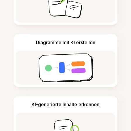
Diagramme mit KI erstellen
KI-generierte Inhalte erkennen