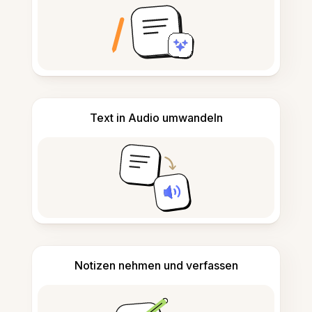
Text in Audio umwandeln
Notizen nehmen und verfassen