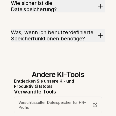
Wie sicher ist die
Dateispeicherung?
Was, wenn ich benutzerdefinierte
Speicherfunktionen benötige?
Andere KI-Tools
Entdecken Sie unsere KI- und
Produktivitätstools
Verwandte Tools
Verschlüsselter Dateispeicher für HR-
Profis