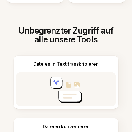
Unbegrenzter Zugriff auf
alle unsere Tools
Dateien in Text transkribieren
Dateien konvertieren