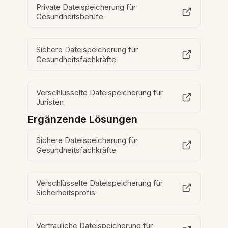
Private Dateispeicherung für
Gesundheitsberufe
Sichere Dateispeicherung für
Gesundheitsfachkräfte
Verschlüsselte Dateispeicherung für
Juristen
Ergänzende Lösungen
Sichere Dateispeicherung für
Gesundheitsfachkräfte
Verschlüsselte Dateispeicherung für
Sicherheitsprofis
Vertrauliche Dateispeicherung für