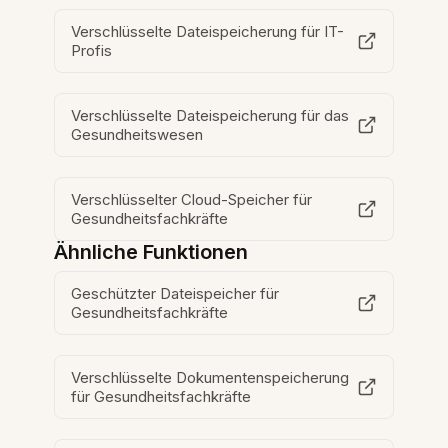
Verschlüsselte Dateispeicherung für IT-
Profis
Verschlüsselte Dateispeicherung für das
Gesundheitswesen
Verschlüsselter Cloud-Speicher für
Gesundheitsfachkräfte
Ähnliche Funktionen
Geschützter Dateispeicher für
Gesundheitsfachkräfte
Verschlüsselte Dokumentenspeicherung
für Gesundheitsfachkräfte