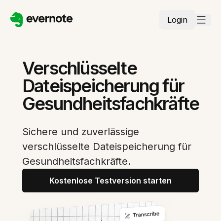
Login
Verschlüsselte
Dateispeicherung für
Gesundheitsfachkräfte
Sichere und zuverlässige
verschlüsselte Dateispeicherung für
Gesundheitsfachkräfte.
Kostenlose Testversion starten