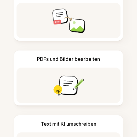
PDFs und Bilder bearbeiten
Text mit KI umschreiben