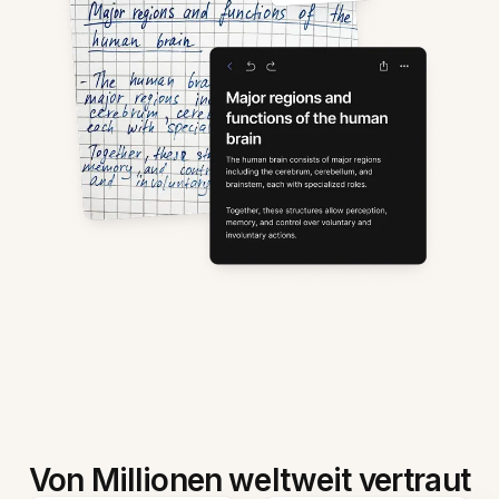
Von Millionen weltweit vertraut