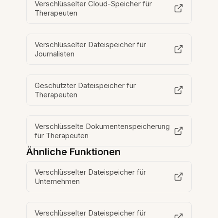
Verschlüsselter Cloud-Speicher für
Therapeuten
Verschlüsselter Dateispeicher für
Journalisten
Geschützter Dateispeicher für
Therapeuten
Verschlüsselte Dokumentenspeicherung
für Therapeuten
Ähnliche Funktionen
Verschlüsselter Dateispeicher für
Unternehmen
Verschlüsselter Dateispeicher für