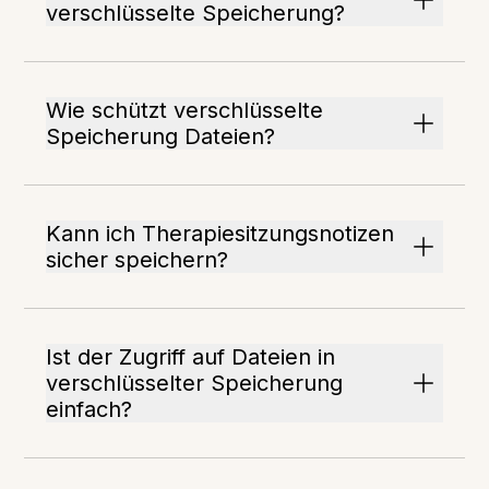
verschlüsselte Speicherung?
Wie schützt verschlüsselte
Speicherung Dateien?
Kann ich Therapiesitzungsnotizen
sicher speichern?
Ist der Zugriff auf Dateien in
verschlüsselter Speicherung
einfach?