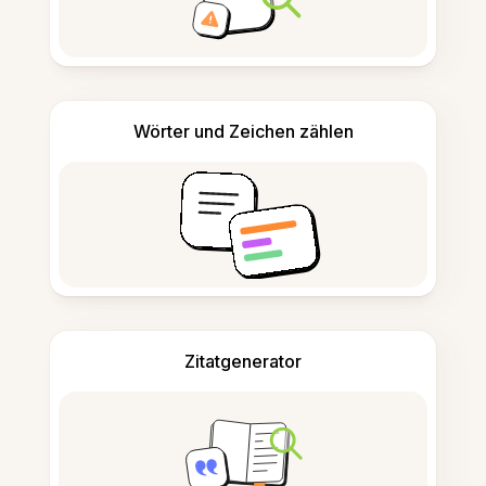
Wörter und Zeichen zählen
Zitatgenerator