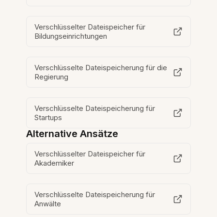
Verschlüsselter Dateispeicher für
Bildungseinrichtungen
Verschlüsselte Dateispeicherung für die
Regierung
Verschlüsselte Dateispeicherung für
Startups
Alternative Ansätze
Verschlüsselter Dateispeicher für
Akademiker
Verschlüsselte Dateispeicherung für
Anwälte