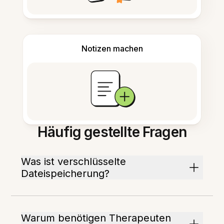
Notizen machen
Häufig gestellte Fragen
Was ist verschlüsselte
Dateispeicherung?
Warum benötigen Therapeuten