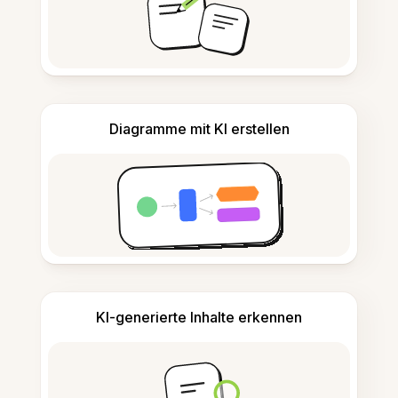
Diagramme mit KI erstellen
KI-generierte Inhalte erkennen