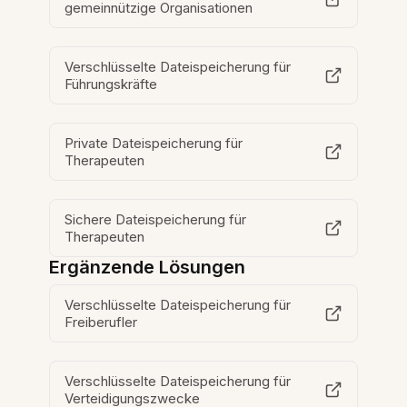
gemeinnützige Organisationen
Verschlüsselte Dateispeicherung für
Führungskräfte
Private Dateispeicherung für
Therapeuten
Sichere Dateispeicherung für
Therapeuten
Ergänzende Lösungen
Verschlüsselte Dateispeicherung für
Freiberufler
Verschlüsselte Dateispeicherung für
Verteidigungszwecke