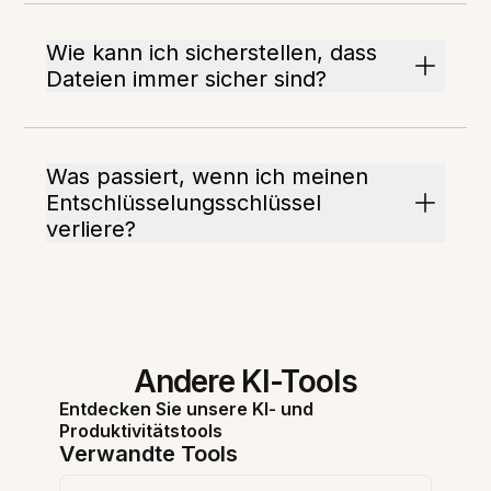
Wie kann ich sicherstellen, dass
Dateien immer sicher sind?
Was passiert, wenn ich meinen
Entschlüsselungsschlüssel
verliere?
Andere KI-Tools
Entdecken Sie unsere KI- und
Produktivitätstools
Verwandte Tools