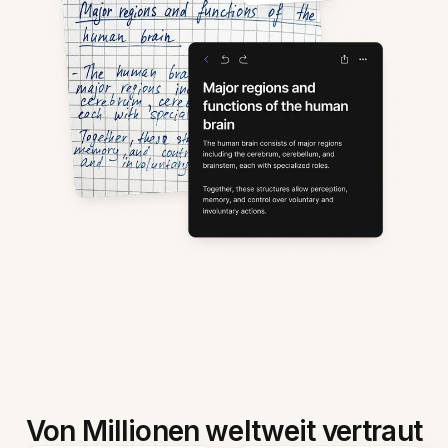
Von Millionen weltweit vertraut