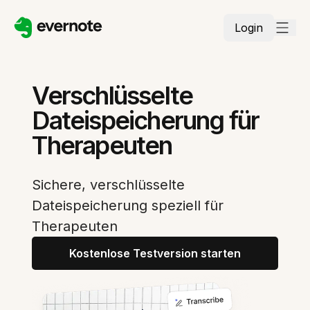
Login
Verschlüsselte
Dateispeicherung für
Therapeuten
Sichere, verschlüsselte
Dateispeicherung speziell für
Therapeuten
Kostenlose Testversion starten