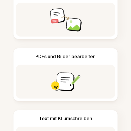
PDFs und Bilder bearbeiten
Text mit KI umschreiben