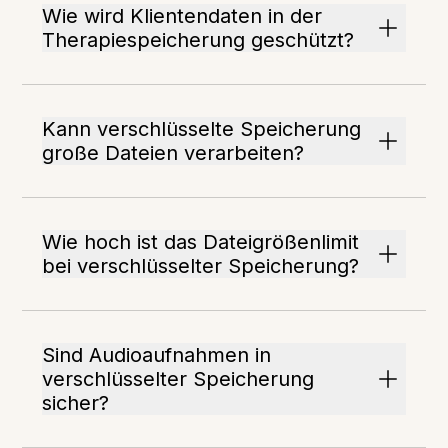
Wie wird Klientendaten in der
Therapiespeicherung geschützt?
Kann verschlüsselte Speicherung
große Dateien verarbeiten?
Wie hoch ist das Dateigrößenlimit
bei verschlüsselter Speicherung?
Sind Audioaufnahmen in
verschlüsselter Speicherung
sicher?