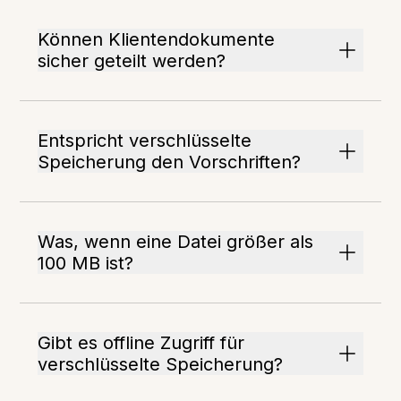
Können Klientendokumente
sicher geteilt werden?
Entspricht verschlüsselte
Speicherung den Vorschriften?
Was, wenn eine Datei größer als
100 MB ist?
Gibt es offline Zugriff für
verschlüsselte Speicherung?