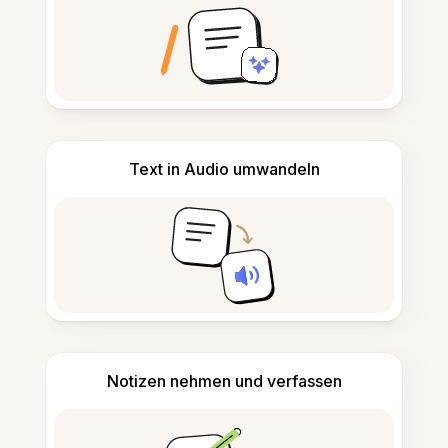
Text in Audio umwandeln
Notizen nehmen und verfassen