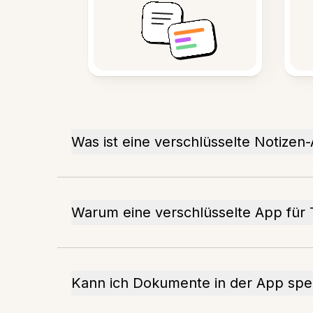
Was ist eine verschlüsselte Notizen
Warum eine verschlüsselte App fü
Kann ich Dokumente in der App spe