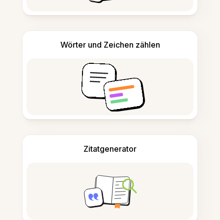
Wörter und Zeichen zählen
Zitatgenerator