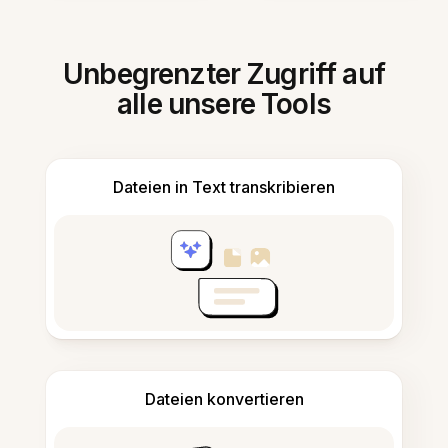
Unbegrenzter Zugriff auf
alle unsere Tools
Dateien in Text transkribieren
Dateien konvertieren