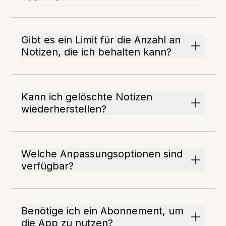
Gibt es ein Limit für die Anzahl an
Notizen, die ich behalten kann?
Kann ich gelöschte Notizen
wiederherstellen?
Welche Anpassungsoptionen sind
verfügbar?
Benötige ich ein Abonnement, um
die App zu nutzen?