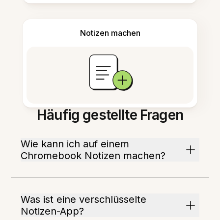
Notizen machen
Häufig gestellte Fragen
Wie kann ich auf einem
Chromebook Notizen machen?
Was ist eine verschlüsselte
Notizen-App?