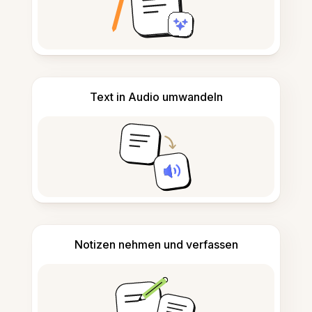
Text in Audio umwandeln
Notizen nehmen und verfassen