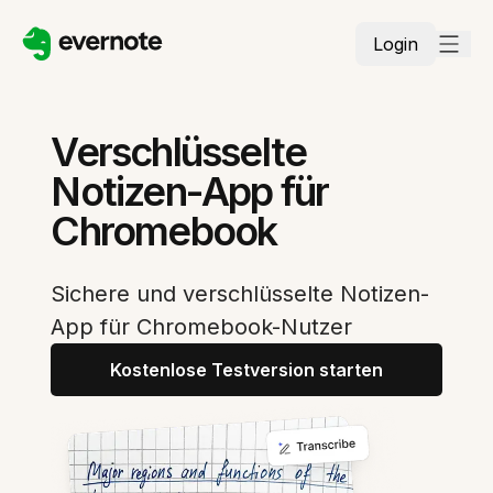
Login
Verschlüsselte
Notizen-App für
Chromebook
Sichere und verschlüsselte Notizen-
App für Chromebook-Nutzer
Kostenlose Testversion starten