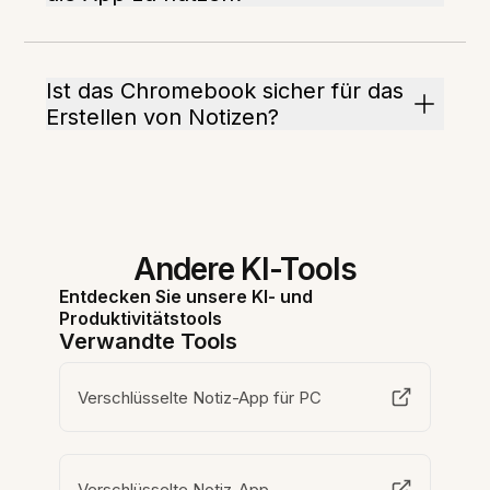
Ist das Chromebook sicher für das
Erstellen von Notizen?
Andere KI-Tools
Entdecken Sie unsere KI- und
Produktivitätstools
Verwandte Tools
Verschlüsselte Notiz-App für PC
Verschlüsselte Notiz-App