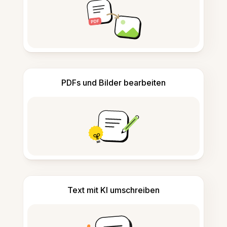
PDFs und Bilder bearbeiten
Text mit KI umschreiben