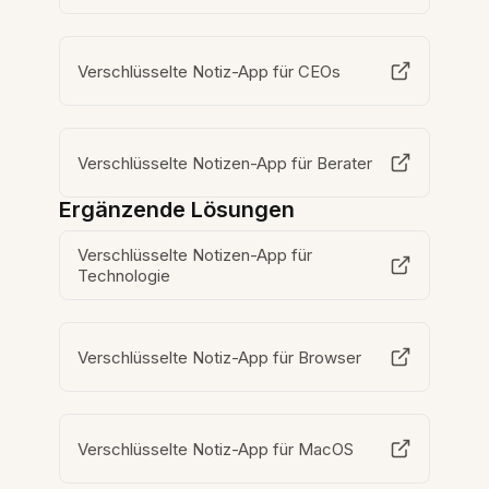
Verschlüsselte Notiz-App für CEOs
Verschlüsselte Notizen-App für Berater
Ergänzende Lösungen
Verschlüsselte Notizen-App für
Technologie
Verschlüsselte Notiz-App für Browser
Verschlüsselte Notiz-App für MacOS