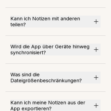
Kann ich Notizen mit anderen
teilen?
Wird die App über Geräte hinweg
synchronisiert?
Was sind die
Dateigrößenbeschränkungen?
Kann ich meine Notizen aus der
App exportieren?