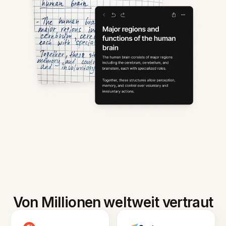
Von Millionen weltweit vertraut