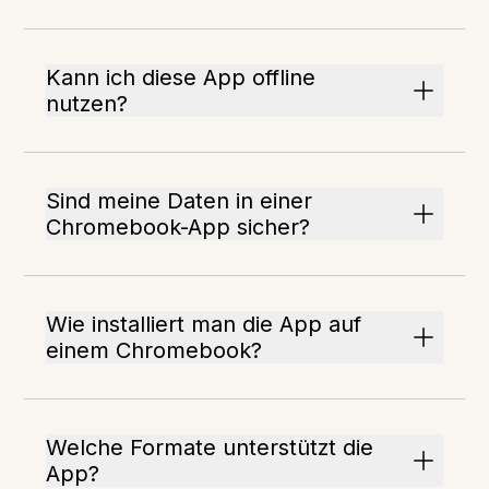
Kann ich diese App offline
nutzen?
Sind meine Daten in einer
Chromebook-App sicher?
Wie installiert man die App auf
einem Chromebook?
Welche Formate unterstützt die
App?