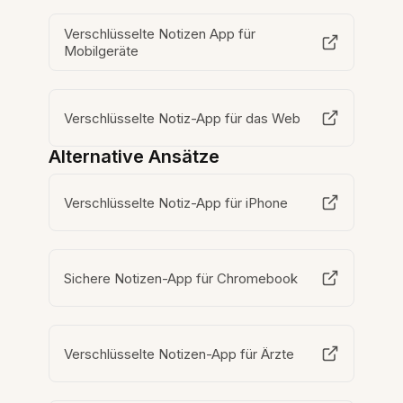
Verschlüsselte Notizen App für
Mobilgeräte
Verschlüsselte Notiz-App für das Web
Alternative Ansätze
Verschlüsselte Notiz-App für iPhone
Sichere Notizen-App für Chromebook
Verschlüsselte Notizen-App für Ärzte