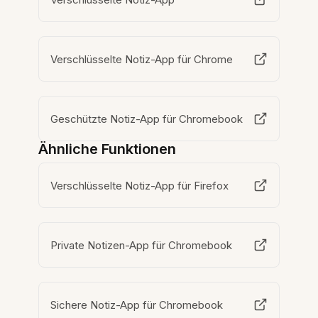
Verschlüsselte Notiz-App für Chrome
Geschützte Notiz-App für Chromebook
Ähnliche Funktionen
Verschlüsselte Notiz-App für Firefox
Private Notizen-App für Chromebook
Sichere Notiz-App für Chromebook