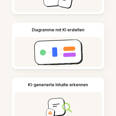
Diagramme mit KI erstellen
KI-generierte Inhalte erkennen