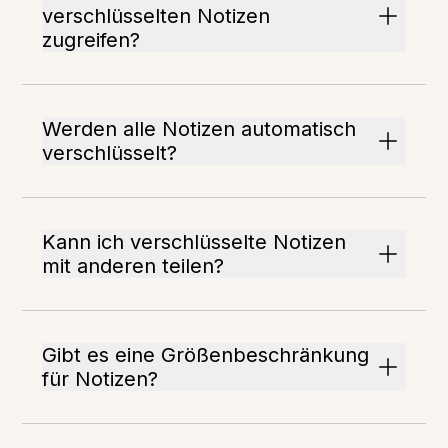
verschlüsselten Notizen
zugreifen?
Werden alle Notizen automatisch
verschlüsselt?
Kann ich verschlüsselte Notizen
mit anderen teilen?
Gibt es eine Größenbeschränkung
für Notizen?