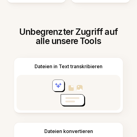
Unbegrenzter Zugriff auf
alle unsere Tools
Dateien in Text transkribieren
Dateien konvertieren