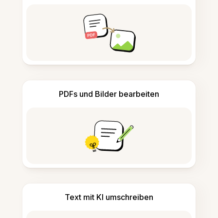
PDFs und Bilder bearbeiten
Text mit KI umschreiben