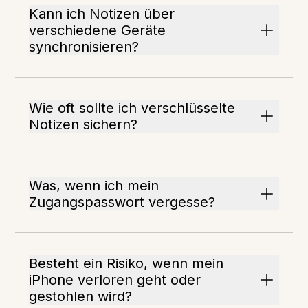
Kann ich Notizen über
verschiedene Geräte
synchronisieren?
Wie oft sollte ich verschlüsselte
Notizen sichern?
Was, wenn ich mein
Zugangspasswort vergesse?
Besteht ein Risiko, wenn mein
iPhone verloren geht oder
gestohlen wird?