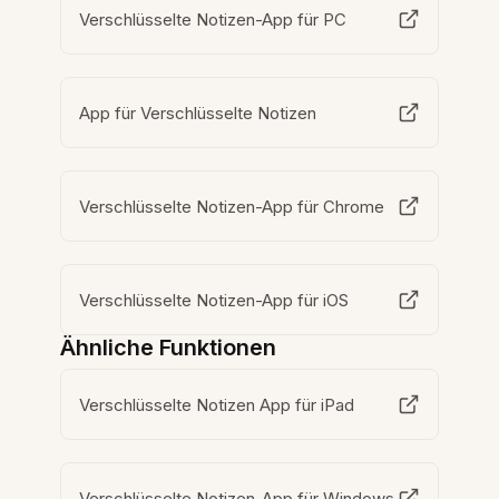
Verschlüsselte Notizen-App für PC
App für Verschlüsselte Notizen
Verschlüsselte Notizen-App für Chrome
Verschlüsselte Notizen-App für iOS
Ähnliche Funktionen
Verschlüsselte Notizen App für iPad
Verschlüsselte Notizen-App für Windows