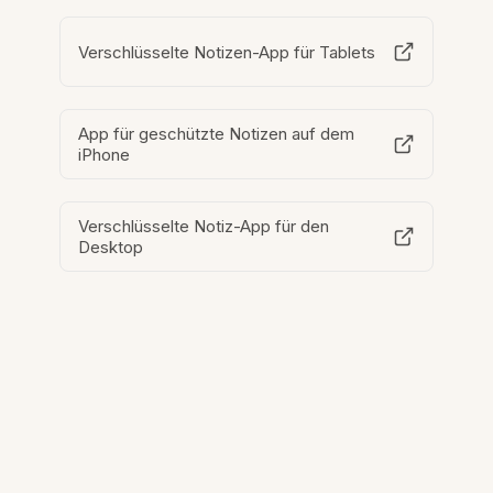
Verschlüsselte Notizen-App für Tablets
App für geschützte Notizen auf dem
iPhone
Verschlüsselte Notiz-App für den
Desktop