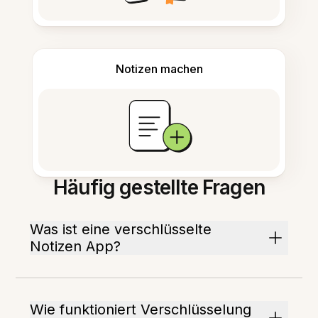
Notizen machen
Häufig gestellte Fragen
Was ist eine verschlüsselte
Notizen App?
Wie funktioniert Verschlüsselung