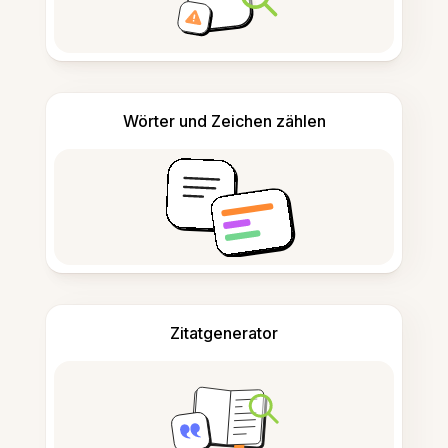
Wörter und Zeichen zählen
Zitatgenerator