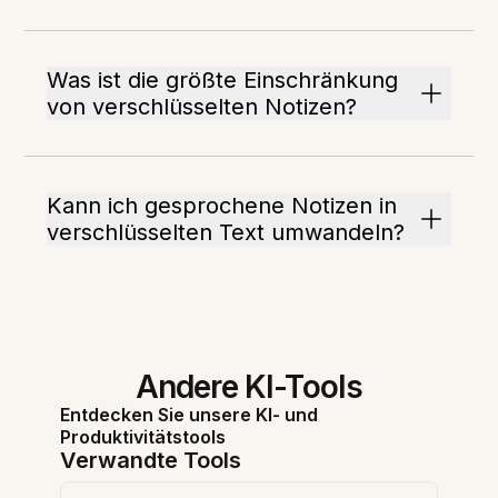
Was ist die größte Einschränkung
von verschlüsselten Notizen?
Kann ich gesprochene Notizen in
verschlüsselten Text umwandeln?
Andere KI-Tools
Entdecken Sie unsere KI- und
Produktivitätstools
Verwandte Tools