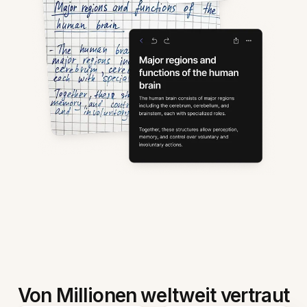
Von Millionen weltweit vertraut