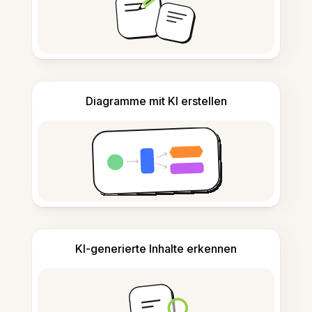
Diagramme mit KI erstellen
KI-generierte Inhalte erkennen