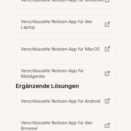
Verschlüsselte Notizen-App für den
Laptop
Verschlüsselte Notizen-App für MacOS
Verschlüsselte Notizen-App für
Mobilgeräte
Ergänzende Lösungen
Verschlüsselte Notizen-App für Android
Verschlüsselte Notizen-App für den
Browser