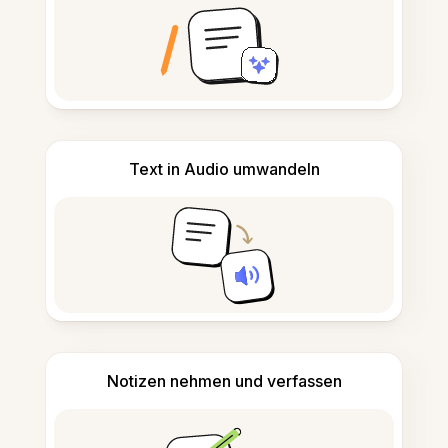
Text in Audio umwandeln
Notizen nehmen und verfassen