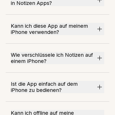
in Notizen Apps?
Kann ich diese App auf meinem
iPhone verwenden?
Wie verschlüssele ich Notizen auf
einem iPhone?
Ist die App einfach auf dem
iPhone zu bedienen?
Kann ich offline auf meine