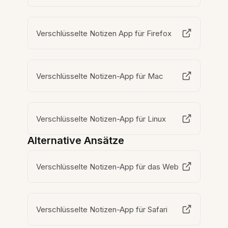
Verschlüsselte Notizen App für Firefox
Verschlüsselte Notizen-App für Mac
Verschlüsselte Notizen-App für Linux
Alternative Ansätze
Verschlüsselte Notizen-App für das Web
Verschlüsselte Notizen-App für Safari