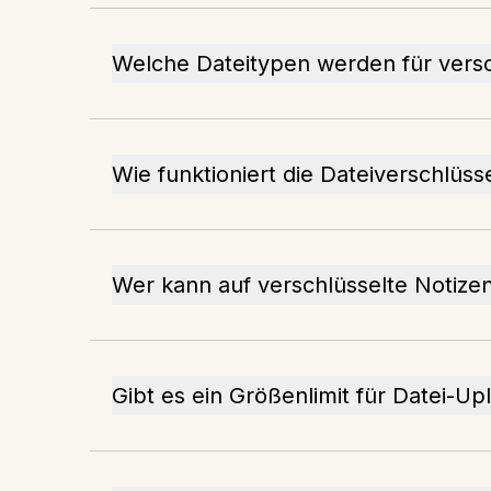
Welche Dateitypen werden für versc
Wie funktioniert die Dateiverschlüss
Wer kann auf verschlüsselte Notizen
Gibt es ein Größenlimit für Datei-Up