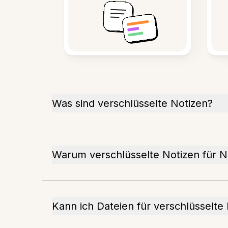
Was sind verschlüsselte Notizen?
Warum verschlüsselte Notizen für
Kann ich Dateien für verschlüsselte