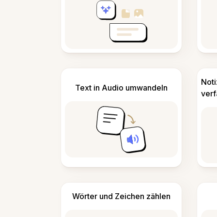
Not
Text in Audio umwandeln
ver
Wörter und Zeichen zählen