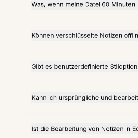
Was, wenn meine Datei 60 Minuten 
Können verschlüsselte Notizen offl
Gibt es benutzerdefinierte Stiloptio
Kann ich ursprüngliche und bearbei
Ist die Bearbeitung von Notizen in E