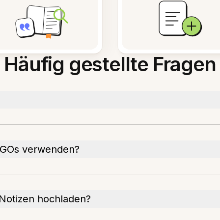
Häufig gestellte Fragen
 NGOs verwenden?
 Notizen hochladen?