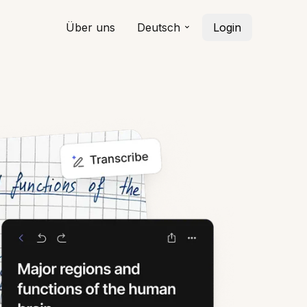
Über uns
Deutsch
Login