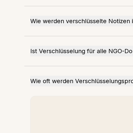
Wie werden verschlüsselte Notizen i
Ist Verschlüsselung für alle NGO-D
Wie oft werden Verschlüsselungsprot