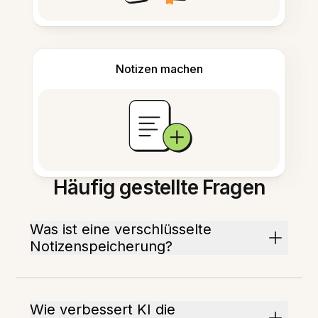
Notizen machen
Häufig gestellte Fragen
Was ist eine verschlüsselte
Notizenspeicherung?
Wie verbessert KI die