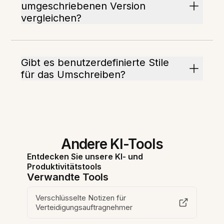
umgeschriebenen Version
vergleichen?
Gibt es benutzerdefinierte Stile
für das Umschreiben?
Andere KI-Tools
Entdecken Sie unsere KI- und
Produktivitätstools
Verwandte Tools
Verschlüsselte Notizen für
Verteidigungsauftragnehmer