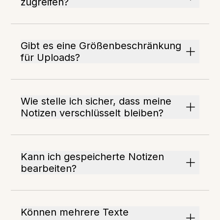
zugreifen?
Gibt es eine Größenbeschränkung
für Uploads?
Wie stelle ich sicher, dass meine
Notizen verschlüsselt bleiben?
Kann ich gespeicherte Notizen
bearbeiten?
Können mehrere Texte