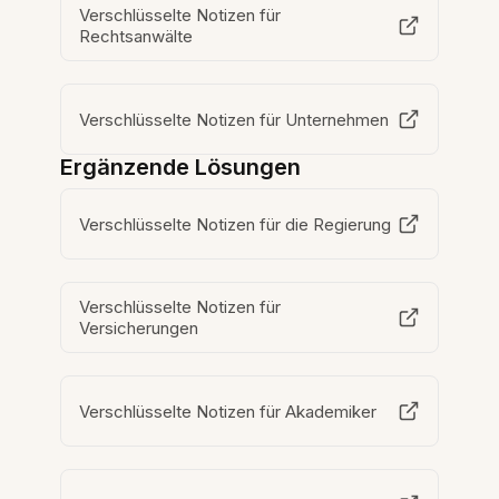
Verschlüsselte Notizen für
Rechtsanwälte
Verschlüsselte Notizen für Unternehmen
Ergänzende Lösungen
Verschlüsselte Notizen für die Regierung
Verschlüsselte Notizen für
Versicherungen
Verschlüsselte Notizen für Akademiker