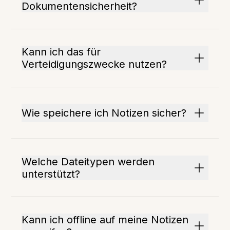
Dokumentensicherheit?
Kann ich das für
Verteidigungszwecke nutzen?
Wie speichere ich Notizen sicher?
Welche Dateitypen werden
unterstützt?
Kann ich offline auf meine Notizen