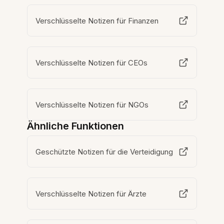
Verschlüsselte Notizen für Finanzen
Verschlüsselte Notizen für CEOs
Verschlüsselte Notizen für NGOs
Ähnliche Funktionen
Geschützte Notizen für die Verteidigung
Verschlüsselte Notizen für Ärzte