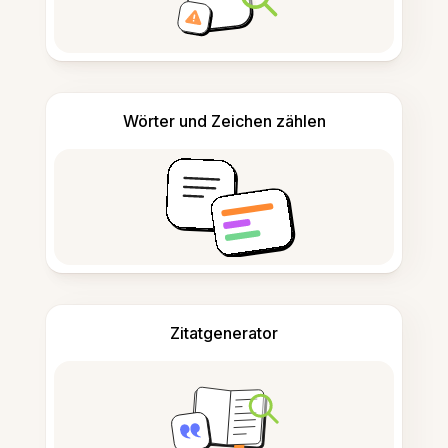
Wörter und Zeichen zählen
Zitatgenerator