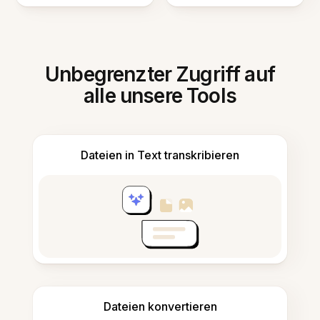
Unbegrenzter Zugriff auf
alle unsere Tools
Dateien in Text transkribieren
Dateien konvertieren