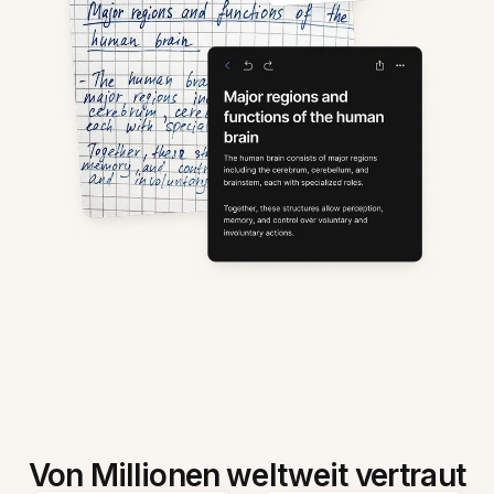
Von Millionen weltweit vertraut