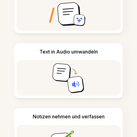
Text in Audio umwandeln
Notizen nehmen und verfassen