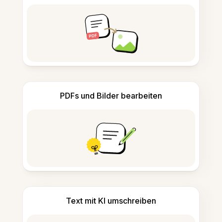
PDFs und Bilder bearbeiten
Text mit KI umschreiben