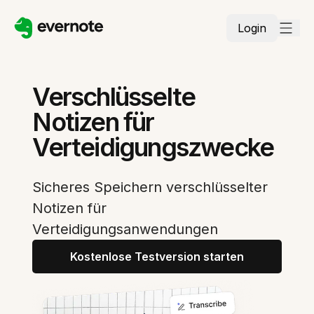
Login
Verschlüsselte
Notizen für
Verteidigungszwecke
Sicheres Speichern verschlüsselter
Notizen für
Verteidigungsanwendungen
Kostenlose Testversion starten