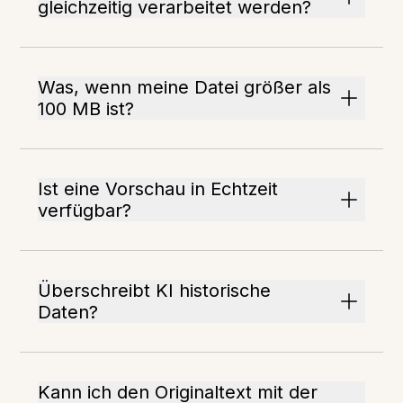
gleichzeitig verarbeitet werden?
Was, wenn meine Datei größer als
100 MB ist?
Ist eine Vorschau in Echtzeit
verfügbar?
Überschreibt KI historische
Daten?
Kann ich den Originaltext mit der