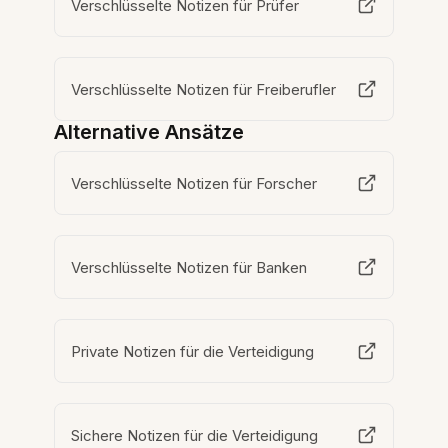
Verschlüsselte Notizen für Prüfer
Verschlüsselte Notizen für Freiberufler
Alternative Ansätze
Verschlüsselte Notizen für Forscher
Verschlüsselte Notizen für Banken
Private Notizen für die Verteidigung
Sichere Notizen für die Verteidigung