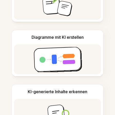
Diagramme mit KI erstellen
KI-generierte Inhalte erkennen