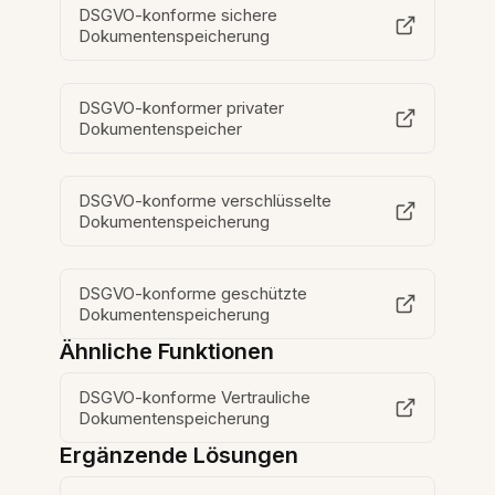
DSGVO-konforme sichere
Dokumentenspeicherung
DSGVO-konformer privater
Dokumentenspeicher
DSGVO-konforme verschlüsselte
Dokumentenspeicherung
DSGVO-konforme geschützte
Dokumentenspeicherung
Ähnliche Funktionen
DSGVO-konforme Vertrauliche
Dokumentenspeicherung
Ergänzende Lösungen