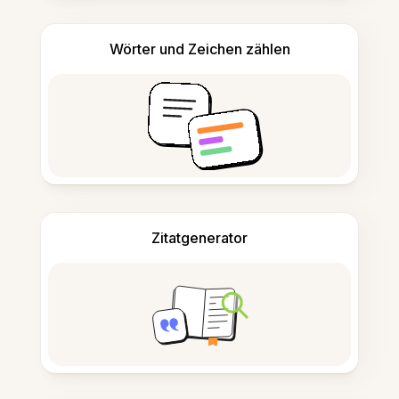
Wörter und Zeichen zählen
Zitatgenerator