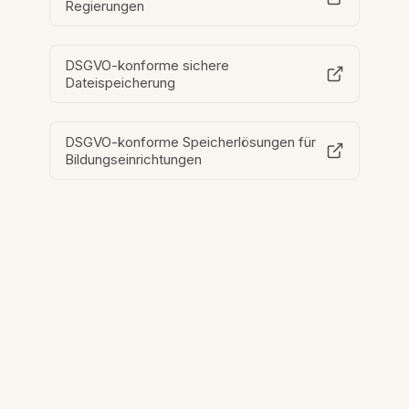
Regierungen
DSGVO-konforme sichere
Dateispeicherung
DSGVO-konforme Speicherlösungen für
Bildungseinrichtungen