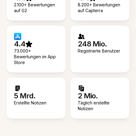
2.100+ Bewertungen
8.200+ Bewertungen
auf G2
auf Capterra
4.4
248 Mio.
73.000+
Registrierte Benutzer
Bewertungen im App
Store
5 Mrd.
2 Mio.
Erstellte Notizen
Täglich erstellte
Notizen