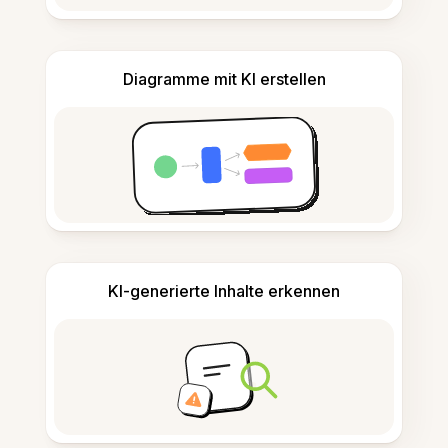
Diagramme mit KI erstellen
KI-generierte Inhalte erkennen