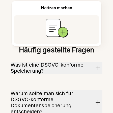
Notizen machen
Häufig gestellte Fragen
Was ist eine DSGVO-konforme
Speicherung?
Warum sollte man sich für
DSGVO-konforme
Dokumentenspeicherung
entscheiden?