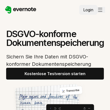
Login
DSGVO-konforme
Dokumentenspeicherung
Sichern Sie Ihre Daten mit DSGVO-
konformer Dokumentenspeicherung
Kostenlose Testversion starten