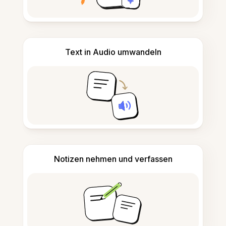
Text in Audio umwandeln
Notizen nehmen und verfassen