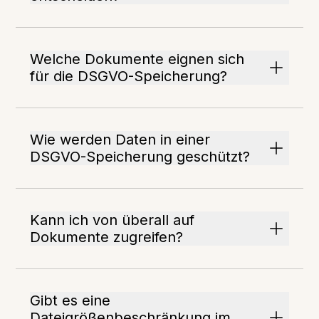
Welche Dokumente eignen sich
für die DSGVO-Speicherung?
Wie werden Daten in einer
DSGVO-Speicherung geschützt?
Kann ich von überall auf
Dokumente zugreifen?
Gibt es eine
Dateigrößenbeschränkung im