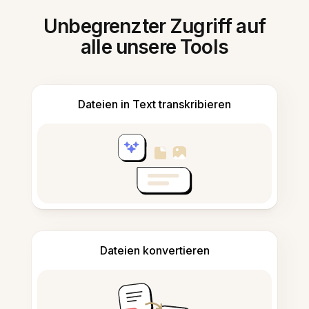
Unbegrenzter Zugriff auf
alle unsere Tools
Dateien in Text transkribieren
Dateien konvertieren