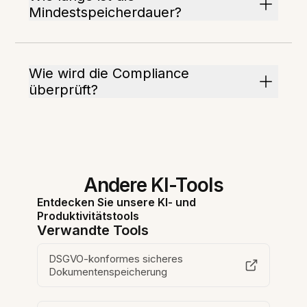
Mindestspeicherdauer?
Wie wird die Compliance
überprüft?
Andere KI-Tools
Entdecken Sie unsere KI- und
Produktivitätstools
Verwandte Tools
DSGVO-konformes sicheres
Dokumentenspeicherung