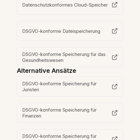
Datenschutzkonformes Cloud-Speicher
DSGVO-konforme Dateispeicherung
DSGVO-konforme Speicherung für das
Gesundheitswesen
Alternative Ansätze
DSGVO-konforme Speicherung für
Juristen
DSGVO-konforme Speicherung für
Finanzen
DSGVO-konforme Speicherung für