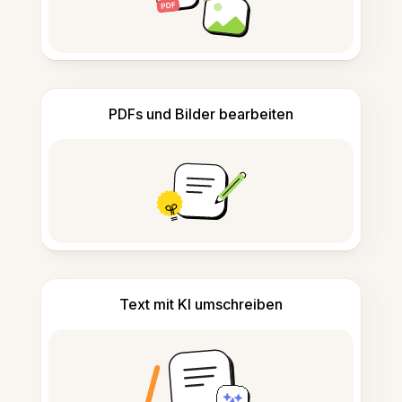
PDFs und Bilder bearbeiten
Text mit KI umschreiben