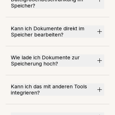
Speicher?
Kann ich Dokumente direkt im
Speicher bearbeiten?
Wie lade ich Dokumente zur
Speicherung hoch?
Kann ich das mit anderen Tools
integrieren?