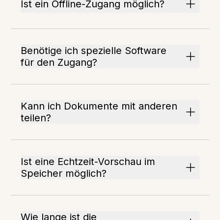
Ist ein Offline-Zugang möglich?
Benötige ich spezielle Software
für den Zugang?
Kann ich Dokumente mit anderen
teilen?
Ist eine Echtzeit-Vorschau im
Speicher möglich?
Wie lange ist die