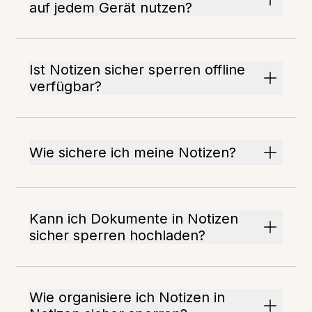
auf jedem Gerät nutzen?
Ist Notizen sicher sperren offline
verfügbar?
Wie sichere ich meine Notizen?
Kann ich Dokumente in Notizen
sicher sperren hochladen?
Wie organisiere ich Notizen in