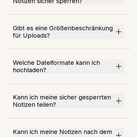
Notizen sicher sperren?
Gibt es eine Größenbeschränkung
für Uploads?
Welche Dateiformate kann ich
hochladen?
Kann ich meine sicher gesperrten
Notizen teilen?
Kann ich meine Notizen nach dem