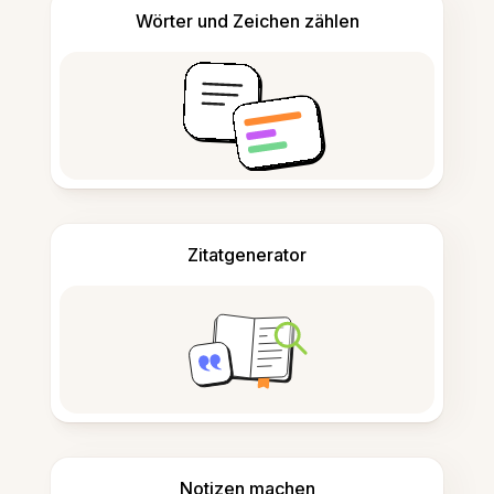
Wörter und Zeichen zählen
Zitatgenerator
Notizen machen