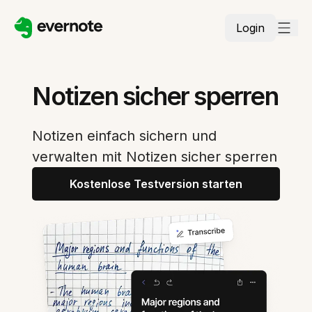
Login
Notizen sicher sperren
Notizen einfach sichern und
verwalten mit Notizen sicher sperren
Kostenlose Testversion starten