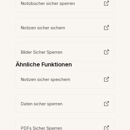
Notizbücher sicher sperren
Notizen sicher sichern
Bilder Sicher Sperren
Ähnliche Funktionen
Notizen sicher speichern
Daten sicher sperren
PDFs Sicher Sperren