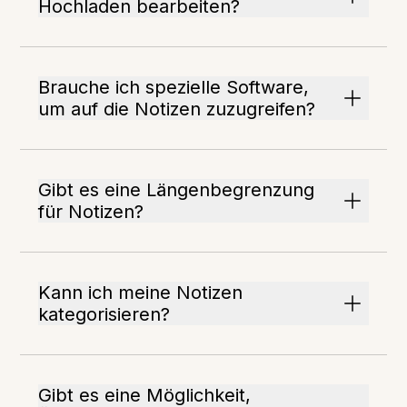
Hochladen bearbeiten?
Brauche ich spezielle Software,
um auf die Notizen zuzugreifen?
Gibt es eine Längenbegrenzung
für Notizen?
Kann ich meine Notizen
kategorisieren?
Gibt es eine Möglichkeit,