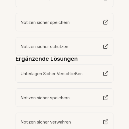
Notizen sicher speichern
Notizen sicher schützen
Ergänzende Lösungen
Unterlagen Sicher Verschließen
Notizen sicher speichern
Notizen sicher verwahren