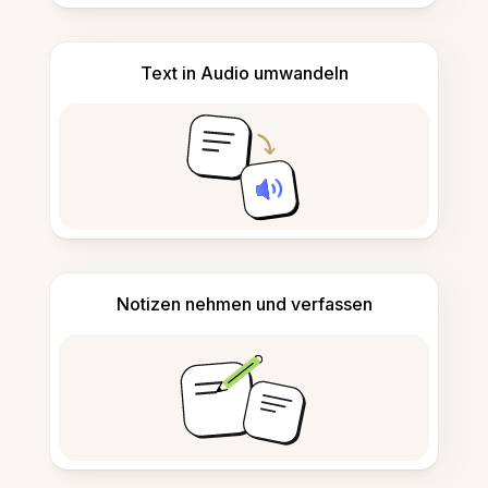
Text in Audio umwandeln
Notizen nehmen und verfassen