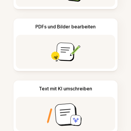
PDFs und Bilder bearbeiten
Text mit KI umschreiben