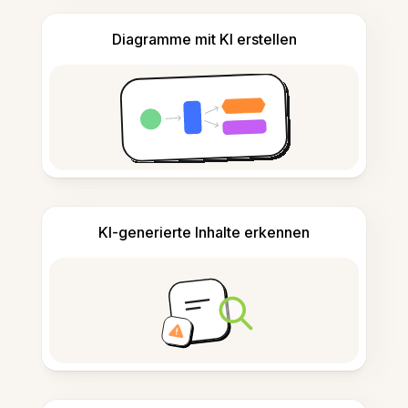
Diagramme mit KI erstellen
KI-generierte Inhalte erkennen