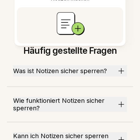
Häufig gestellte Fragen
Was ist Notizen sicher sperren?
Wie funktioniert Notizen sicher
sperren?
Kann ich Notizen sicher sperren