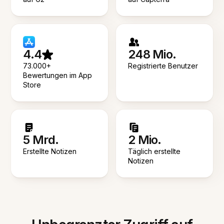
4.4
248 Mio.
73.000+
Registrierte Benutzer
Bewertungen im App
Store
5 Mrd.
2 Mio.
Erstellte Notizen
Täglich erstellte
Notizen