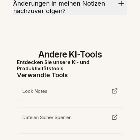
Änderungen in meinen Notizen
nachzuverfolgen?
Andere KI-Tools
Entdecken Sie unsere KI- und
Produktivitätstools
Verwandte Tools
Lock Notes
Dateien Sicher Sperren