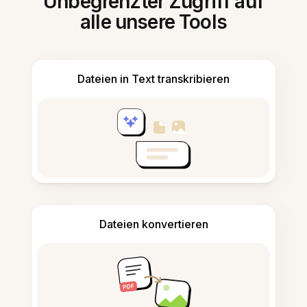
Unbegrenzter Zugriff auf
alle unsere Tools
Dateien in Text transkribieren
Dateien konvertieren