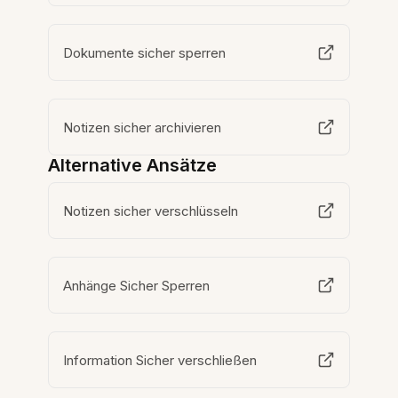
Dokumente sicher sperren
Notizen sicher archivieren
Alternative Ansätze
Notizen sicher verschlüsseln
Anhänge Sicher Sperren
Information Sicher verschließen