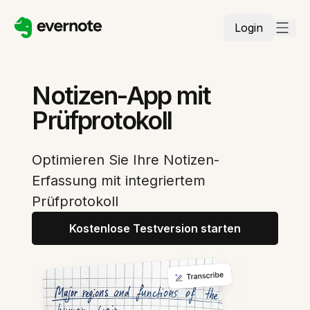
Login
Notizen-App mit
Prüfprotokoll
Optimieren Sie Ihre Notizen-
Erfassung mit integriertem
Prüfprotokoll
Kostenlose Testversion starten