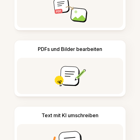
PDFs und Bilder bearbeiten
Text mit KI umschreiben