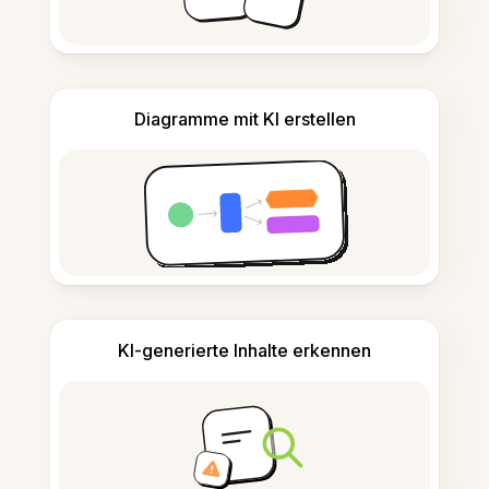
Diagramme mit KI erstellen
KI-generierte Inhalte erkennen