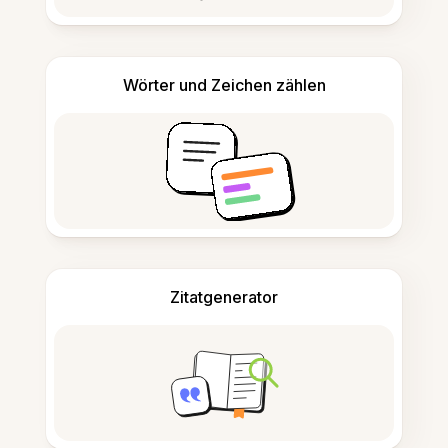
Wörter und Zeichen zählen
Zitatgenerator