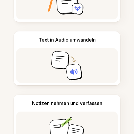
Text in Audio umwandeln
Notizen nehmen und verfassen