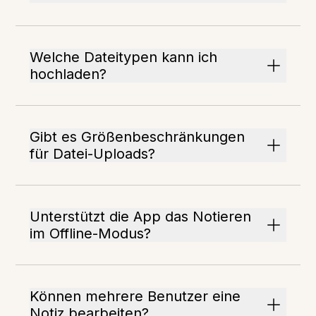
Welche Dateitypen kann ich
hochladen?
Gibt es Größenbeschränkungen
für Datei-Uploads?
Unterstützt die App das Notieren
im Offline-Modus?
Können mehrere Benutzer eine
Notiz bearbeiten?