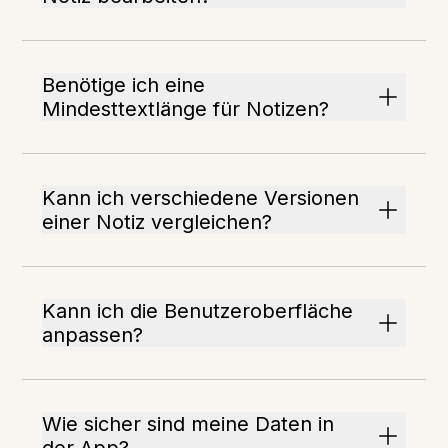
Benötige ich eine
Mindesttextlänge für Notizen?
Kann ich verschiedene Versionen
einer Notiz vergleichen?
Kann ich die Benutzeroberfläche
anpassen?
Wie sicher sind meine Daten in