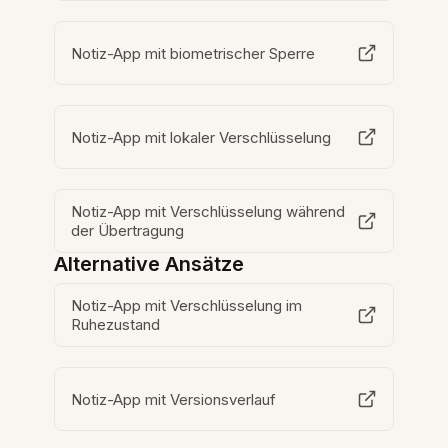
Notiz-App mit biometrischer Sperre
Notiz-App mit lokaler Verschlüsselung
Notiz-App mit Verschlüsselung während
der Übertragung
Alternative Ansätze
Notiz-App mit Verschlüsselung im
Ruhezustand
Notiz-App mit Versionsverlauf