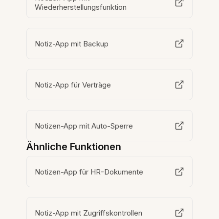
Wiederherstellungsfunktion
Notiz-App mit Backup
Notiz-App für Verträge
Notizen-App mit Auto-Sperre
Ähnliche Funktionen
Notizen-App für HR-Dokumente
Notiz-App mit Zugriffskontrollen