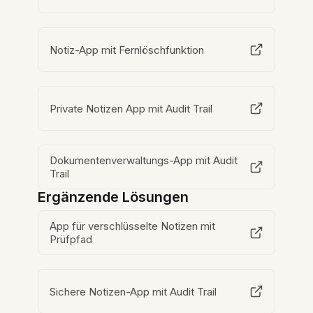
Notiz-App mit Fernlöschfunktion
Private Notizen App mit Audit Trail
Dokumentenverwaltungs-App mit Audit
Trail
Ergänzende Lösungen
App für verschlüsselte Notizen mit
Prüfpfad
Sichere Notizen-App mit Audit Trail