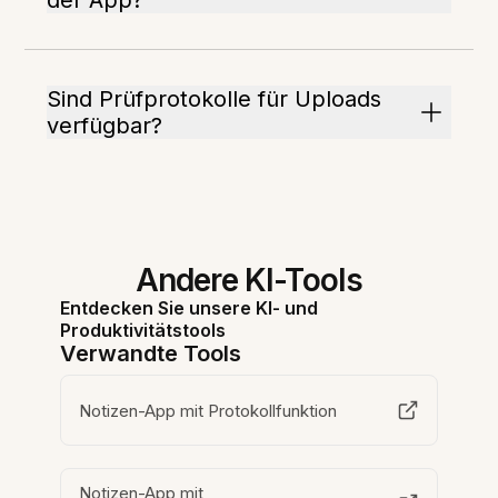
der App?
Sind Prüfprotokolle für Uploads
verfügbar?
Andere KI-Tools
Entdecken Sie unsere KI- und
Produktivitätstools
Verwandte Tools
Notizen-App mit Protokollfunktion
Notizen-App mit