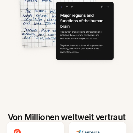
Von Millionen weltweit vertraut