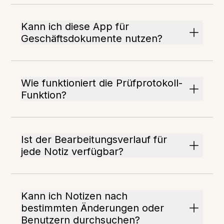
Kann ich diese App für
Geschäftsdokumente nutzen?
Wie funktioniert die Prüfprotokoll-
Funktion?
Ist der Bearbeitungsverlauf für
jede Notiz verfügbar?
Kann ich Notizen nach
bestimmten Änderungen oder
Benutzern durchsuchen?