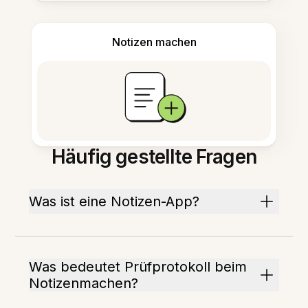
Notizen machen
Häufig gestellte Fragen
Was ist eine Notizen-App?
Was bedeutet Prüfprotokoll beim
Notizenmachen?