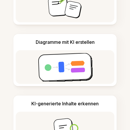
Diagramme mit KI erstellen
KI-generierte Inhalte erkennen