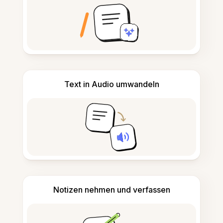
Text in Audio umwandeln
Notizen nehmen und verfassen