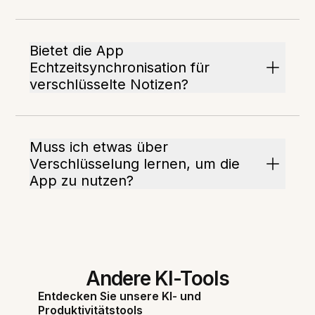
Bietet die App
Echtzeitsynchronisation für
verschlüsselte Notizen?
Muss ich etwas über
Verschlüsselung lernen, um die
App zu nutzen?
Andere KI-Tools
Entdecken Sie unsere KI- und
Produktivitätstools