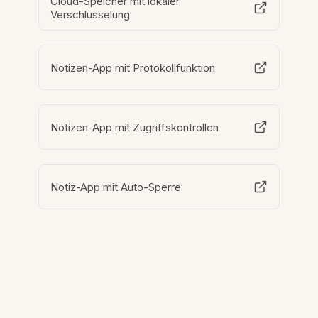
Cloud-Speicher mit lokaler
Verschlüsselung
Notizen-App mit Protokollfunktion
Notizen-App mit Zugriffskontrollen
Notiz-App mit Auto-Sperre