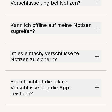
Verschlüsselung bei Notizen?
Kann ich offline auf meine Notizen
zugreifen?
Ist es einfach, verschlüsselte
Notizen zu sichern?
Beeinträchtigt die lokale
Verschlüsselung die App-
Leistung?