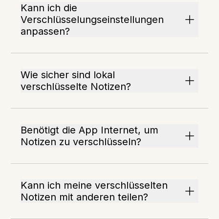
Kann ich die
Verschlüsselungseinstellungen
anpassen?
Wie sicher sind lokal
verschlüsselte Notizen?
Benötigt die App Internet, um
Notizen zu verschlüsseln?
Kann ich meine verschlüsselten
Notizen mit anderen teilen?