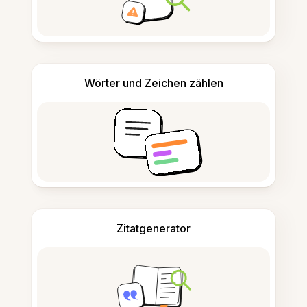
Wörter und Zeichen zählen
Zitatgenerator