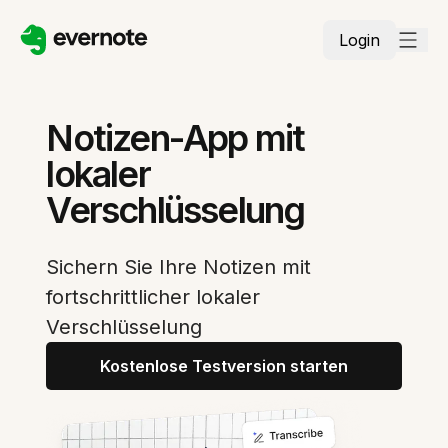
Login
Notizen-App mit
lokaler
Verschlüsselung
Sichern Sie Ihre Notizen mit
fortschrittlicher lokaler
Verschlüsselung
Kostenlose Testversion starten