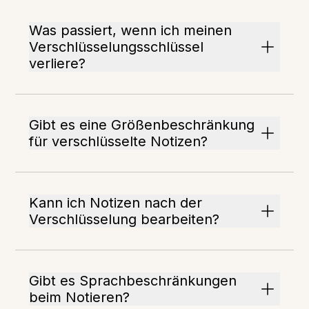
Was passiert, wenn ich meinen
Verschlüsselungsschlüssel
verliere?
Gibt es eine Größenbeschränkung
für verschlüsselte Notizen?
Kann ich Notizen nach der
Verschlüsselung bearbeiten?
Gibt es Sprachbeschränkungen
beim Notieren?