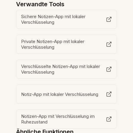
Verwandte Tools
Sichere Notizen-App mit lokaler
Verschlüsselung
Private Notizen-App mit lokaler
Verschlüsselung
Verschlüsselte Notizen-App mit lokaler
Verschlüsselung
Notiz-App mit lokaler Verschlüsselung
Notizen-App mit Verschlüsselung im
Ruhezustand
Ähnliche Funktionen