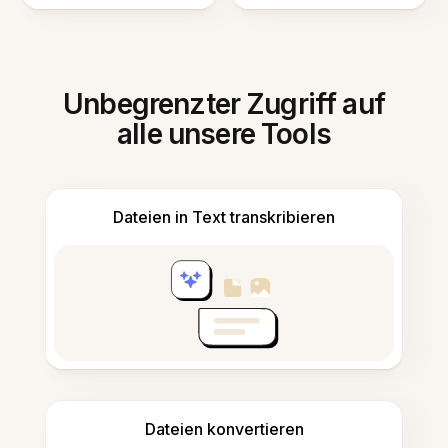
Unbegrenzter Zugriff auf
alle unsere Tools
Dateien in Text transkribieren
Dateien konvertieren