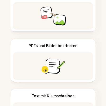
PDFs und Bilder bearbeiten
Text mit KI umschreiben