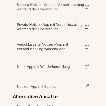
Sichere Notizen-App mit Verschlüsselung
während der Übertragung
Private Notizen App mit Verschlüsselung
während der Übertragung
Verschlüsselte Notizen-App mit
Verschlüsselung während der
Übertragung
Notiz-App mit Wiederherstellung
Notizen-App mit Backup
Alternative Ansätze