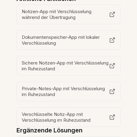
Notizen-App mit Verschlüsselung
während der Übertragung
Dokumentenspeicher-App mit lokaler
Verschlüsselung
Sichere Notizen-App mit Verschlüsselung
im Ruhezustand
Private-Notes-App mit Verschlüsselung
im Ruhezustand
Verschlüsselte Notiz-App mit
Verschlüsselung im Ruhezustand
Ergänzende Lösungen