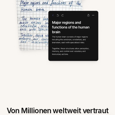
Von Millionen weltweit vertraut