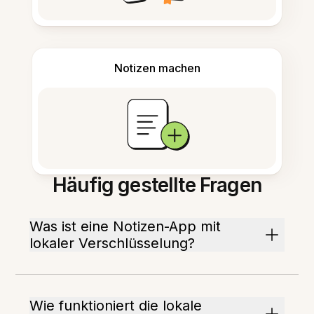
Notizen machen
Häufig gestellte Fragen
Was ist eine Notizen-App mit
lokaler Verschlüsselung?
Wie funktioniert die lokale