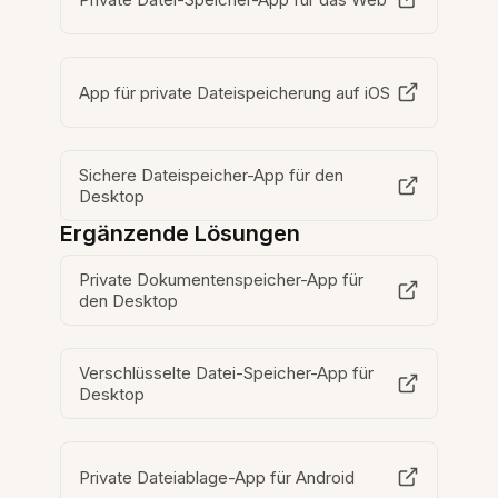
App für private Dateispeicherung auf iOS
Sichere Dateispeicher-App für den
Desktop
Ergänzende Lösungen
Private Dokumentenspeicher-App für
den Desktop
Verschlüsselte Datei-Speicher-App für
Desktop
Private Dateiablage-App für Android