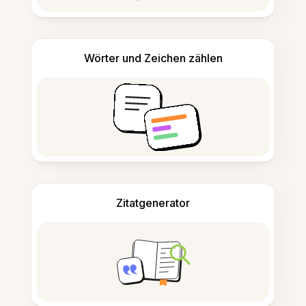
Wörter und Zeichen zählen
Zitatgenerator