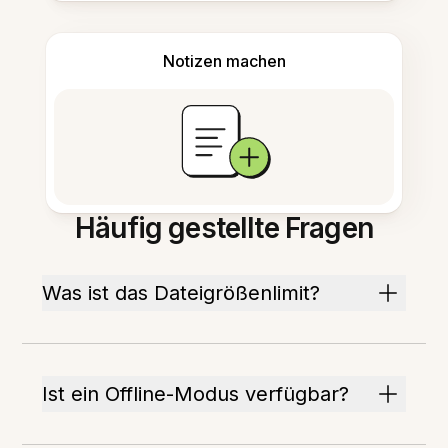
Notizen machen
Häufig gestellte Fragen
Was ist das Dateigrößenlimit?
Ist ein Offline-Modus verfügbar?