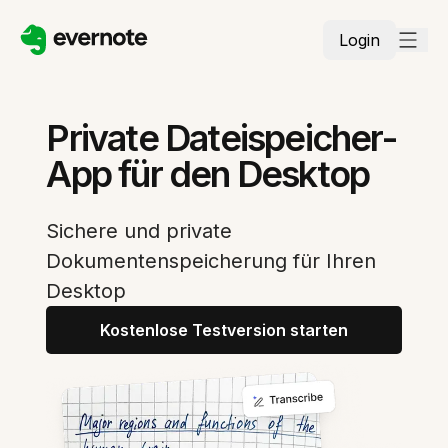
Login
Private Dateispeicher-
App für den Desktop
Sichere und private
Dokumentenspeicherung für Ihren
Desktop
Kostenlose Testversion starten