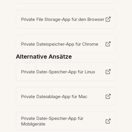
Private File Storage-App für den Browser
Private Dateispeicher-App für Chrome
Alternative Ansätze
Private Datei-Speicher-App für Linux
Private Dateiablage-App für Mac
Private Datei-Speicher-App für
Mobilgeräte