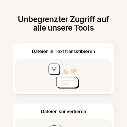
Unbegrenzter Zugriff auf
alle unsere Tools
Dateien in Text transkribieren
Dateien konvertieren