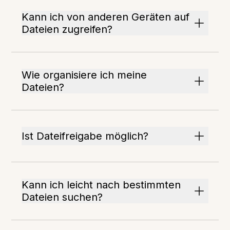
Kann ich von anderen Geräten auf
Dateien zugreifen?
Wie organisiere ich meine
Dateien?
Ist Dateifreigabe möglich?
Kann ich leicht nach bestimmten
Dateien suchen?