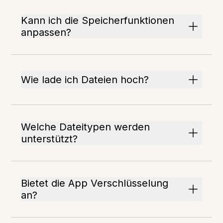
Kann ich die Speicherfunktionen
anpassen?
Wie lade ich Dateien hoch?
Welche Dateitypen werden
unterstützt?
Bietet die App Verschlüsselung
an?