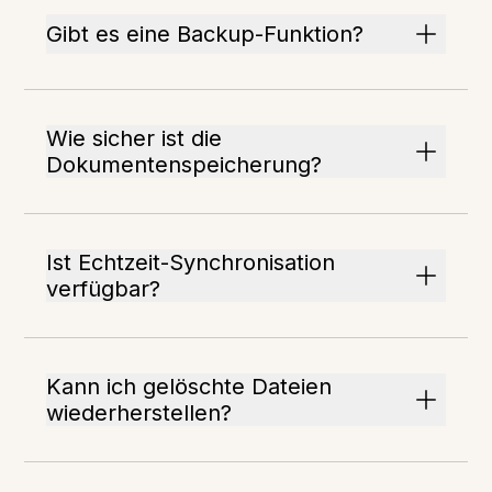
Gibt es eine Backup-Funktion?
Wie sicher ist die
Dokumentenspeicherung?
Ist Echtzeit-Synchronisation
verfügbar?
Kann ich gelöschte Dateien
wiederherstellen?