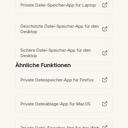
Private Datei-Speicher-App für Laptop
Geschützte Datei-Speicher-App für den
Desktop
Sichere Datei-Speicher-App für den
Desktop
Ähnliche Funktionen
Private Dateispeicher-App für Firefox
Private Dateiablage-App für MacOS
Private Datei-Speicher-App für das Web