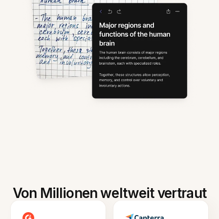
Von Millionen weltweit vertraut