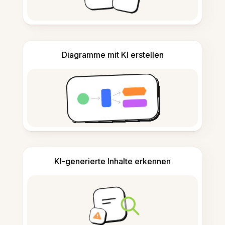
Diagramme mit KI erstellen
KI-generierte Inhalte erkennen