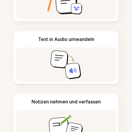
Text in Audio umwandeln
Notizen nehmen und verfassen