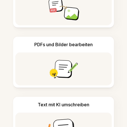
PDFs und Bilder bearbeiten
Text mit KI umschreiben