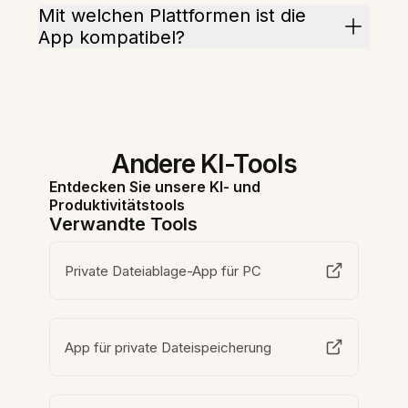
Mit welchen Plattformen ist die
App kompatibel?
Andere KI-Tools
Entdecken Sie unsere KI- und
Produktivitätstools
Verwandte Tools
Private Dateiablage-App für PC
App für private Dateispeicherung