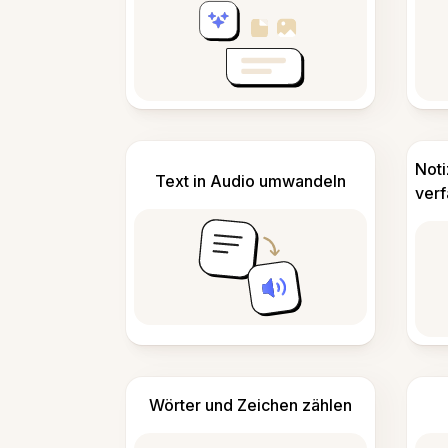
Not
Text in Audio umwandeln
ver
Wörter und Zeichen zählen