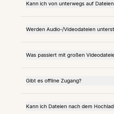
Kann ich von unterwegs auf Dateien
Werden Audio-/Videodateien unterst
Was passiert mit großen Videodatei
Gibt es offline Zugang?
Kann ich Dateien nach dem Hochlad