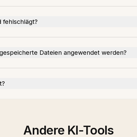
 fehlschlägt?
f gespeicherte Dateien angewendet werden?
t?
Andere KI-Tools