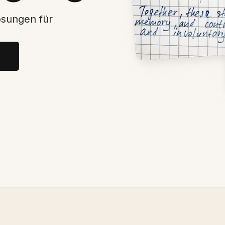
ösungen für