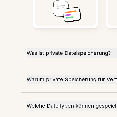
Was ist private Dateispeicherung?
Warum private Speicherung für Vert
Welche Dateitypen können gespeic