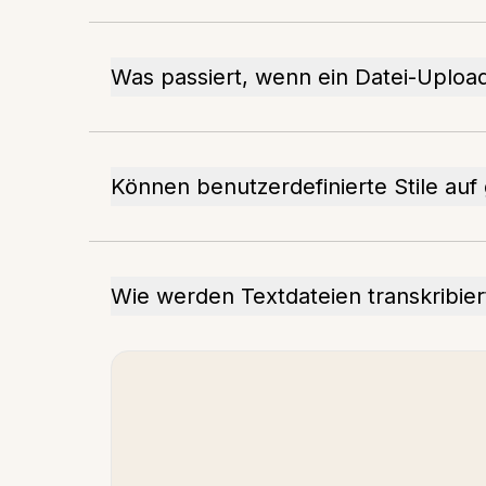
Was passiert, wenn ein Datei-Upload
Können benutzerdefinierte Stile au
Wie werden Textdateien transkribier