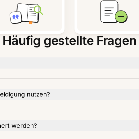
Häufig gestellte Fragen
eidigung nutzen?
hert werden?