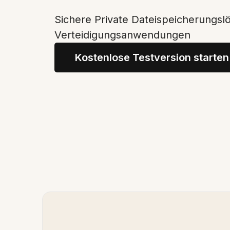
Sichere Private Dateispeicherungsl
Verteidigungsanwendungen
Kostenlose Testversion starten