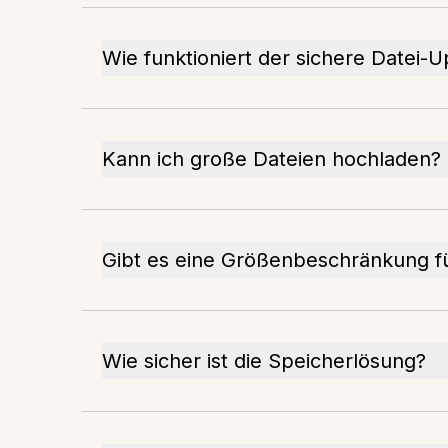
Wie funktioniert der sichere Datei-
Kann ich große Dateien hochladen?
Gibt es eine Größenbeschränkung f
Wie sicher ist die Speicherlösung?