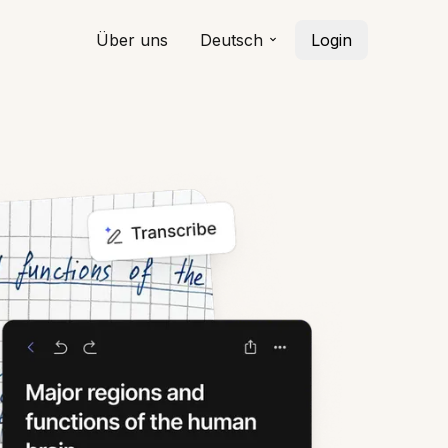
Über uns
Deutsch
Login