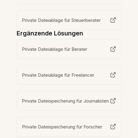
Private Dateiablage für Steuerberater
Ergänzende Lösungen
Private Dateiablage für Berater
Private Dateiablage für Freelancer
Private Dateispeicherung für Journalisten
Private Dateispeicherung für Forscher