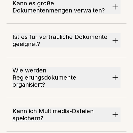
Kann es große
Dokumentenmengen verwalten?
Ist es für vertrauliche Dokumente
geeignet?
Wie werden
Regierungsdokumente
organisiert?
Kann ich Multimedia-Dateien
speichern?