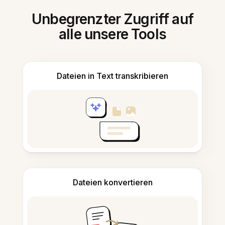
Unbegrenzter Zugriff auf
alle unsere Tools
Dateien in Text transkribieren
Dateien konvertieren