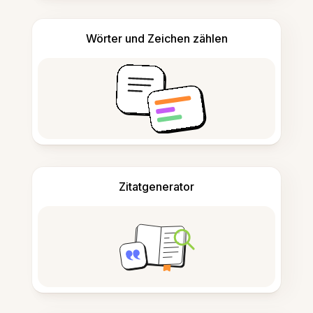
Wörter und Zeichen zählen
Zitatgenerator