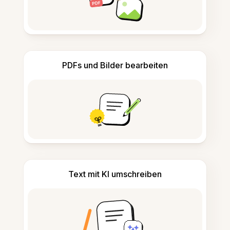
PDFs und Bilder bearbeiten
Text mit KI umschreiben