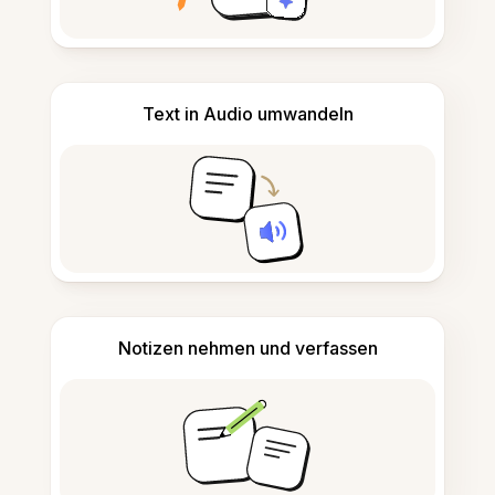
Text in Audio umwandeln
Notizen nehmen und verfassen