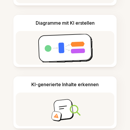
Diagramme mit KI erstellen
KI-generierte Inhalte erkennen