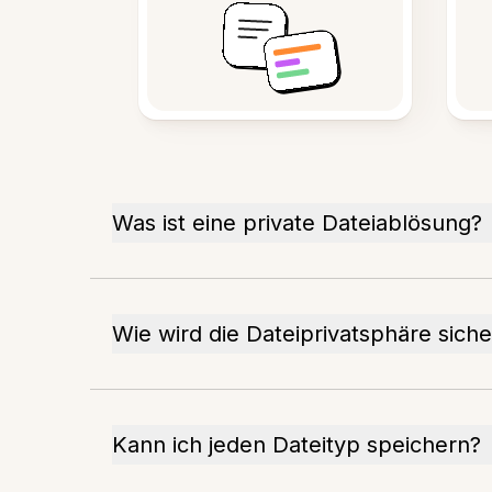
Was ist eine private Dateiablösung?
Wie wird die Dateiprivatsphäre siche
Kann ich jeden Dateityp speichern?