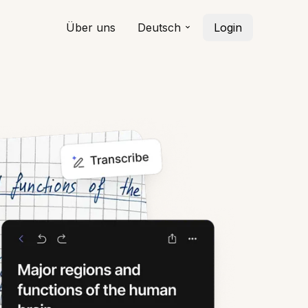
Über uns
Deutsch
Login