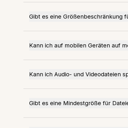
Gibt es eine Größenbeschränkung f
Kann ich auf mobilen Geräten auf m
Kann ich Audio- und Videodateien s
Gibt es eine Mindestgröße für Datei