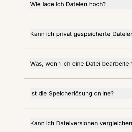
Wie lade ich Dateien hoch?
Kann ich privat gespeicherte Dateien
Was, wenn ich eine Datei bearbeite
Ist die Speicherlösung online?
Kann ich Dateiversionen vergleiche