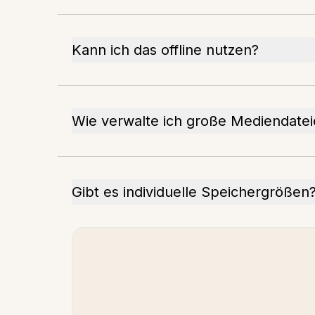
Kann ich das offline nutzen?
Wie verwalte ich große Mediendate
Gibt es individuelle Speichergrößen