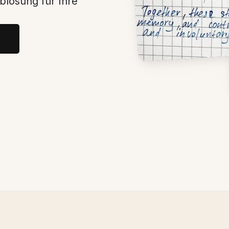
ablösung für Ihre