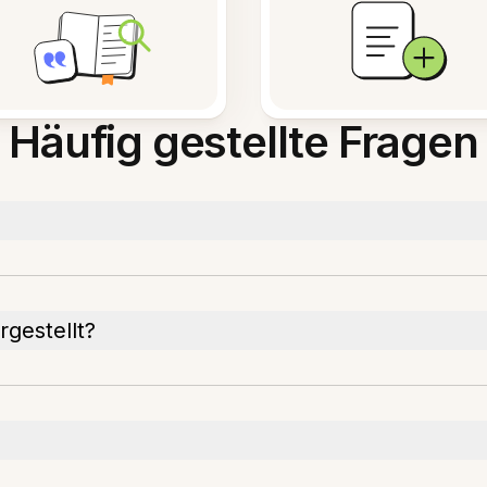
Häufig gestellte Fragen
rgestellt?