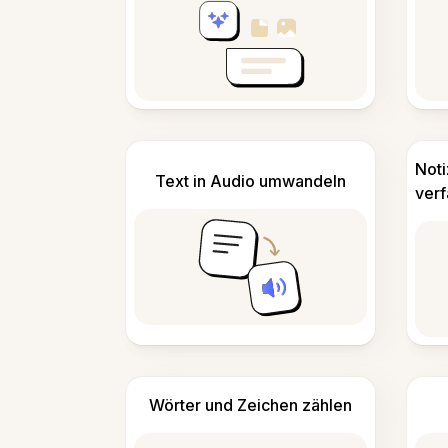
Not
Text in Audio umwandeln
ver
Wörter und Zeichen zählen