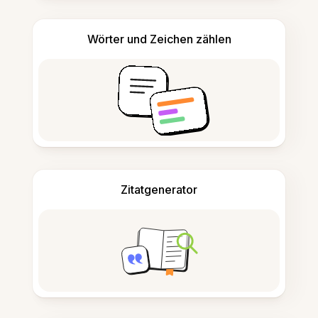
Wörter und Zeichen zählen
Zitatgenerator