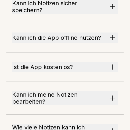
Kann ich Notizen sicher
speichern?
Kann ich die App offline nutzen?
Ist die App kostenlos?
Kann ich meine Notizen
bearbeiten?
Wie viele Notizen kann ich