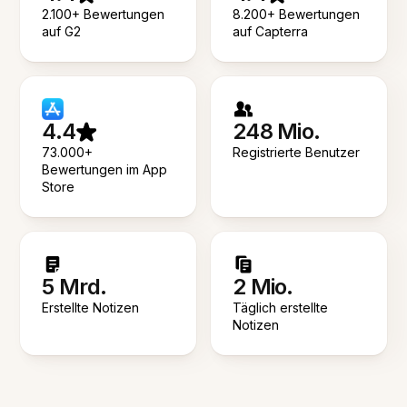
2.100+ Bewertungen
8.200+ Bewertungen
auf G2
auf Capterra
4.4
248 Mio.
73.000+
Registrierte Benutzer
Bewertungen im App
Store
5 Mrd.
2 Mio.
Erstellte Notizen
Täglich erstellte
Notizen