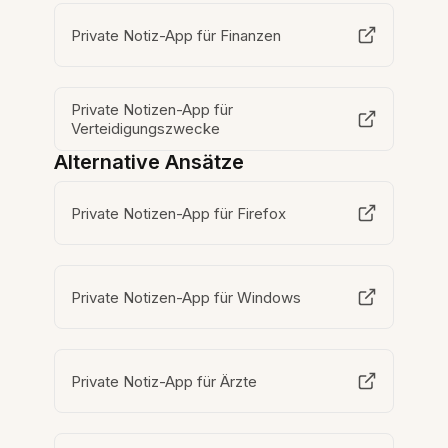
Private Notiz-App für Finanzen
Private Notizen-App für
Verteidigungszwecke
Alternative Ansätze
Private Notizen-App für Firefox
Private Notizen-App für Windows
Private Notiz-App für Ärzte