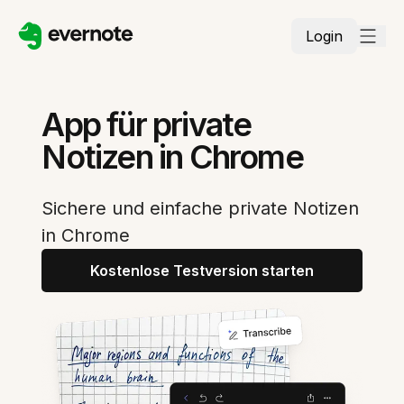
Login
App für private
Notizen in Chrome
Sichere und einfache private Notizen
in Chrome
Kostenlose Testversion starten