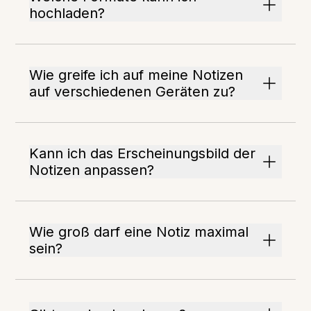
hochladen?
Wie greife ich auf meine Notizen
auf verschiedenen Geräten zu?
Kann ich das Erscheinungsbild der
Notizen anpassen?
Wie groß darf eine Notiz maximal
sein?