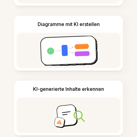
Diagramme mit KI erstellen
KI-generierte Inhalte erkennen