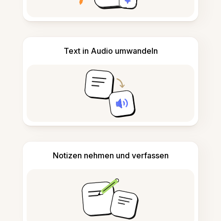
Text in Audio umwandeln
Notizen nehmen und verfassen