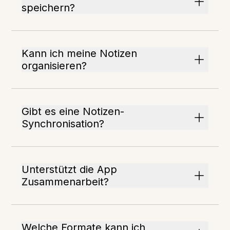
speichern?
Kann ich meine Notizen
organisieren?
Gibt es eine Notizen-
Synchronisation?
Unterstützt die App
Zusammenarbeit?
Welche Formate kann ich