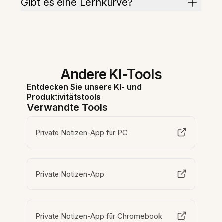
Gibt es eine Lernkurve?
Andere KI-Tools
Entdecken Sie unsere KI- und
Produktivitätstools
Verwandte Tools
Private Notizen-App für PC
Private Notizen-App
Private Notizen-App für Chromebook