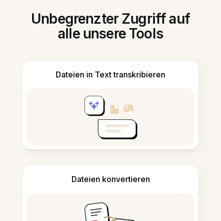
Unbegrenzter Zugriff auf
alle unsere Tools
Dateien in Text transkribieren
Dateien konvertieren