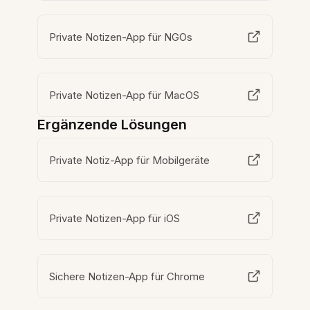
Private Notizen-App für NGOs
Private Notizen-App für MacOS
Ergänzende Lösungen
Private Notiz-App für Mobilgeräte
Private Notizen-App für iOS
Sichere Notizen-App für Chrome