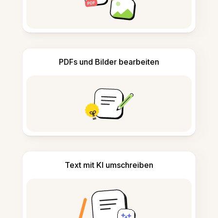
PDFs und Bilder bearbeiten
Text mit KI umschreiben