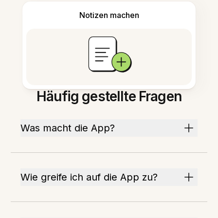
Notizen machen
Häufig gestellte Fragen
Was macht die App?
Wie greife ich auf die App zu?