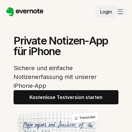
Login
Private Notizen-App
für iPhone
Sichere und einfache
Notizenerfassung mit unserer
iPhone-App
Kostenlose Testversion starten