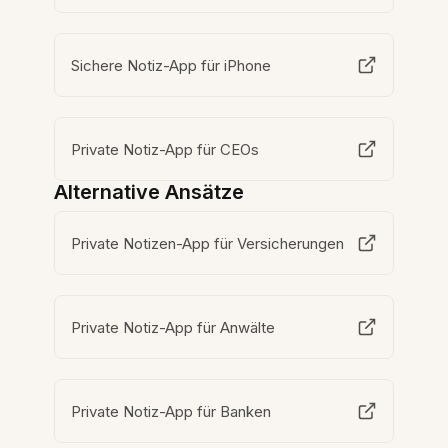
Sichere Notiz-App für iPhone
Private Notiz-App für CEOs
Alternative Ansätze
Private Notizen-App für Versicherungen
Private Notiz-App für Anwälte
Private Notiz-App für Banken