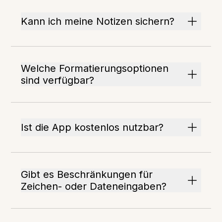
Kann ich meine Notizen sichern?
Welche Formatierungsoptionen
sind verfügbar?
Ist die App kostenlos nutzbar?
Gibt es Beschränkungen für
Zeichen- oder Dateneingaben?