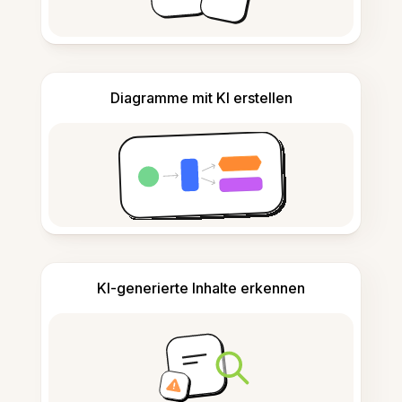
Diagramme mit KI erstellen
KI-generierte Inhalte erkennen