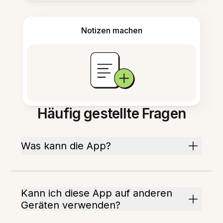
Notizen machen
Häufig gestellte Fragen
Was kann die App?
Kann ich diese App auf anderen
Geräten verwenden?