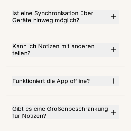
Ist eine Synchronisation über
Geräte hinweg möglich?
Kann ich Notizen mit anderen
teilen?
Funktioniert die App offline?
Gibt es eine Größenbeschränkung
für Notizen?