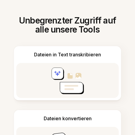
Unbegrenzter Zugriff auf
alle unsere Tools
Dateien in Text transkribieren
Dateien konvertieren