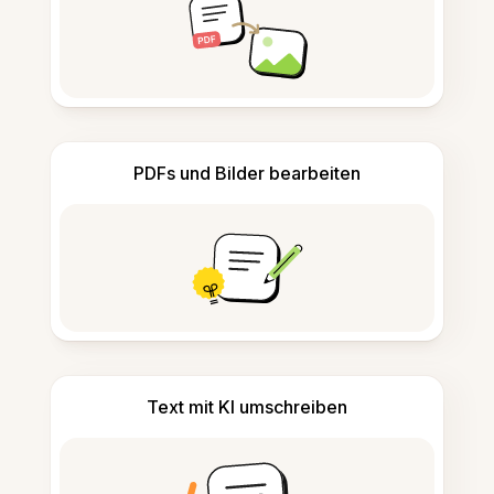
PDFs und Bilder bearbeiten
Text mit KI umschreiben