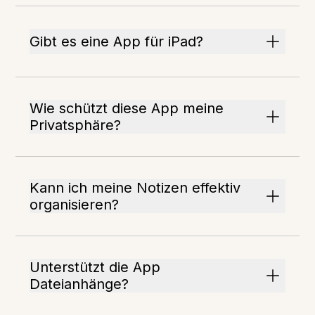
Gibt es eine App für iPad?
Wie schützt diese App meine
Privatsphäre?
Kann ich meine Notizen effektiv
organisieren?
Unterstützt die App
Dateianhänge?