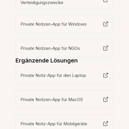
Verteidigungszwecke
Private Notizen-App für Windows
Private Notizen-App für NGOs
Ergänzende Lösungen
Private Notiz-App für den Laptop
Private Notizen-App für MacOS
Private Notiz-App für Mobilgeräte