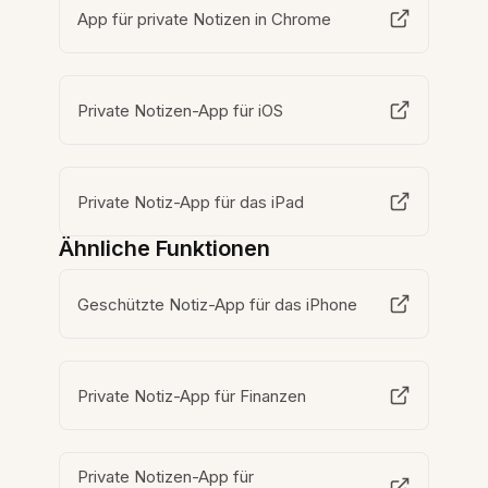
App für private Notizen in Chrome
Private Notizen-App für iOS
Private Notiz-App für das iPad
Ähnliche Funktionen
Geschützte Notiz-App für das iPhone
Private Notiz-App für Finanzen
Private Notizen-App für