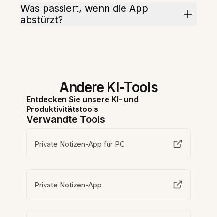
Was passiert, wenn die App
abstürzt?
Andere KI-Tools
Entdecken Sie unsere KI- und
Produktivitätstools
Verwandte Tools
Private Notizen-App für PC
Private Notizen-App