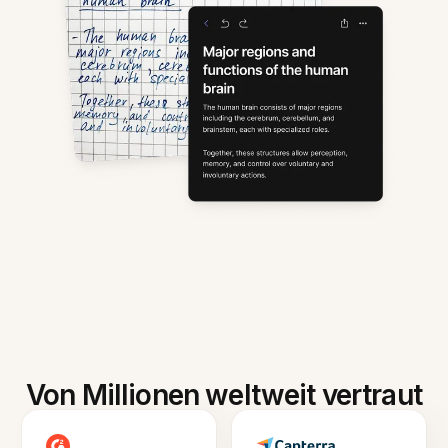
Von Millionen weltweit vertraut