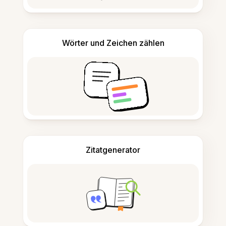
Wörter und Zeichen zählen
Zitatgenerator