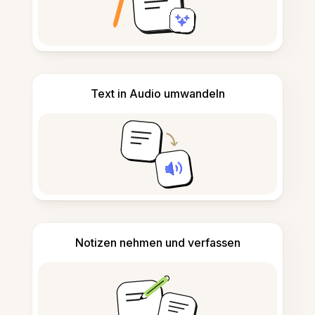
Text in Audio umwandeln
Notizen nehmen und verfassen