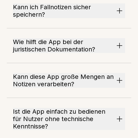
Kann ich Fallnotizen sicher
speichern?
Wie hilft die App bei der
juristischen Dokumentation?
Kann diese App große Mengen an
Notizen verarbeiten?
Ist die App einfach zu bedienen
für Nutzer ohne technische
Kenntnisse?