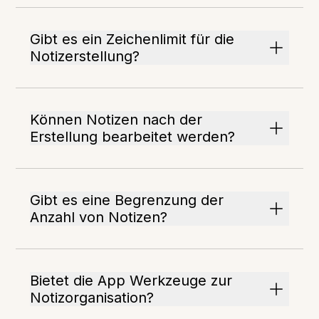
Gibt es ein Zeichenlimit für die
Notizerstellung?
Können Notizen nach der
Erstellung bearbeitet werden?
Gibt es eine Begrenzung der
Anzahl von Notizen?
Bietet die App Werkzeuge zur
Notizorganisation?