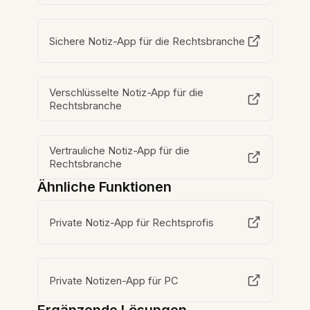
Sichere Notiz-App für die Rechtsbranche
Verschlüsselte Notiz-App für die
Rechtsbranche
Vertrauliche Notiz-App für die
Rechtsbranche
Ähnliche Funktionen
Private Notiz-App für Rechtsprofis
Private Notizen-App für PC