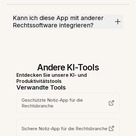
Kann ich diese App mit anderer
Rechtssoftware integrieren?
Andere KI-Tools
Entdecken Sie unsere KI- und
Produktivitätstools
Verwandte Tools
Geschützte Notiz-App für die
Rechtsbranche
Sichere Notiz-App für die Rechtsbranche