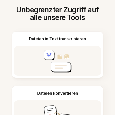
Unbegrenzter Zugriff auf
alle unsere Tools
Dateien in Text transkribieren
Dateien konvertieren