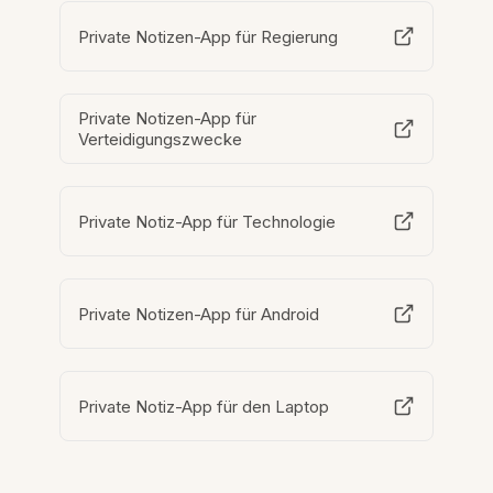
Private Notizen-App für Regierung
Private Notizen-App für
Verteidigungszwecke
Private Notiz-App für Technologie
Private Notizen-App für Android
Private Notiz-App für den Laptop