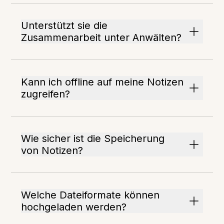
Unterstützt sie die
Zusammenarbeit unter Anwälten?
Kann ich offline auf meine Notizen
zugreifen?
Wie sicher ist die Speicherung
von Notizen?
Welche Dateiformate können
hochgeladen werden?