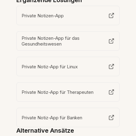
Ergänzende Lösungen
Private Notizen-App
Private Notizen-App für das
Gesundheitswesen
Private Notiz-App für Linux
Private Notiz-App für Therapeuten
Private Notiz-App für Banken
Alternative Ansätze