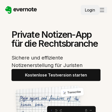
Login
Private Notizen-App
für die Rechtsbranche
Sichere und effiziente
Notizenerstellung für Juristen
Kostenlose Testversion starten