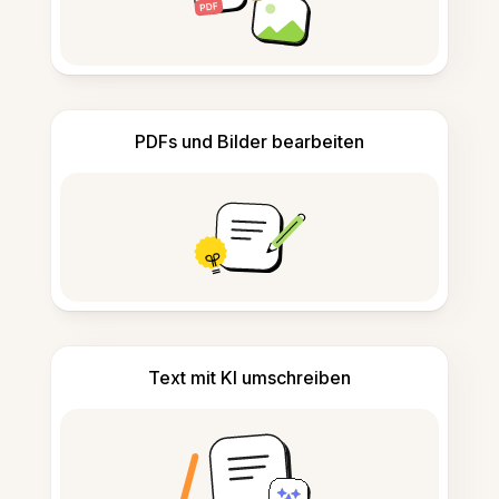
PDFs und Bilder bearbeiten
Text mit KI umschreiben