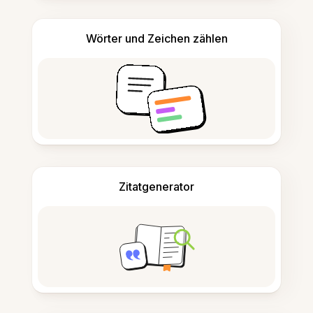
Wörter und Zeichen zählen
Zitatgenerator