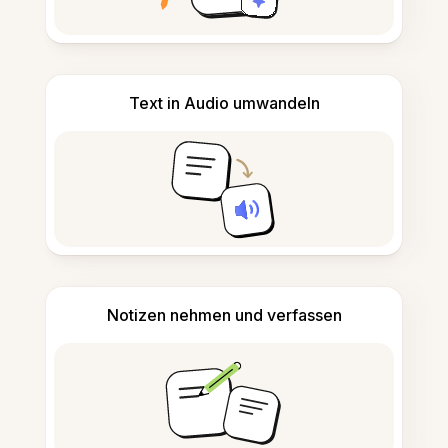
Text in Audio umwandeln
Notizen nehmen und verfassen