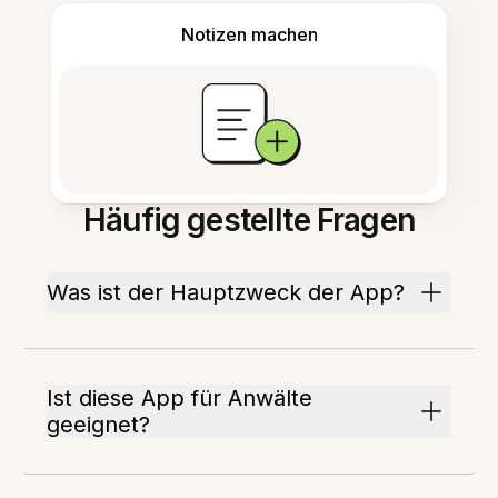
Notizen machen
Häufig gestellte Fragen
Was ist der Hauptzweck der App?
Ist diese App für Anwälte
geeignet?