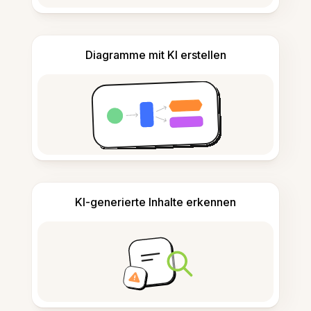
Diagramme mit KI erstellen
KI-generierte Inhalte erkennen