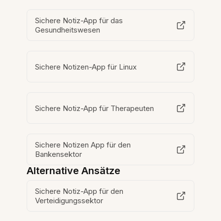
Sichere Notiz-App für das
Gesundheitswesen
Sichere Notizen-App für Linux
Sichere Notiz-App für Therapeuten
Sichere Notizen App für den
Bankensektor
Alternative Ansätze
Sichere Notiz-App für den
Verteidigungssektor