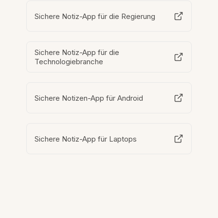
Sichere Notiz-App für die Regierung
Sichere Notiz-App für die
Technologiebranche
Sichere Notizen-App für Android
Sichere Notiz-App für Laptops