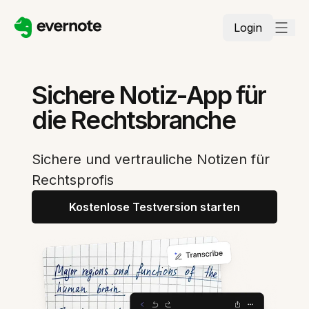
Login
Sichere Notiz-App für
die Rechtsbranche
Sichere und vertrauliche Notizen für
Rechtsprofis
Kostenlose Testversion starten