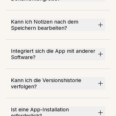
Kann ich Notizen nach dem
Speichern bearbeiten?
Integriert sich die App mit anderer
Software?
Kann ich die Versionshistorie
verfolgen?
Ist eine App-Installation
erforderlich?