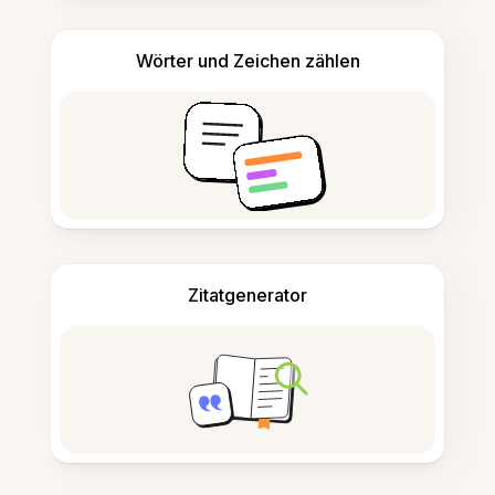
Wörter und Zeichen zählen
Zitatgenerator