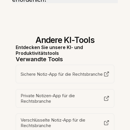
Andere KI-Tools
Entdecken Sie unsere KI- und
Produktivitätstools
Verwandte Tools
Sichere Notiz-App für die Rechtsbranche
Private Notizen-App für die
Rechtsbranche
Verschlüsselte Notiz-App für die
Rechtsbranche