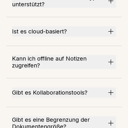
unterstützt?
Ist es cloud-basiert?
Kann ich offline auf Notizen
zugreifen?
Gibt es Kollaborationstools?
Gibt es eine Begrenzung der
Dokumentengröße?