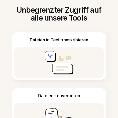
Unbegrenzter Zugriff auf
alle unsere Tools
Dateien in Text transkribieren
Dateien konvertieren