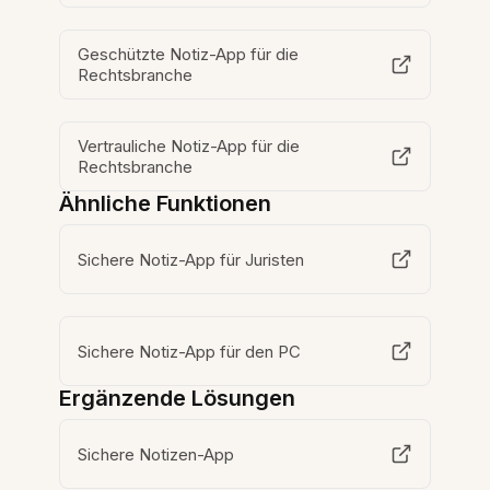
Geschützte Notiz-App für die
Rechtsbranche
Vertrauliche Notiz-App für die
Rechtsbranche
Ähnliche Funktionen
Sichere Notiz-App für Juristen
Sichere Notiz-App für den PC
Ergänzende Lösungen
Sichere Notizen-App