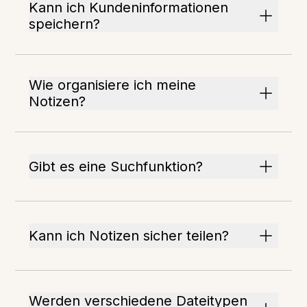
Kann ich Kundeninformationen
speichern?
Wie organisiere ich meine
Notizen?
Gibt es eine Suchfunktion?
Kann ich Notizen sicher teilen?
Werden verschiedene Dateitypen