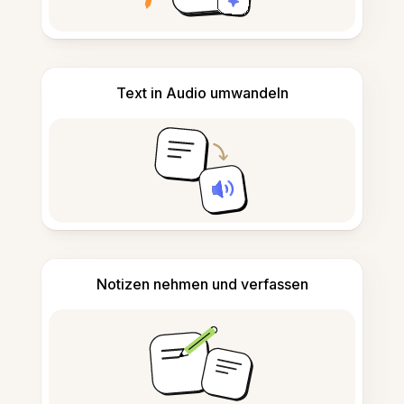
Text in Audio umwandeln
Notizen nehmen und verfassen