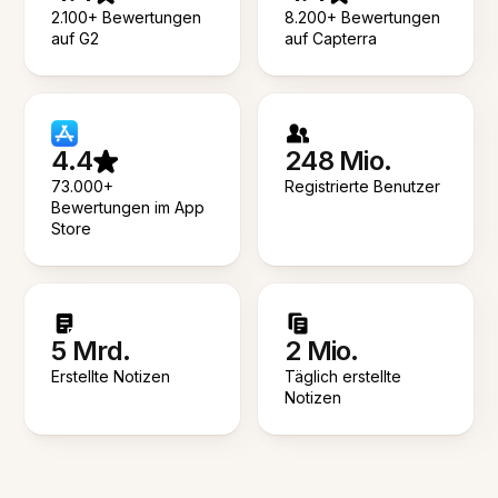
2.100+ Bewertungen
8.200+ Bewertungen
auf G2
auf Capterra
4.4
248 Mio.
73.000+
Registrierte Benutzer
Bewertungen im App
Store
5 Mrd.
2 Mio.
Erstellte Notizen
Täglich erstellte
Notizen