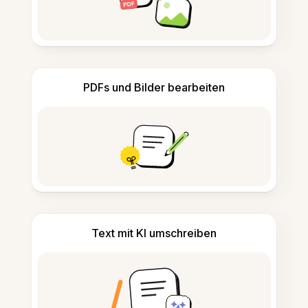
PDFs und Bilder bearbeiten
Text mit KI umschreiben