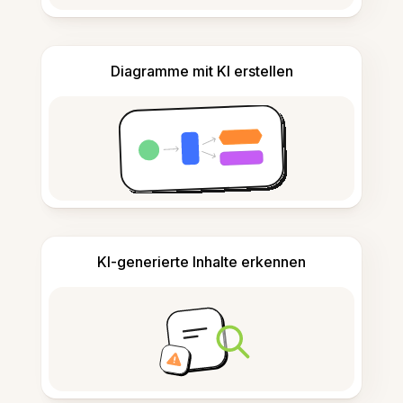
Diagramme mit KI erstellen
KI-generierte Inhalte erkennen