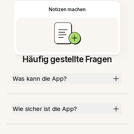
Notizen machen
Häufig gestellte Fragen
Was kann die App?
Wie sicher ist die App?