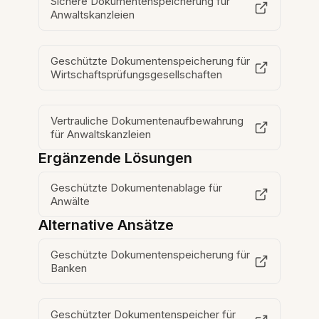
Sichere Dokumentenspeicherung für
Anwaltskanzleien
Geschützte Dokumentenspeicherung für
Wirtschaftsprüfungsgesellschaften
Vertrauliche Dokumentenaufbewahrung
für Anwaltskanzleien
Ergänzende Lösungen
Geschützte Dokumentenablage für
Anwälte
Alternative Ansätze
Geschützte Dokumentenspeicherung für
Banken
Geschützter Dokumentenspeicher für