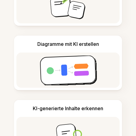
Diagramme mit KI erstellen
KI-generierte Inhalte erkennen