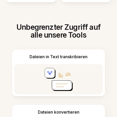
Unbegrenzter Zugriff auf
alle unsere Tools
Dateien in Text transkribieren
Dateien konvertieren