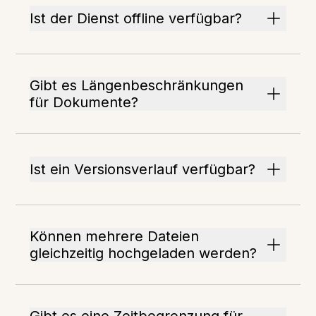
Ist der Dienst offline verfügbar?
Gibt es Längenbeschränkungen
für Dokumente?
Ist ein Versionsverlauf verfügbar?
Können mehrere Dateien
gleichzeitig hochgeladen werden?