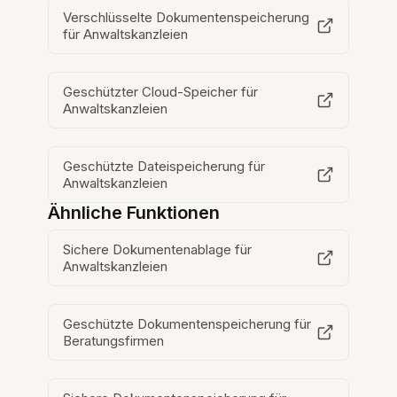
Verschlüsselte Dokumentenspeicherung
für Anwaltskanzleien
Geschützter Cloud-Speicher für
Anwaltskanzleien
Geschützte Dateispeicherung für
Anwaltskanzleien
Ähnliche Funktionen
Sichere Dokumentenablage für
Anwaltskanzleien
Geschützte Dokumentenspeicherung für
Beratungsfirmen