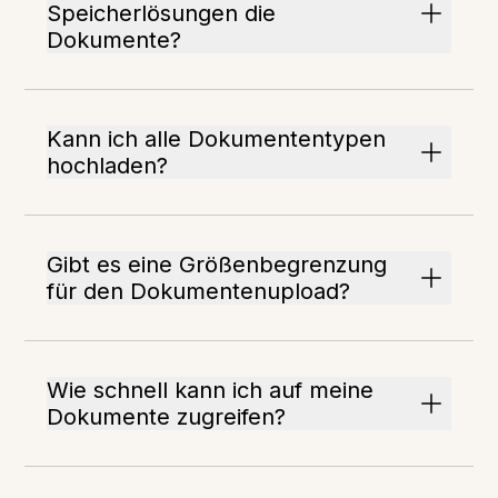
Speicherlösungen die
Dokumente?
Kann ich alle Dokumententypen
hochladen?
Gibt es eine Größenbegrenzung
für den Dokumentenupload?
Wie schnell kann ich auf meine
Dokumente zugreifen?