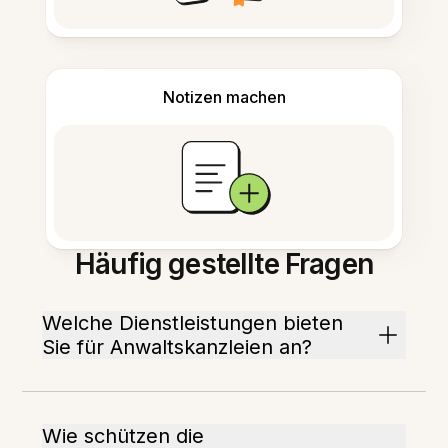
Notizen machen
Häufig gestellte Fragen
Welche Dienstleistungen bieten
Sie für Anwaltskanzleien an?
Wie schützen die