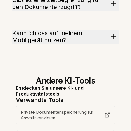
Gibt es eine Zeitbegrenzung für
den Dokumentenzugriff?
Kann ich das auf meinem
Mobilgerät nutzen?
Andere KI-Tools
Entdecken Sie unsere KI- und
Produktivitätstools
Verwandte Tools
Private Dokumentenspeicherung für
Anwaltskanzleien