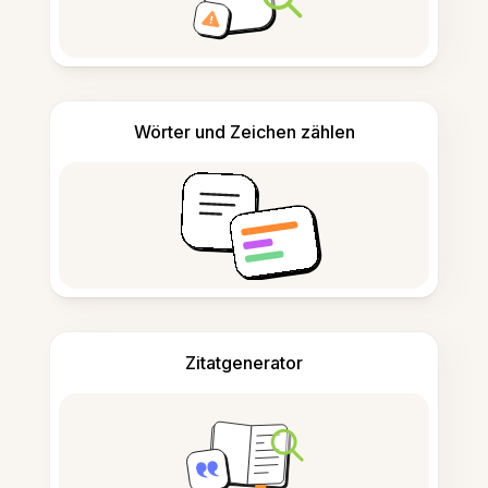
Wörter und Zeichen zählen
Zitatgenerator