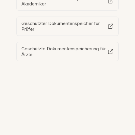
Akademiker
Geschützter Dokumentenspeicher für
Prüfer
Geschützte Dokumentenspeicherung für
Ärzte