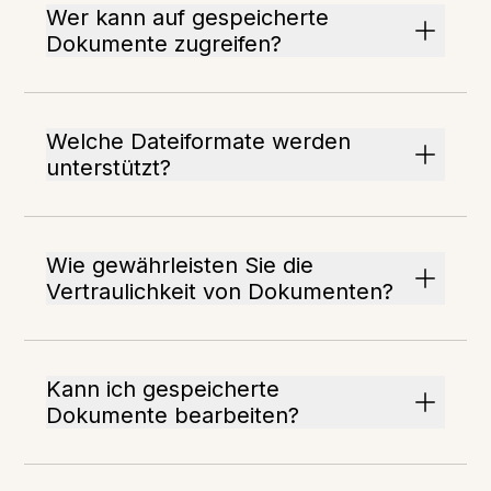
Wer kann auf gespeicherte
Dokumente zugreifen?
Welche Dateiformate werden
unterstützt?
Wie gewährleisten Sie die
Vertraulichkeit von Dokumenten?
Kann ich gespeicherte
Dokumente bearbeiten?