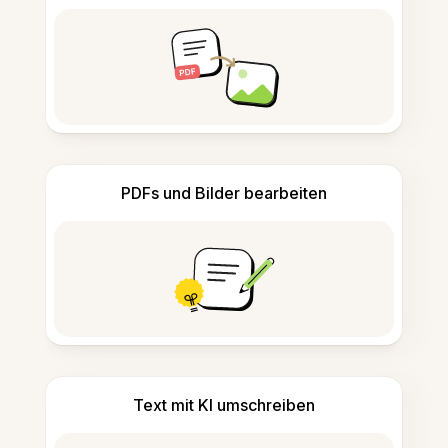
PDFs und Bilder bearbeiten
Text mit KI umschreiben