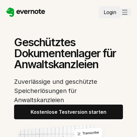
Login
Geschütztes
Dokumentenlager für
Anwaltskanzleien
Zuverlässige und geschützte
Speicherlösungen für
Anwaltskanzleien
Kostenlose Testversion starten