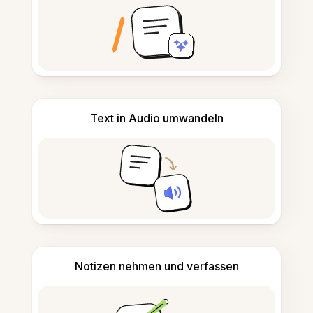
Text in Audio umwandeln
Notizen nehmen und verfassen