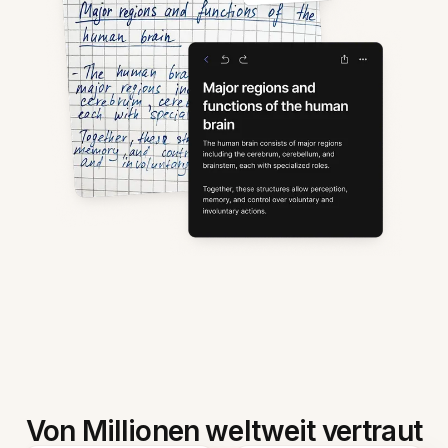
Von Millionen weltweit vertraut