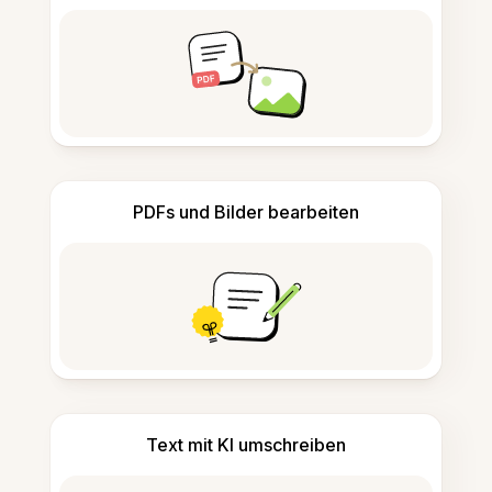
PDFs und Bilder bearbeiten
Text mit KI umschreiben