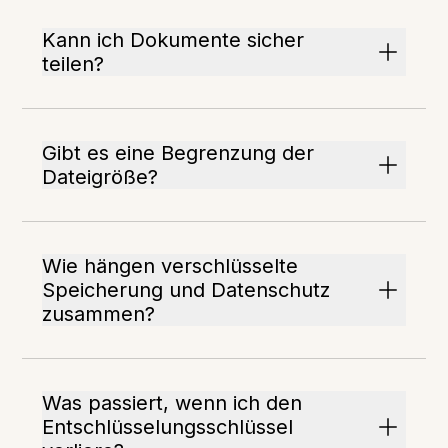
Kann ich Dokumente sicher
teilen?
Gibt es eine Begrenzung der
Dateigröße?
Wie hängen verschlüsselte
Speicherung und Datenschutz
zusammen?
Was passiert, wenn ich den
Entschlüsselungsschlüssel