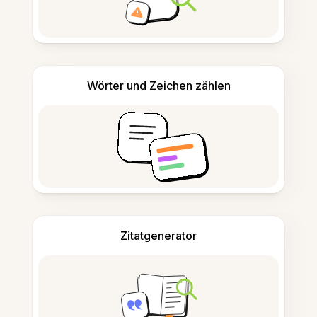
Wörter und Zeichen zählen
Zitatgenerator