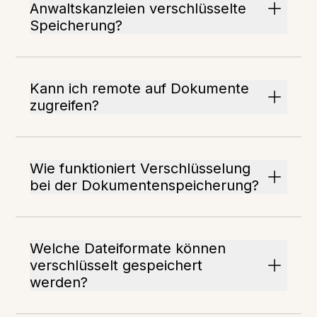
Anwaltskanzleien verschlüsselte
Speicherung?
Kann ich remote auf Dokumente
zugreifen?
Wie funktioniert Verschlüsselung
bei der Dokumentenspeicherung?
Welche Dateiformate können
verschlüsselt gespeichert
werden?