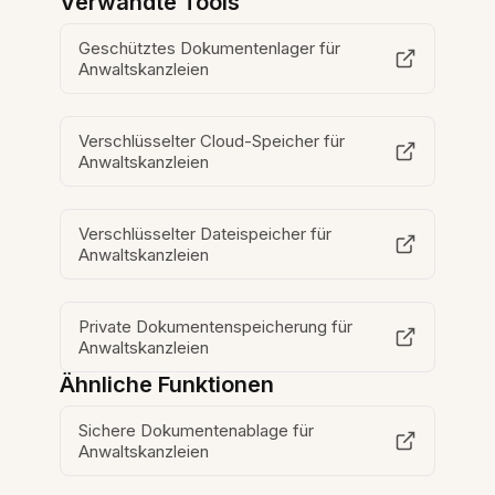
Verwandte Tools
Geschütztes Dokumentenlager für
Anwaltskanzleien
Verschlüsselter Cloud-Speicher für
Anwaltskanzleien
Verschlüsselter Dateispeicher für
Anwaltskanzleien
Private Dokumentenspeicherung für
Anwaltskanzleien
Ähnliche Funktionen
Sichere Dokumentenablage für
Anwaltskanzleien