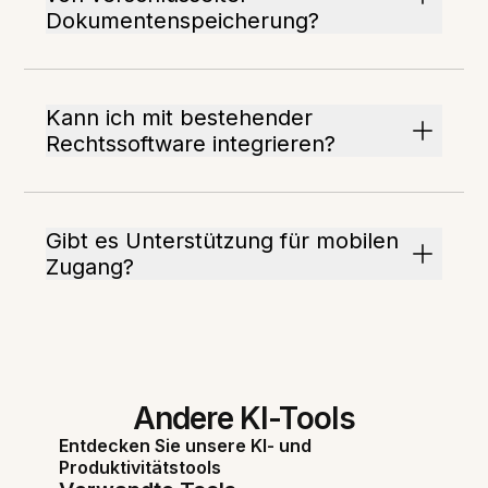
Dokumentenspeicherung?
Kann ich mit bestehender
Rechtssoftware integrieren?
Gibt es Unterstützung für mobilen
Zugang?
Andere KI-Tools
Entdecken Sie unsere KI- und
Produktivitätstools