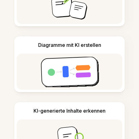
Diagramme mit KI erstellen
KI-generierte Inhalte erkennen