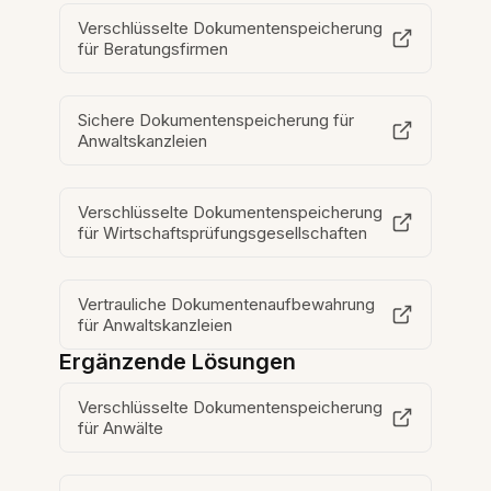
Verschlüsselte Dokumentenspeicherung
für Beratungsfirmen
Sichere Dokumentenspeicherung für
Anwaltskanzleien
Verschlüsselte Dokumentenspeicherung
für Wirtschaftsprüfungsgesellschaften
Vertrauliche Dokumentenaufbewahrung
für Anwaltskanzleien
Ergänzende Lösungen
Verschlüsselte Dokumentenspeicherung
für Anwälte