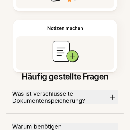
Notizen machen
Häufig gestellte Fragen
Was ist verschlüsselte
Dokumentenspeicherung?
Warum benötigen