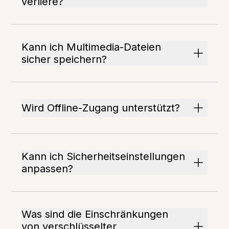
verliere?
Kann ich Multimedia-Dateien
sicher speichern?
Wird Offline-Zugang unterstützt?
Kann ich Sicherheitseinstellungen
anpassen?
Was sind die Einschränkungen
von verschlüsselter