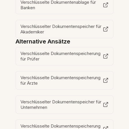
Verschlüsselte Dokumentenablage für
Banken
Verschlüsselter Dokumentenspeicher für
Akademiker
Alternative Ansätze
Verschlüsselte Dokumentenspeicherung
für Prüfer
Verschlüsselte Dokumentenspeicherung
für Ärzte
Verschlüsselter Dokumentenspeicher für
Unternehmen
Verschlüsselte Dokumentenspeicherung