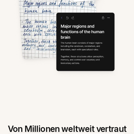
Von Millionen weltweit vertraut