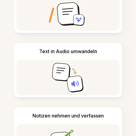
Text in Audio umwandeln
Notizen nehmen und verfassen