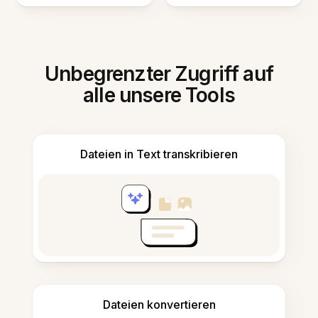
Unbegrenzter Zugriff auf
alle unsere Tools
Dateien in Text transkribieren
Dateien konvertieren