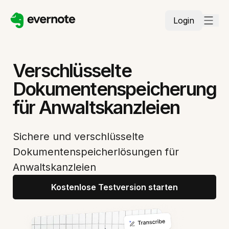
Login
Verschlüsselte
Dokumentenspeicherung
für Anwaltskanzleien
Sichere und verschlüsselte
Dokumentenspeicherlösungen für
Anwaltskanzleien
Kostenlose Testversion starten