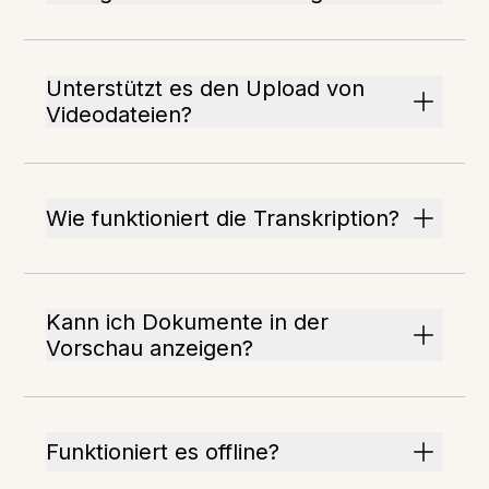
Unterstützt es den Upload von
Videodateien?
Wie funktioniert die Transkription?
Kann ich Dokumente in der
Vorschau anzeigen?
Funktioniert es offline?