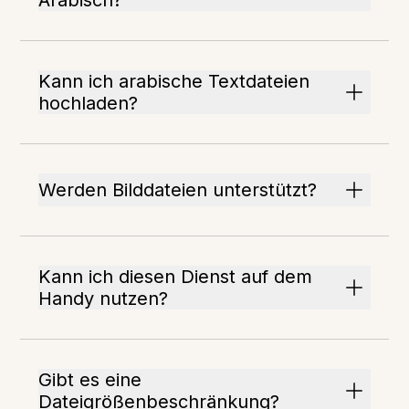
Arabisch?
Kann ich arabische Textdateien
hochladen?
Werden Bilddateien unterstützt?
Kann ich diesen Dienst auf dem
Handy nutzen?
Gibt es eine
Dateigrößenbeschränkung?