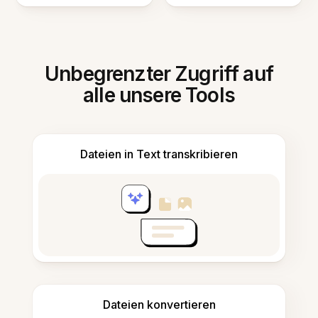
Unbegrenzter Zugriff auf
alle unsere Tools
Dateien in Text transkribieren
Dateien konvertieren