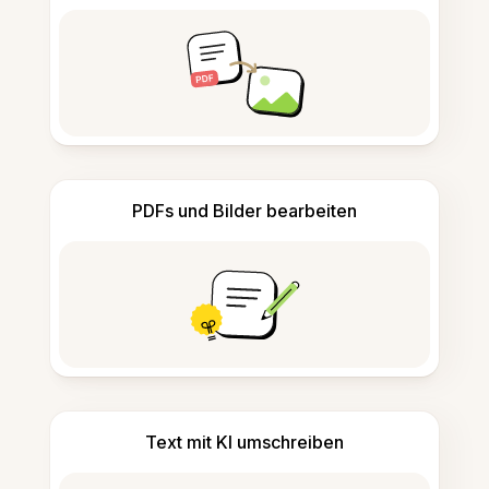
PDFs und Bilder bearbeiten
Text mit KI umschreiben