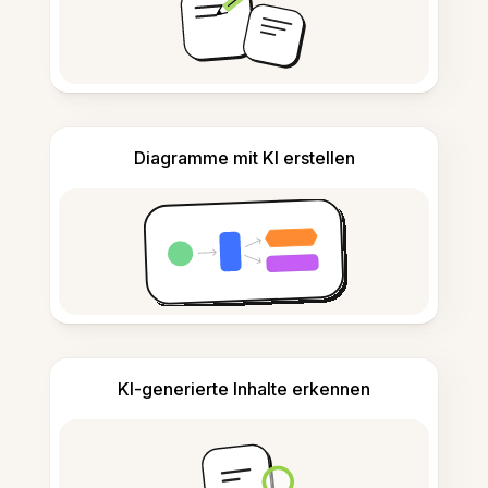
Diagramme mit KI erstellen
KI-generierte Inhalte erkennen