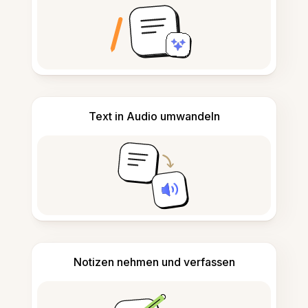
Text in Audio umwandeln
Notizen nehmen und verfassen