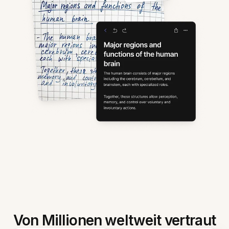
Von Millionen weltweit vertraut