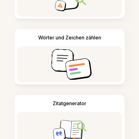
Wörter und Zeichen zählen
Zitatgenerator