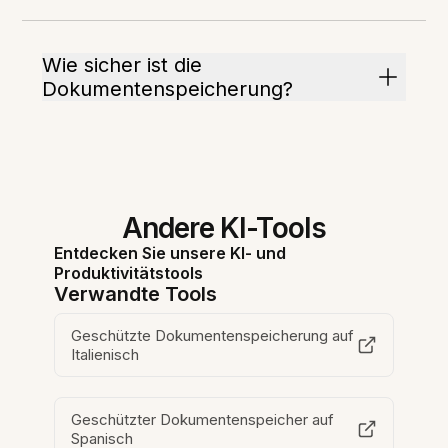
Wie sicher ist die
Dokumentenspeicherung?
Andere KI-Tools
Entdecken Sie unsere KI- und
Produktivitätstools
Verwandte Tools
Geschützte Dokumentenspeicherung auf
Italienisch
Geschützter Dokumentenspeicher auf
Spanisch