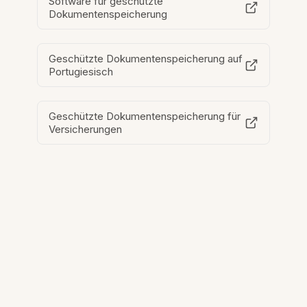
Software für geschützte
Dokumentenspeicherung
Geschützte Dokumentenspeicherung auf
Portugiesisch
Geschützte Dokumentenspeicherung für
Versicherungen