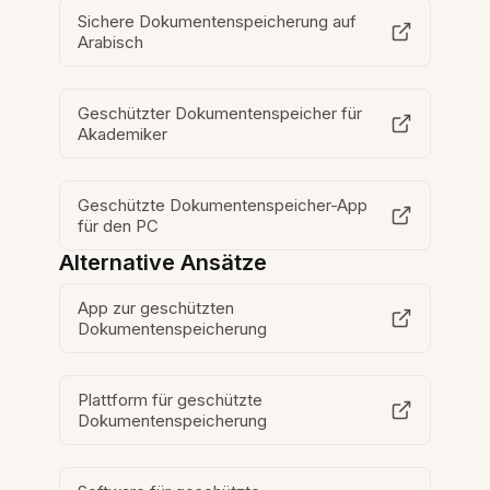
Sichere Dokumentenspeicherung auf
Arabisch
Geschützter Dokumentenspeicher für
Akademiker
Geschützte Dokumentenspeicher-App
für den PC
Alternative Ansätze
App zur geschützten
Dokumentenspeicherung
Plattform für geschützte
Dokumentenspeicherung