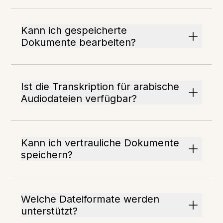
Kann ich gespeicherte
Dokumente bearbeiten?
Ist die Transkription für arabische
Audiodateien verfügbar?
Kann ich vertrauliche Dokumente
speichern?
Welche Dateiformate werden
unterstützt?