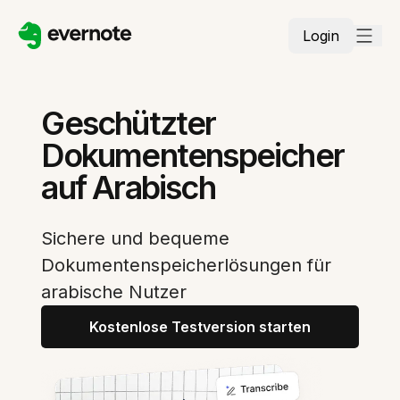
Login
Geschützter
Dokumentenspeicher
auf Arabisch
Sichere und bequeme
Dokumentenspeicherlösungen für
arabische Nutzer
Kostenlose Testversion starten