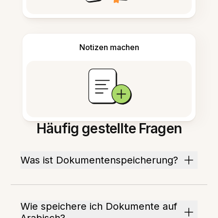
Notizen machen
Häufig gestellte Fragen
Was ist Dokumentenspeicherung?
Wie speichere ich Dokumente auf