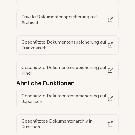
Private Dokumentenspeicherung auf
Arabisch
Geschützte Dokumentenspeicherung auf
Französisch
Geschützte Dokumentenspeicherung auf
Hindi
Ähnliche Funktionen
Geschützte Dokumentenspeicherung auf
Japanisch
Geschütztes Dokumentenarchiv in
Russisch