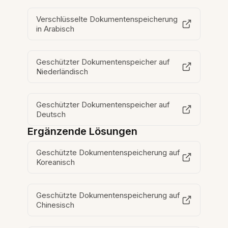
Verschlüsselte Dokumentenspeicherung
in Arabisch
Geschützter Dokumentenspeicher auf
Niederländisch
Geschützter Dokumentenspeicher auf
Deutsch
Ergänzende Lösungen
Geschützte Dokumentenspeicherung auf
Koreanisch
Geschützte Dokumentenspeicherung auf
Chinesisch