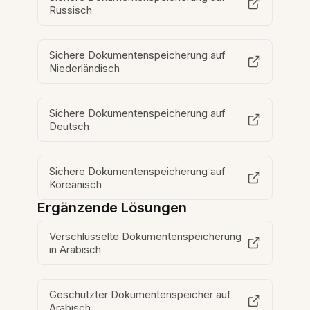
Russisch
Sichere Dokumentenspeicherung auf
Niederländisch
Sichere Dokumentenspeicherung auf
Deutsch
Sichere Dokumentenspeicherung auf
Koreanisch
Ergänzende Lösungen
Verschlüsselte Dokumentenspeicherung
in Arabisch
Geschützter Dokumentenspeicher auf
Arabisch