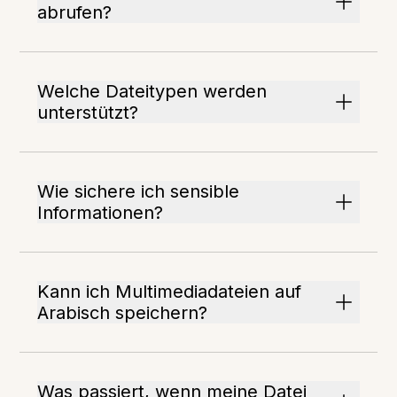
abrufen?
Welche Dateitypen werden
unterstützt?
Wie sichere ich sensible
Informationen?
Kann ich Multimediadateien auf
Arabisch speichern?
Was passiert, wenn meine Datei