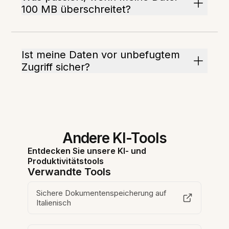
100 MB überschreitet?
Ist meine Daten vor unbefugtem
Zugriff sicher?
Andere KI-Tools
Entdecken Sie unsere KI- und
Produktivitätstools
Verwandte Tools
Sichere Dokumentenspeicherung auf
Italienisch