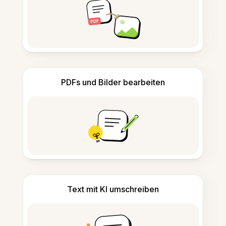
PDFs und Bilder bearbeiten
Text mit KI umschreiben