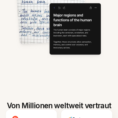
Von Millionen weltweit vertraut