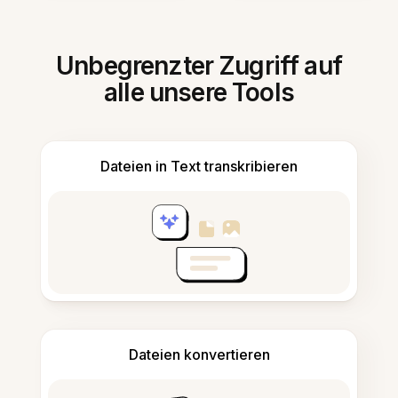
Unbegrenzter Zugriff auf
alle unsere Tools
Dateien in Text transkribieren
Dateien konvertieren