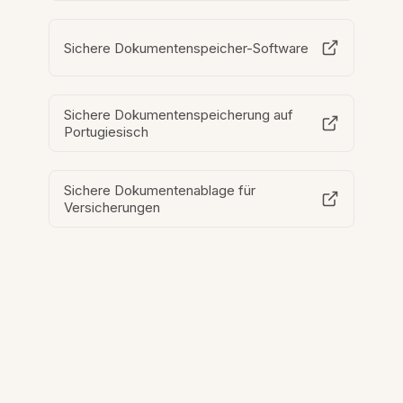
Sichere Dokumentenspeicher-Software
Sichere Dokumentenspeicherung auf
Portugiesisch
Sichere Dokumentenablage für
Versicherungen