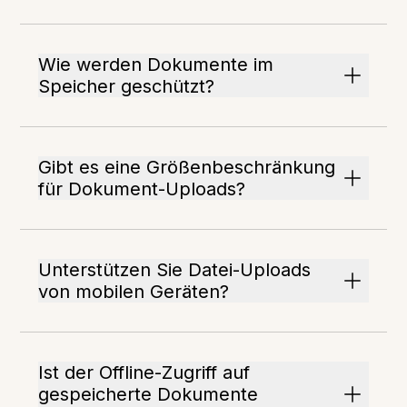
Wie werden Dokumente im
Speicher geschützt?
Gibt es eine Größenbeschränkung
für Dokument-Uploads?
Unterstützen Sie Datei-Uploads
von mobilen Geräten?
Ist der Offline-Zugriff auf
gespeicherte Dokumente