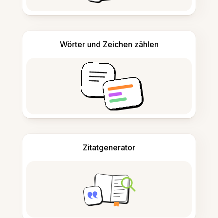
Wörter und Zeichen zählen
Zitatgenerator