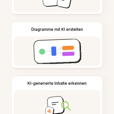
Diagramme mit KI erstellen
KI-generierte Inhalte erkennen