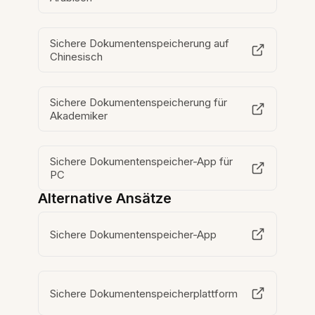
Sichere Dokumentenspeicherung auf
Chinesisch
Sichere Dokumentenspeicherung für
Akademiker
Sichere Dokumentenspeicher-App für
PC
Alternative Ansätze
Sichere Dokumentenspeicher-App
Sichere Dokumentenspeicherplattform