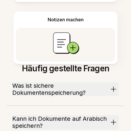
Notizen machen
Häufig gestellte Fragen
Was ist sichere
Dokumentenspeicherung?
Kann ich Dokumente auf Arabisch
speichern?