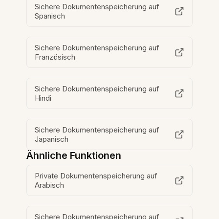
Sichere Dokumentenspeicherung auf
Spanisch
Sichere Dokumentenspeicherung auf
Französisch
Sichere Dokumentenspeicherung auf
Hindi
Sichere Dokumentenspeicherung auf
Japanisch
Ähnliche Funktionen
Private Dokumentenspeicherung auf
Arabisch
Sichere Dokumentenspeicherung auf