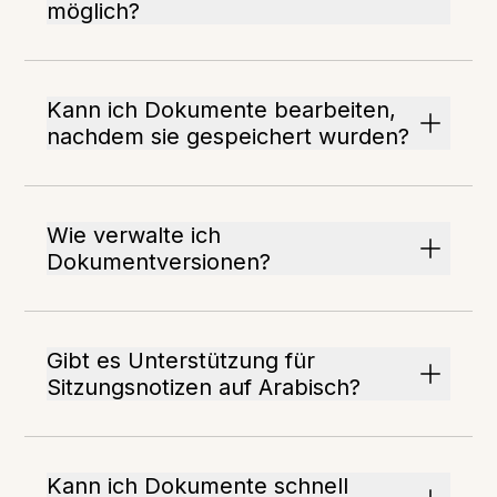
möglich?
Kann ich Dokumente bearbeiten,
nachdem sie gespeichert wurden?
Wie verwalte ich
Dokumentversionen?
Gibt es Unterstützung für
Sitzungsnotizen auf Arabisch?
Kann ich Dokumente schnell