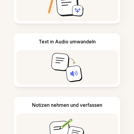
Text in Audio umwandeln
Notizen nehmen und verfassen