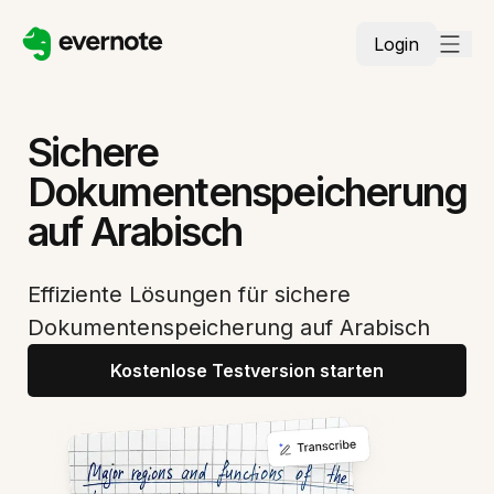
Login
Sichere
Dokumentenspeicherung
auf Arabisch
Effiziente Lösungen für sichere
Dokumentenspeicherung auf Arabisch
Kostenlose Testversion starten