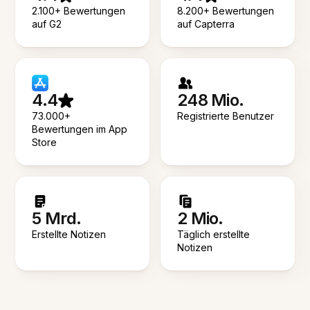
2.100+ Bewertungen
8.200+ Bewertungen
auf G2
auf Capterra
4.4
248 Mio.
73.000+
Registrierte Benutzer
Bewertungen im App
Store
5 Mrd.
2 Mio.
Erstellte Notizen
Täglich erstellte
Notizen