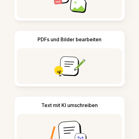
PDFs und Bilder bearbeiten
Text mit KI umschreiben