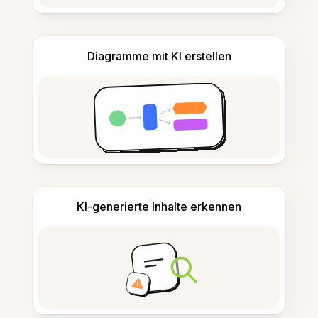
Diagramme mit KI erstellen
KI-generierte Inhalte erkennen