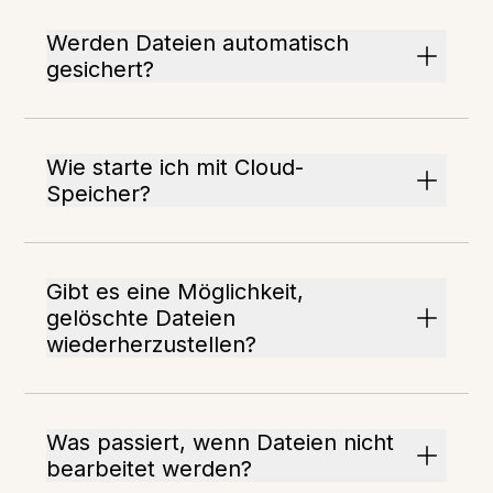
Werden Dateien automatisch
gesichert?
Wie starte ich mit Cloud-
Speicher?
Gibt es eine Möglichkeit,
gelöschte Dateien
wiederherzustellen?
Was passiert, wenn Dateien nicht
bearbeitet werden?