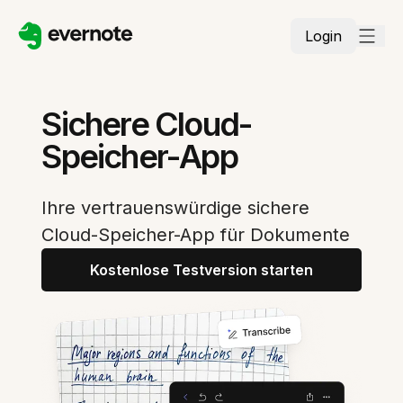
Login
Sichere Cloud-
Speicher-App
Ihre vertrauenswürdige sichere
Cloud-Speicher-App für Dokumente
Kostenlose Testversion starten