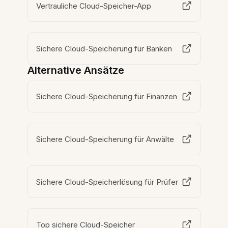
Vertrauliche Cloud-Speicher-App
Sichere Cloud-Speicherung für Banken
Alternative Ansätze
Sichere Cloud-Speicherung für Finanzen
Sichere Cloud-Speicherung für Anwälte
Sichere Cloud-Speicherlösung für Prüfer
Top sichere Cloud-Speicher