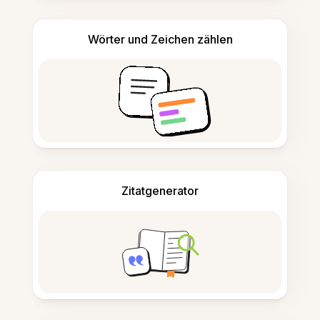
Wörter und Zeichen zählen
Zitatgenerator