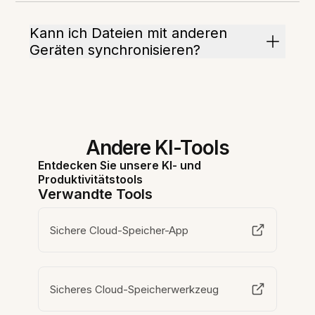
Kann ich Dateien mit anderen
Geräten synchronisieren?
Andere KI-Tools
Entdecken Sie unsere KI- und
Produktivitätstools
Verwandte Tools
Sichere Cloud-Speicher-App
Sicheres Cloud-Speicherwerkzeug