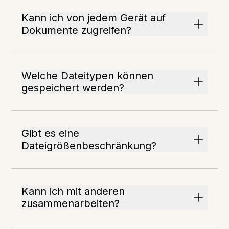
Kann ich von jedem Gerät auf
Dokumente zugreifen?
Welche Dateitypen können
gespeichert werden?
Gibt es eine
Dateigrößenbeschränkung?
Kann ich mit anderen
zusammenarbeiten?