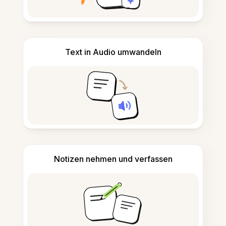
Text in Audio umwandeln
Notizen nehmen und verfassen