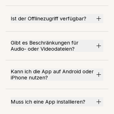
Ist der Offlinezugriff verfügbar?
Gibt es Beschränkungen für
Audio- oder Videodateien?
Kann ich die App auf Android oder
iPhone nutzen?
Muss ich eine App installieren?