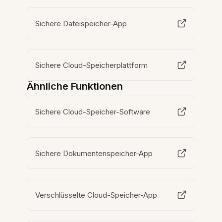
Sichere Dateispeicher-App
Sichere Cloud-Speicherplattform
Ähnliche Funktionen
Sichere Cloud-Speicher-Software
Sichere Dokumentenspeicher-App
Verschlüsselte Cloud-Speicher-App