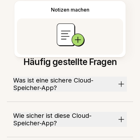
Notizen machen
Häufig gestellte Fragen
Was ist eine sichere Cloud-
Speicher-App?
Wie sicher ist diese Cloud-
Speicher-App?