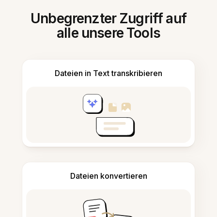
Unbegrenzter Zugriff auf
alle unsere Tools
Dateien in Text transkribieren
Dateien konvertieren