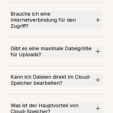
Brauche ich eine
Internetverbindung für den
Zugriff?
Gibt es eine maximale Dateigröße
für Uploads?
Kann ich Dateien direkt im Cloud-
Speicher bearbeiten?
Was ist der Hauptvorteil von
Cloud-Speicher?