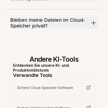
Bleiben meine Dateien im Cloud-
Speicher privat?
Andere KI-Tools
Entdecken Sie unsere KI- und
Produktivitätstools
Verwandte Tools
Sichere Cloud-Speicher-Software
Sichere Dateispeicher-Software