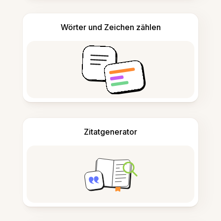
Wörter und Zeichen zählen
Zitatgenerator