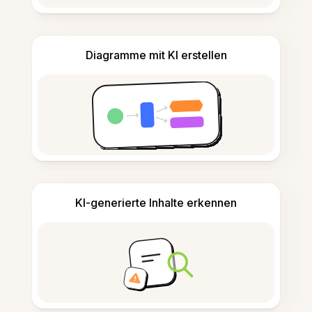
Diagramme mit KI erstellen
KI-generierte Inhalte erkennen