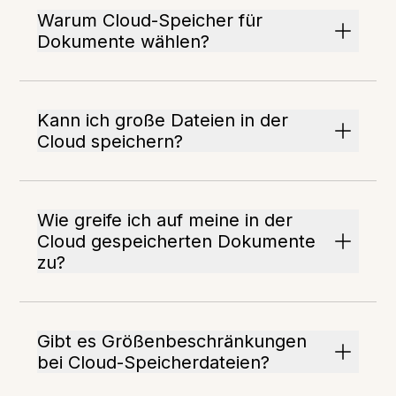
Warum Cloud-Speicher für
Dokumente wählen?
Kann ich große Dateien in der
Cloud speichern?
Wie greife ich auf meine in der
Cloud gespeicherten Dokumente
zu?
Gibt es Größenbeschränkungen
bei Cloud-Speicherdateien?