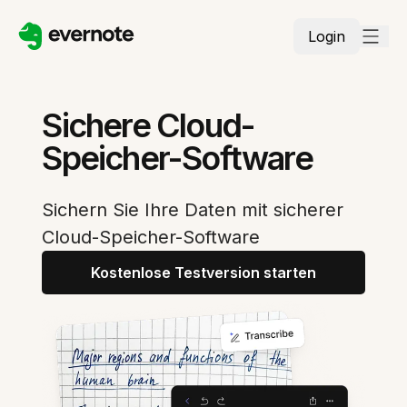
Login
Sichere Cloud-
Speicher-Software
Sichern Sie Ihre Daten mit sicherer
Cloud-Speicher-Software
Kostenlose Testversion starten