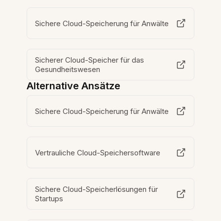
Sichere Cloud-Speicherung für Anwälte
Sicherer Cloud-Speicher für das
Gesundheitswesen
Alternative Ansätze
Sichere Cloud-Speicherung für Anwälte
Vertrauliche Cloud-Speichersoftware
Sichere Cloud-Speicherlösungen für
Startups