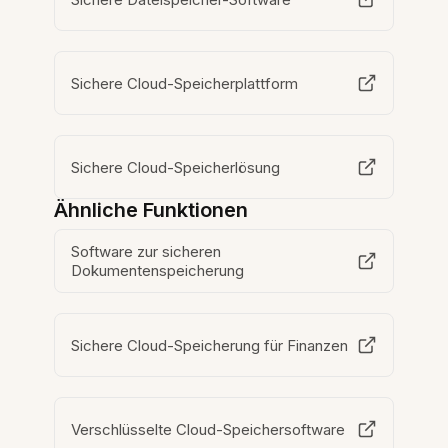
Sichere Cloud-Speicherplattform
Sichere Cloud-Speicherlösung
Ähnliche Funktionen
Software zur sicheren
Dokumentenspeicherung
Sichere Cloud-Speicherung für Finanzen
Verschlüsselte Cloud-Speichersoftware