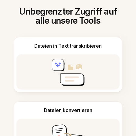
Unbegrenzter Zugriff auf
alle unsere Tools
Dateien in Text transkribieren
Dateien konvertieren