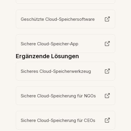
Geschützte Cloud-Speichersoftware
Sichere Cloud-Speicher-App
Ergänzende Lösungen
Sicheres Cloud-Speicherwerkzeug
Sichere Cloud-Speicherung für NGOs
Sichere Cloud-Speicherung für CEOs