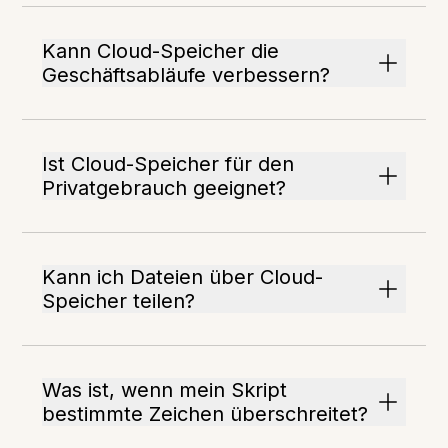
Kann Cloud-Speicher die
Geschäftsabläufe verbessern?
Ist Cloud-Speicher für den
Privatgebrauch geeignet?
Kann ich Dateien über Cloud-
Speicher teilen?
Was ist, wenn mein Skript
bestimmte Zeichen überschreitet?