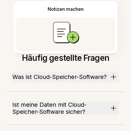
Notizen machen
Häufig gestellte Fragen
Was ist Cloud-Speicher-Software?
Ist meine Daten mit Cloud-
Speicher-Software sicher?