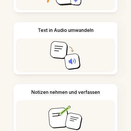
Text in Audio umwandeln
Notizen nehmen und verfassen