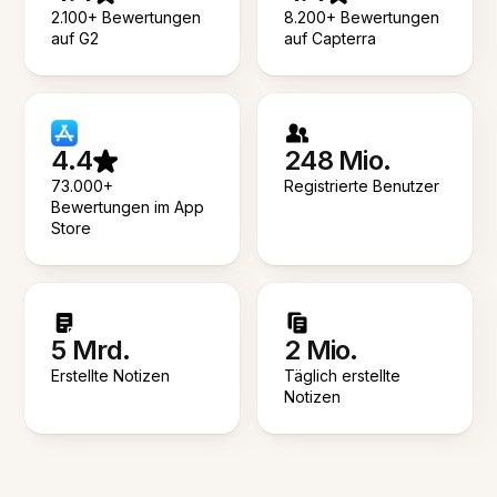
2.100+ Bewertungen
8.200+ Bewertungen
auf G2
auf Capterra
4.4
248 Mio.
73.000+
Registrierte Benutzer
Bewertungen im App
Store
5 Mrd.
2 Mio.
Erstellte Notizen
Täglich erstellte
Notizen