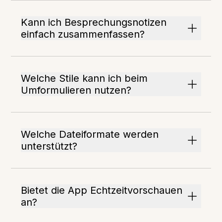
Kann ich Besprechungsnotizen
einfach zusammenfassen?
Welche Stile kann ich beim
Umformulieren nutzen?
Welche Dateiformate werden
unterstützt?
Bietet die App Echtzeitvorschauen
an?