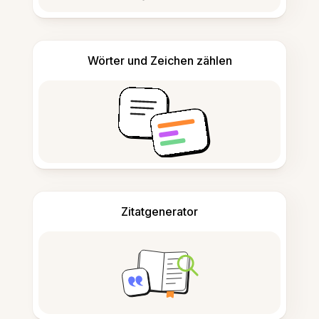
Wörter und Zeichen zählen
Zitatgenerator