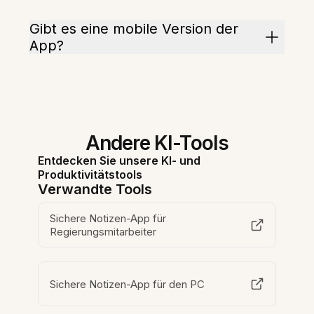
Gibt es eine mobile Version der
App?
Andere KI-Tools
Entdecken Sie unsere KI- und
Produktivitätstools
Verwandte Tools
Sichere Notizen-App für
Regierungsmitarbeiter
Sichere Notizen-App für den PC