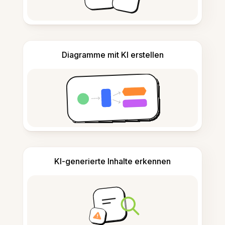
Diagramme mit KI erstellen
KI-generierte Inhalte erkennen