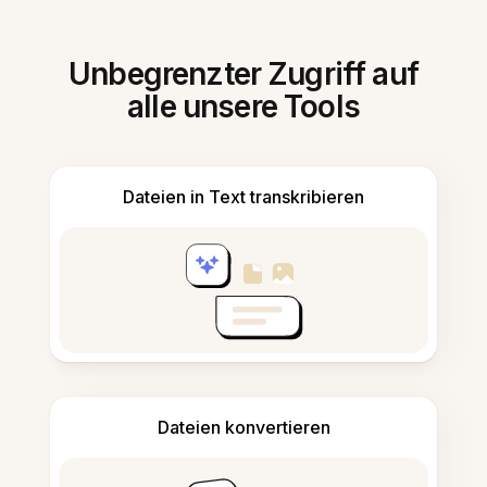
Unbegrenzter Zugriff auf
alle unsere Tools
Dateien in Text transkribieren
Dateien konvertieren