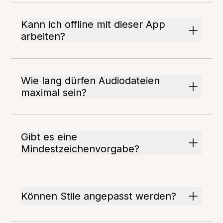
Kann ich offline mit dieser App
arbeiten?
Wie lang dürfen Audiodateien
maximal sein?
Gibt es eine
Mindestzeichenvorgabe?
Können Stile angepasst werden?