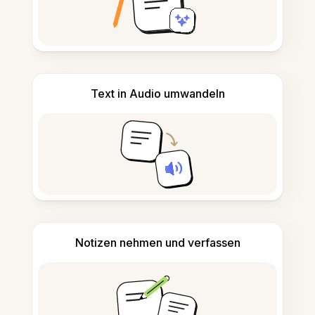
Text in Audio umwandeln
Notizen nehmen und verfassen