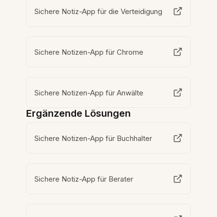
Sichere Notiz-App für die Verteidigung
Sichere Notizen-App für Chrome
Sichere Notizen-App für Anwälte
Ergänzende Lösungen
Sichere Notizen-App für Buchhalter
Sichere Notiz-App für Berater