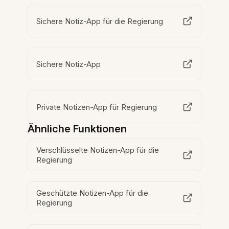
Sichere Notiz-App für die Regierung
Sichere Notiz-App
Private Notizen-App für Regierung
Ähnliche Funktionen
Verschlüsselte Notizen-App für die
Regierung
Geschützte Notizen-App für die
Regierung