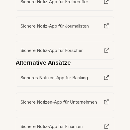
Sichere Notiz-App für Freiberufler
Sichere Notiz-App für Journalisten
Sichere Notiz-App für Forscher
Alternative Ansätze
Sicheres Notizen-App für Banking
Sichere Notizen-App für Unternehmen
Sichere Notiz-App für Finanzen