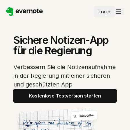
Login
Sichere Notizen-App
für die Regierung
Verbessern Sie die Notizenaufnahme
in der Regierung mit einer sicheren
und geschützten App
Kostenlose Testversion starten