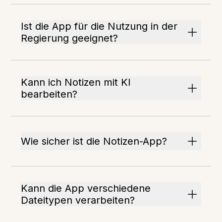
Ist die App für die Nutzung in der
Regierung geeignet?
Kann ich Notizen mit KI
bearbeiten?
Wie sicher ist die Notizen-App?
Kann die App verschiedene
Dateitypen verarbeiten?