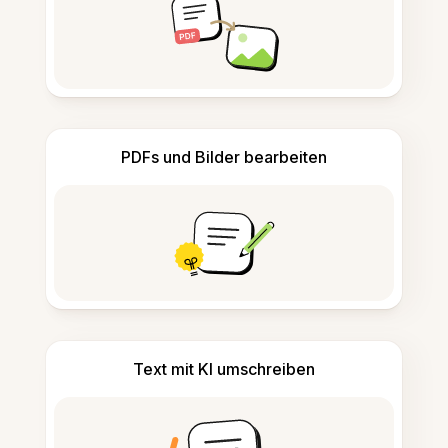
PDFs und Bilder bearbeiten
Text mit KI umschreiben