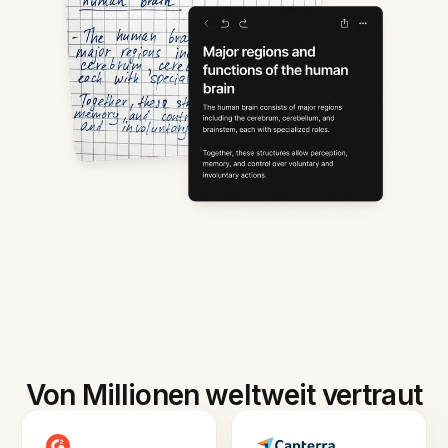
Von Millionen weltweit vertraut