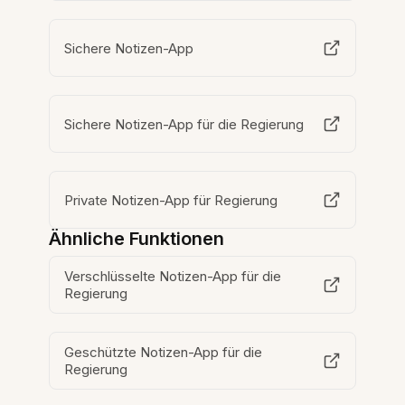
Sichere Notizen-App
Sichere Notizen-App für die Regierung
Private Notizen-App für Regierung
Ähnliche Funktionen
Verschlüsselte Notizen-App für die
Regierung
Geschützte Notizen-App für die
Regierung