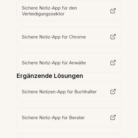
Sichere Notiz-App für den
Verteidigungssektor
Sichere Notiz-App für Chrome
Sichere Notiz-App für Anwälte
Ergänzende Lösungen
Sichere Notizen-App für Buchhalter
Sichere Notiz-App für Berater