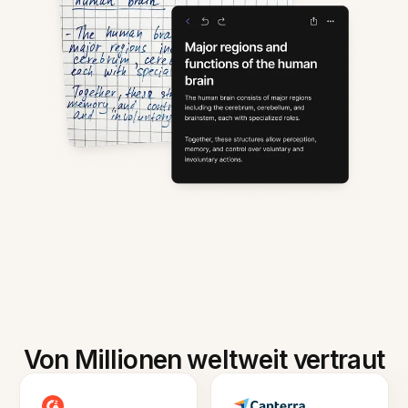
Von Millionen weltweit vertraut