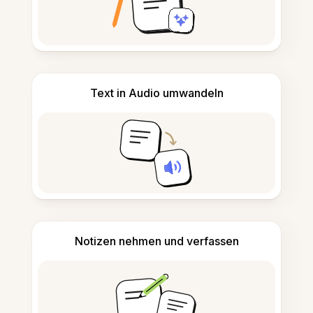
Text in Audio umwandeln
Notizen nehmen und verfassen