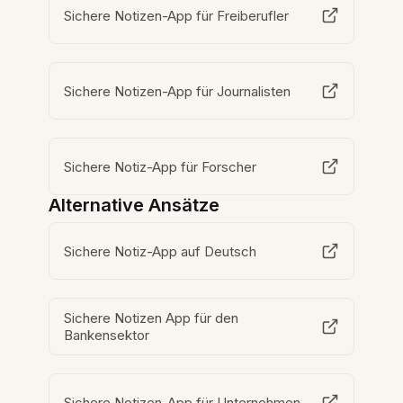
Sichere Notizen-App für Freiberufler
Sichere Notizen-App für Journalisten
Sichere Notiz-App für Forscher
Alternative Ansätze
Sichere Notiz-App auf Deutsch
Sichere Notizen App für den
Bankensektor
Sichere Notizen-App für Unternehmen