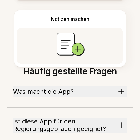
Notizen machen
Häufig gestellte Fragen
Was macht die App?
Ist diese App für den
Regierungsgebrauch geeignet?