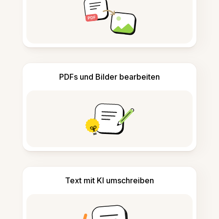
PDFs und Bilder bearbeiten
Text mit KI umschreiben