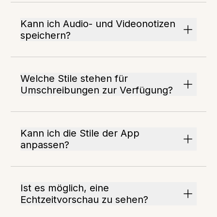
Kann ich Audio- und Videonotizen
speichern?
Welche Stile stehen für
Umschreibungen zur Verfügung?
Kann ich die Stile der App
anpassen?
Ist es möglich, eine
Echtzeitvorschau zu sehen?