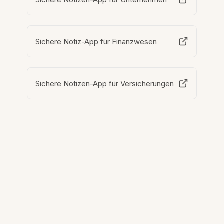
Sichere Notiz-App für Finanzwesen
Sichere Notizen-App für Versicherungen