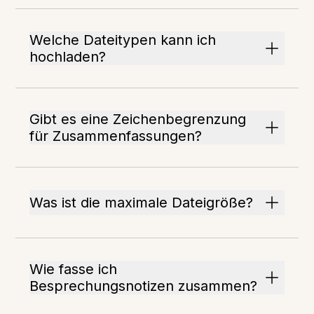
Welche Dateitypen kann ich
hochladen?
Gibt es eine Zeichenbegrenzung
für Zusammenfassungen?
Was ist die maximale Dateigröße?
Wie fasse ich
Besprechungsnotizen zusammen?