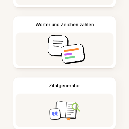
Wörter und Zeichen zählen
Zitatgenerator