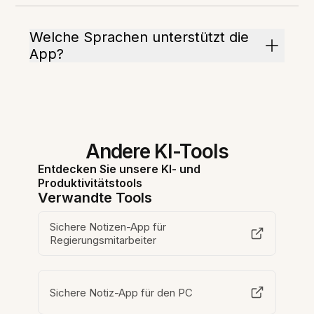
Welche Sprachen unterstützt die
App?
Andere KI-Tools
Entdecken Sie unsere KI- und
Produktivitätstools
Verwandte Tools
Sichere Notizen-App für
Regierungsmitarbeiter
Sichere Notiz-App für den PC