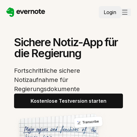
Login
Sichere Notiz-App für
die Regierung
Fortschrittliche sichere
Notizaufnahme für
Regierungsdokumente
Kostenlose Testversion starten