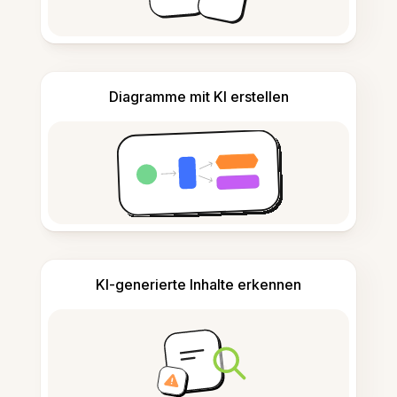
Diagramme mit KI erstellen
KI-generierte Inhalte erkennen