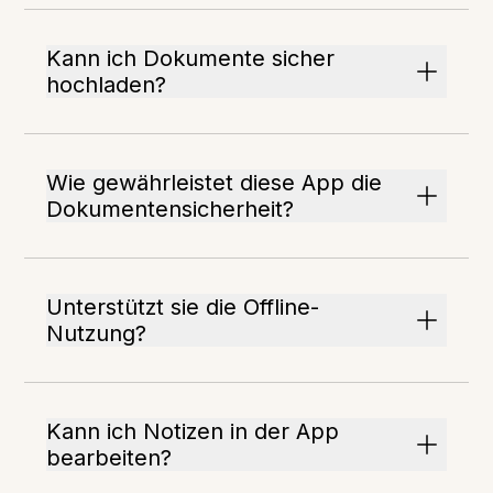
Kann ich Dokumente sicher
hochladen?
Wie gewährleistet diese App die
Dokumentensicherheit?
Unterstützt sie die Offline-
Nutzung?
Kann ich Notizen in der App
bearbeiten?