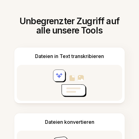
Unbegrenzter Zugriff auf
alle unsere Tools
Dateien in Text transkribieren
Dateien konvertieren