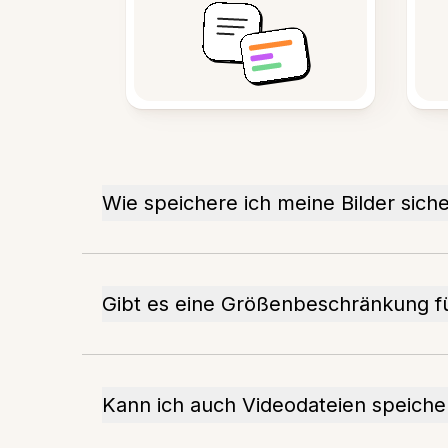
Wie speichere ich meine Bilder sich
Gibt es eine Größenbeschränkung fü
Kann ich auch Videodateien speiche