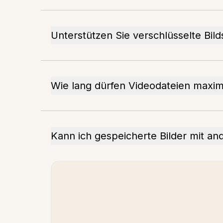
Unterstützen Sie verschlüsselte Bil
Wie lang dürfen Videodateien maxim
Kann ich gespeicherte Bilder mit and