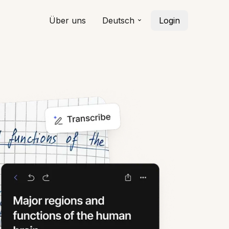
Über uns
Deutsch
Login