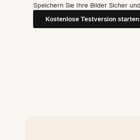
Speichern Sie Ihre Bilder Sicher und
Kostenlose Testversion starten