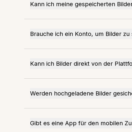
Kann ich meine gespeicherten Bilder
Brauche ich ein Konto, um Bilder zu
Kann ich Bilder direkt von der Plat
Werden hochgeladene Bilder gesich
Gibt es eine App für den mobilen Zug