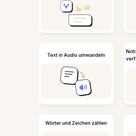
Not
Text in Audio umwandeln
ver
Wörter und Zeichen zählen