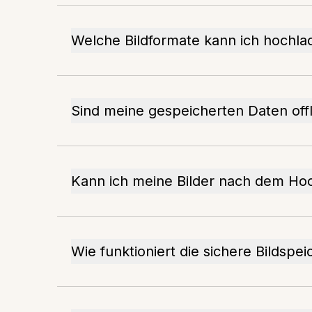
Welche Bildformate kann ich hochla
Sind meine gespeicherten Daten offl
Kann ich meine Bilder nach dem Ho
Wie funktioniert die sichere Bildspe