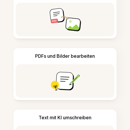
PDFs und Bilder bearbeiten
Text mit KI umschreiben