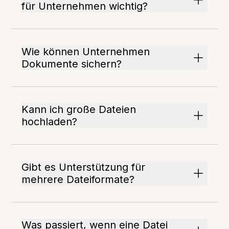
für Unternehmen wichtig?
Wie können Unternehmen
Dokumente sichern?
Kann ich große Dateien
hochladen?
Gibt es Unterstützung für
mehrere Dateiformate?
Was passiert, wenn eine Datei