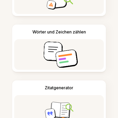
Wörter und Zeichen zählen
Zitatgenerator