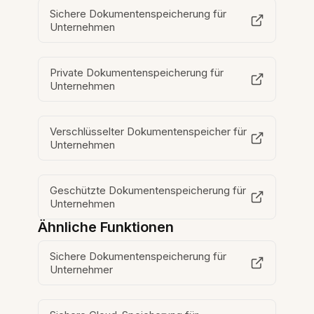
Sichere Dokumentenspeicherung für
Unternehmen
Private Dokumentenspeicherung für
Unternehmen
Verschlüsselter Dokumentenspeicher für
Unternehmen
Geschützte Dokumentenspeicherung für
Unternehmen
Ähnliche Funktionen
Sichere Dokumentenspeicherung für
Unternehmer