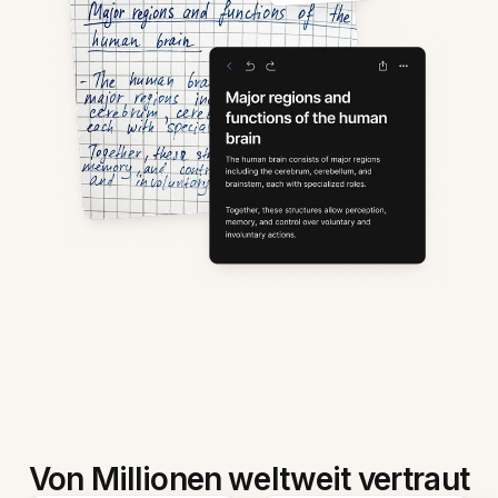
Von Millionen weltweit vertraut