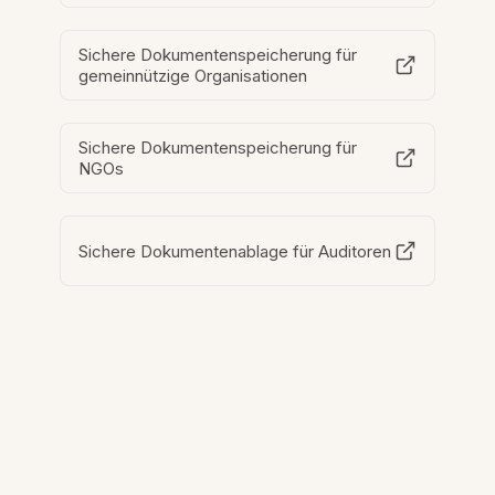
Sichere Dokumentenspeicherung für
gemeinnützige Organisationen
Sichere Dokumentenspeicherung für
NGOs
Sichere Dokumentenablage für Auditoren