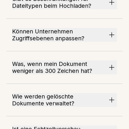
Dateitypen beim Hochladen?
Können Unternehmen
Zugriffsebenen anpassen?
Was, wenn mein Dokument
weniger als 300 Zeichen hat?
Wie werden gelöschte
Dokumente verwaltet?