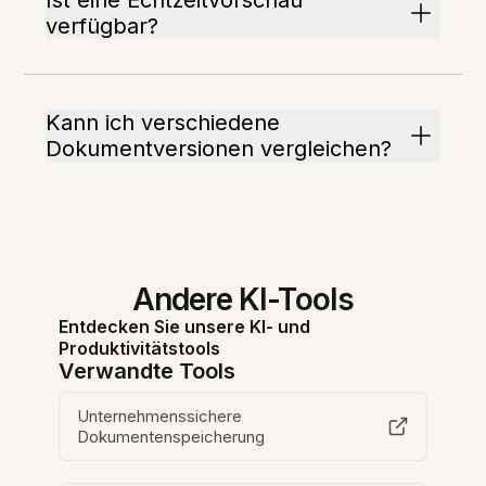
Ist eine Echtzeitvorschau
verfügbar?
Kann ich verschiedene
Dokumentversionen vergleichen?
Andere KI-Tools
Entdecken Sie unsere KI- und
Produktivitätstools
Verwandte Tools
Unternehmenssichere
Dokumentenspeicherung