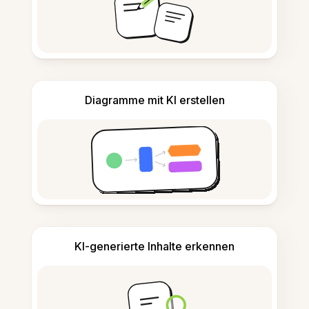
Diagramme mit KI erstellen
KI-generierte Inhalte erkennen