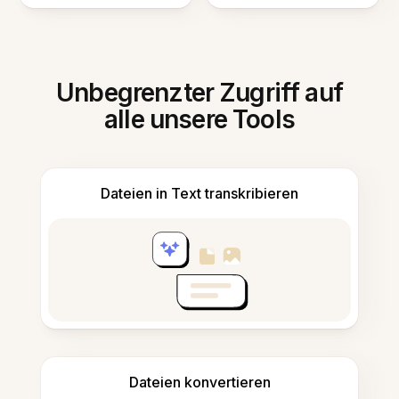
Unbegrenzter Zugriff auf
alle unsere Tools
Dateien in Text transkribieren
Dateien konvertieren