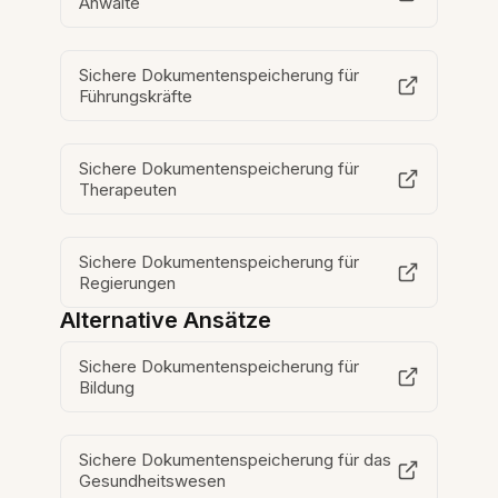
Anwälte
Sichere Dokumentenspeicherung für
Führungskräfte
Sichere Dokumentenspeicherung für
Therapeuten
Sichere Dokumentenspeicherung für
Regierungen
Alternative Ansätze
Sichere Dokumentenspeicherung für
Bildung
Sichere Dokumentenspeicherung für das
Gesundheitswesen