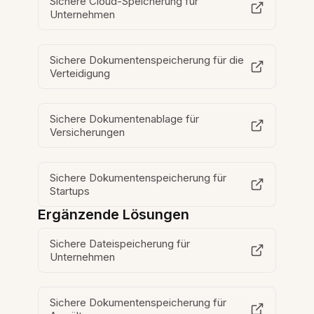
Sichere Cloud-Speicherung für
Unternehmen
Sichere Dokumentenspeicherung für die
Verteidigung
Sichere Dokumentenablage für
Versicherungen
Sichere Dokumentenspeicherung für
Startups
Ergänzende Lösungen
Sichere Dateispeicherung für
Unternehmen
Sichere Dokumentenspeicherung für