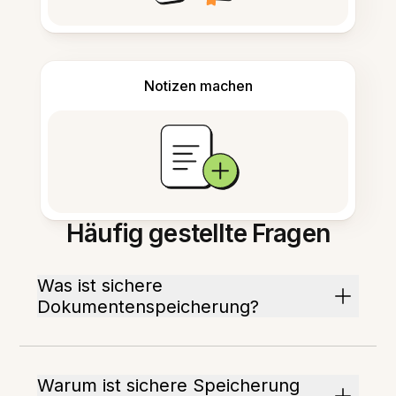
Notizen machen
Häufig gestellte Fragen
Was ist sichere
Dokumentenspeicherung?
Warum ist sichere Speicherung