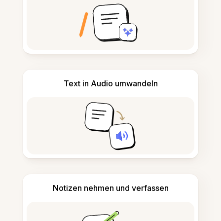
Text in Audio umwandeln
Notizen nehmen und verfassen