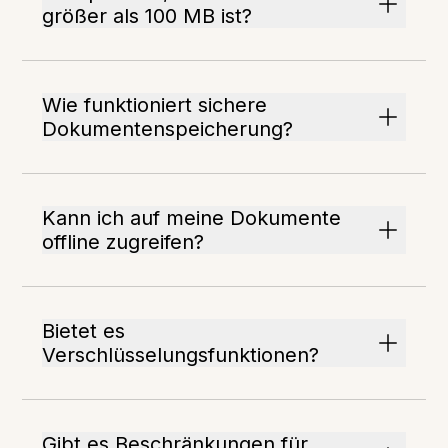
größer als 100 MB ist?
Wie funktioniert sichere
Dokumentenspeicherung?
Kann ich auf meine Dokumente
offline zugreifen?
Bietet es
Verschlüsselungsfunktionen?
Gibt es Beschränkungen für