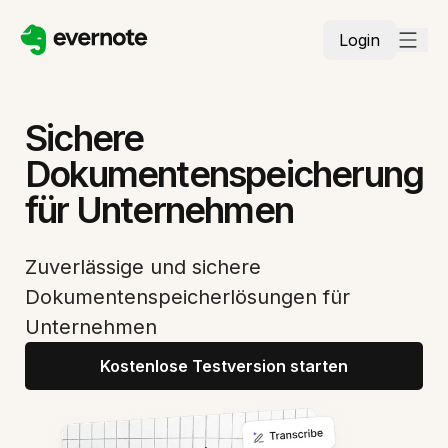
Login
Sichere
Dokumentenspeicherung
für Unternehmen
Zuverlässige und sichere
Dokumentenspeicherlösungen für
Unternehmen
Kostenlose Testversion starten