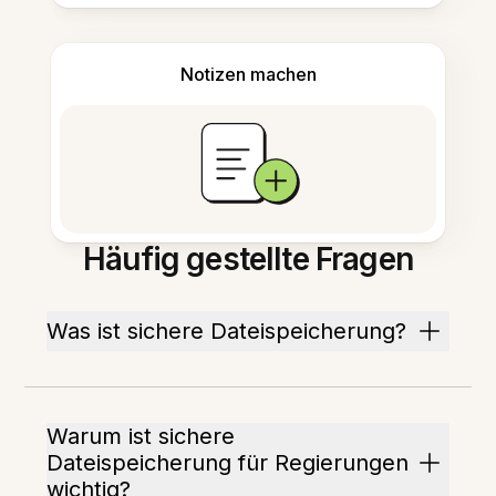
Notizen machen
Häufig gestellte Fragen
Was ist sichere Dateispeicherung?
Warum ist sichere
Dateispeicherung für Regierungen
wichtig?