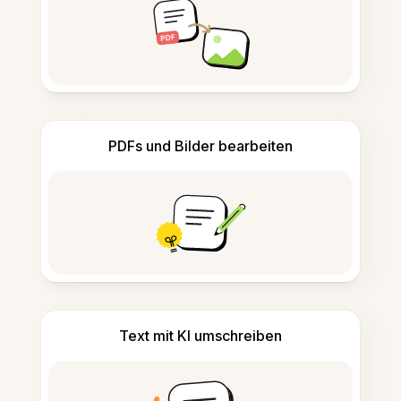
PDFs und Bilder bearbeiten
Text mit KI umschreiben