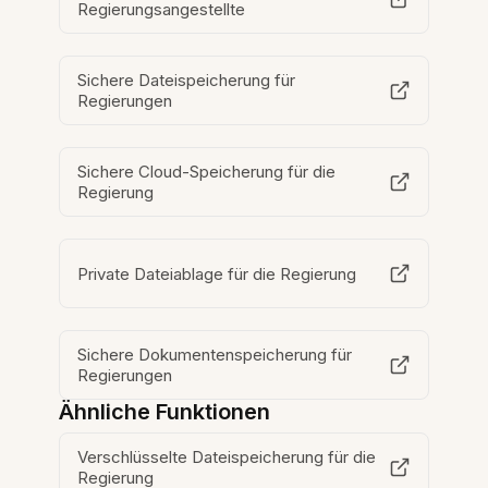
Regierungsangestellte
Sichere Dateispeicherung für
Regierungen
Sichere Cloud-Speicherung für die
Regierung
Private Dateiablage für die Regierung
Sichere Dokumentenspeicherung für
Regierungen
Ähnliche Funktionen
Verschlüsselte Dateispeicherung für die
Regierung