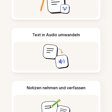
Text in Audio umwandeln
Notizen nehmen und verfassen