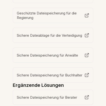
Geschützte Dateispeicherung für die
Regierung
Sichere Dateiablage für die Verteidigung
Sichere Dateispeicherung für Anwälte
Sichere Dateispeicherung für Buchhalter
Ergänzende Lösungen
Sichere Dateispeicherung für Berater