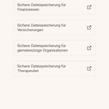
Sichere Dateispeicherung für
Finanzwesen
Sichere Dateispeicherung für
Versicherungen
Sichere Dateispeicherung für
gemeinnützige Organisationen
Sichere Dateispeicherung für
Therapeuten