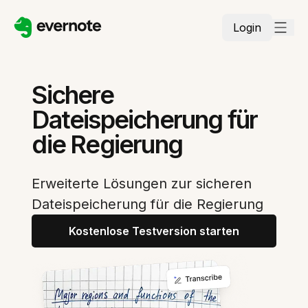
Login
Sichere
Dateispeicherung für
die Regierung
Erweiterte Lösungen zur sicheren
Dateispeicherung für die Regierung
Kostenlose Testversion starten