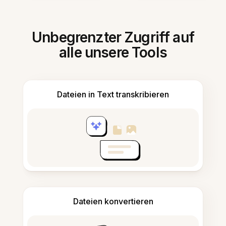
Unbegrenzter Zugriff auf
alle unsere Tools
Dateien in Text transkribieren
Dateien konvertieren