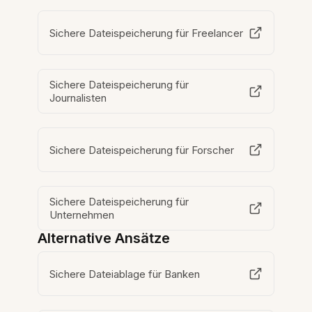
Sichere Dateispeicherung für Freelancer
Sichere Dateispeicherung für
Journalisten
Sichere Dateispeicherung für Forscher
Sichere Dateispeicherung für
Unternehmen
Alternative Ansätze
Sichere Dateiablage für Banken