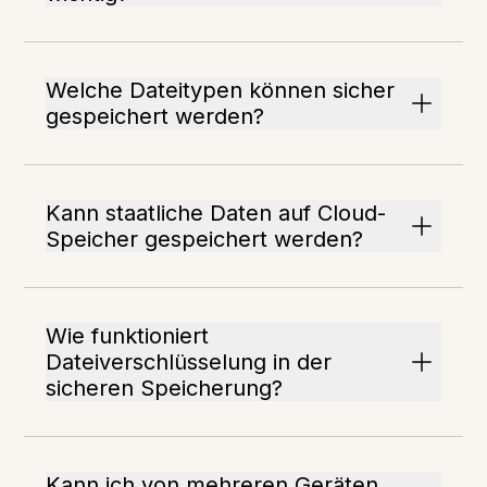
Welche Dateitypen können sicher
gespeichert werden?
Kann staatliche Daten auf Cloud-
Speicher gespeichert werden?
Wie funktioniert
Dateiverschlüsselung in der
sicheren Speicherung?
Kann ich von mehreren Geräten