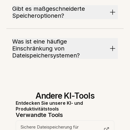
Gibt es maßgeschneiderte
Speicheroptionen?
Was ist eine häufige
Einschränkung von
Dateispeichersystemen?
Andere KI-Tools
Entdecken Sie unsere KI- und
Produktivitätstools
Verwandte Tools
Sichere Dateispeicherung für