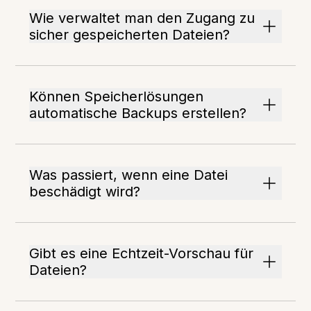
Wie verwaltet man den Zugang zu
sicher gespeicherten Dateien?
Können Speicherlösungen
automatische Backups erstellen?
Was passiert, wenn eine Datei
beschädigt wird?
Gibt es eine Echtzeit-Vorschau für
Dateien?