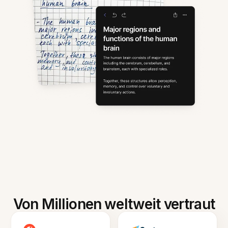
Von Millionen weltweit vertraut