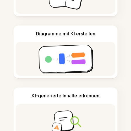
Diagramme mit KI erstellen
KI-generierte Inhalte erkennen