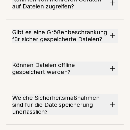
auf Dateien zugreifen?
Gibt es eine Größenbeschränkung
für sicher gespeicherte Dateien?
Können Dateien offline
gespeichert werden?
Welche Sicherheitsmaßnahmen
sind für die Dateispeicherung
unerlässlich?