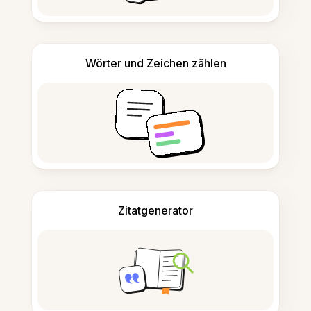
Wörter und Zeichen zählen
Zitatgenerator