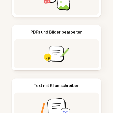
PDFs und Bilder bearbeiten
Text mit KI umschreiben