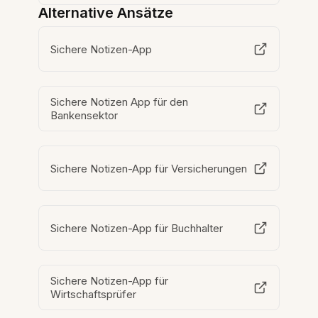
Alternative Ansätze
Sichere Notizen-App
Sichere Notizen App für den
Bankensektor
Sichere Notizen-App für Versicherungen
Sichere Notizen-App für Buchhalter
Sichere Notizen-App für
Wirtschaftsprüfer