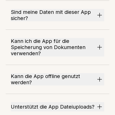
Sind meine Daten mit dieser App
sicher?
Kann ich die App für die
Speicherung von Dokumenten
verwenden?
Kann die App offline genutzt
werden?
Unterstützt die App Dateiuploads?