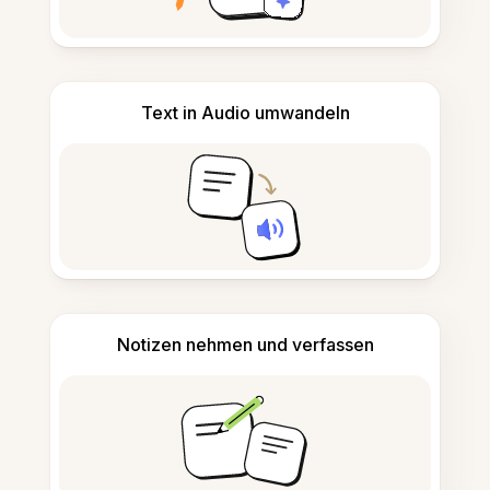
Text in Audio umwandeln
Notizen nehmen und verfassen