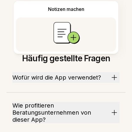
Notizen machen
Häufig gestellte Fragen
Wofür wird die App verwendet?
Wie profitieren
Beratungsunternehmen von
dieser App?