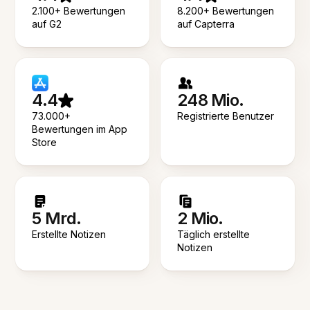
2.100+ Bewertungen
8.200+ Bewertungen
auf G2
auf Capterra
4.4
248 Mio.
73.000+
Registrierte Benutzer
Bewertungen im App
Store
5 Mrd.
2 Mio.
Erstellte Notizen
Täglich erstellte
Notizen