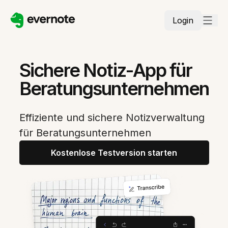
Login
Sichere Notiz-App für
Beratungsunternehmen
Effiziente und sichere Notizverwaltung
für Beratungsunternehmen
Kostenlose Testversion starten