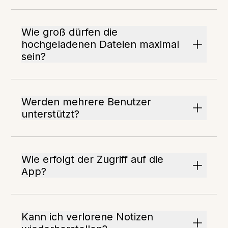
Wie groß dürfen die
hochgeladenen Dateien maximal
sein?
Werden mehrere Benutzer
unterstützt?
Wie erfolgt der Zugriff auf die
App?
Kann ich verlorene Notizen