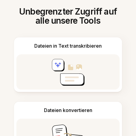
Unbegrenzter Zugriff auf
alle unsere Tools
Dateien in Text transkribieren
Dateien konvertieren