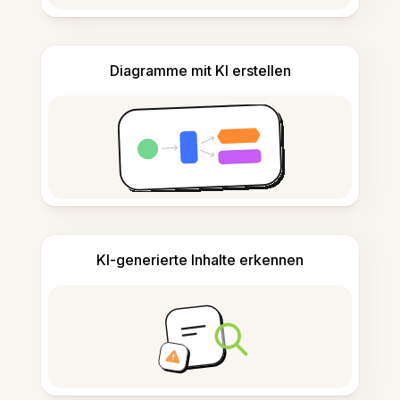
Diagramme mit KI erstellen
KI-generierte Inhalte erkennen