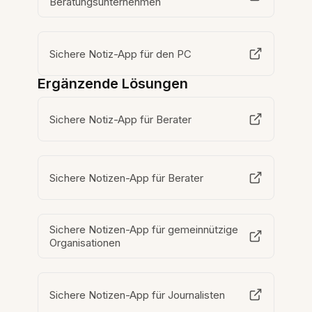
Beratungsunternehmen
Sichere Notiz-App für den PC
Ergänzende Lösungen
Sichere Notiz-App für Berater
Sichere Notizen-App für Berater
Sichere Notizen-App für gemeinnützige
Organisationen
Sichere Notizen-App für Journalisten