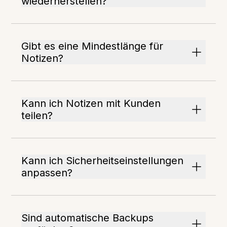
wiederherstellen?
Gibt es eine Mindestlänge für
Notizen?
Kann ich Notizen mit Kunden
teilen?
Kann ich Sicherheitseinstellungen
anpassen?
Sind automatische Backups