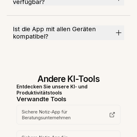
verfügbar?
Ist die App mit allen Geräten
kompatibel?
Andere KI-Tools
Entdecken Sie unsere KI- und
Produktivitätstools
Verwandte Tools
Sichere Notiz-App für
Beratungsunternehmen