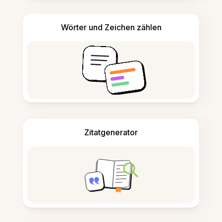
Wörter und Zeichen zählen
Zitatgenerator