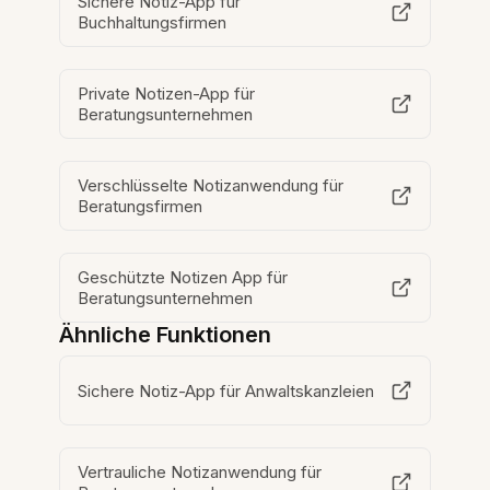
Sichere Notiz-App für
Buchhaltungsfirmen
Private Notizen-App für
Beratungsunternehmen
Verschlüsselte Notizanwendung für
Beratungsfirmen
Geschützte Notizen App für
Beratungsunternehmen
Ähnliche Funktionen
Sichere Notiz-App für Anwaltskanzleien
Vertrauliche Notizanwendung für