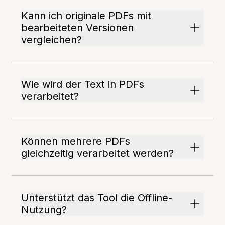
Kann ich originale PDFs mit
bearbeiteten Versionen
vergleichen?
Wie wird der Text in PDFs
verarbeitet?
Können mehrere PDFs
gleichzeitig verarbeitet werden?
Unterstützt das Tool die Offline-
Nutzung?