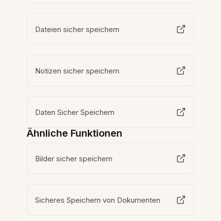
Dateien sicher speichern
Notizen sicher speichern
Daten Sicher Speichern
Ähnliche Funktionen
Bilder sicher speichern
Sicheres Speichern von Dokumenten