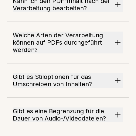
Kann ich den PDF-Inhalt nach der
Verarbeitung bearbeiten?
Welche Arten der Verarbeitung
können auf PDFs durchgeführt
werden?
Gibt es Stiloptionen für das
Umschreiben von Inhalten?
Gibt es eine Begrenzung für die
Dauer von Audio-/Videodateien?