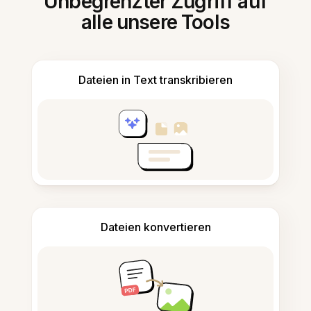
Unbegrenzter Zugriff auf
alle unsere Tools
Dateien in Text transkribieren
Dateien konvertieren