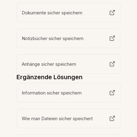
Dokumente sicher speichern
Notizbücher sicher speichern
Anhänge sicher speichern
Ergänzende Lösungen
Information sicher speichern
Wie man Dateien sicher speichert