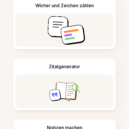
Wörter und Zeichen zählen
Zitatgenerator
Notizen machen