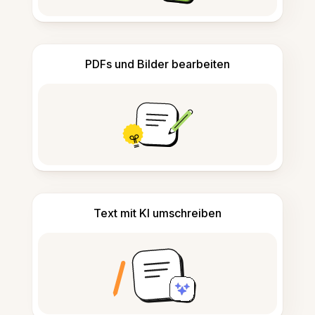
PDFs und Bilder bearbeiten
Text mit KI umschreiben