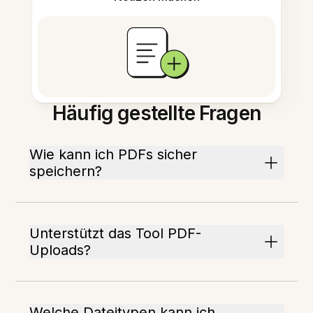
Häufig gestellte Fragen
Wie kann ich PDFs sicher
speichern?
Unterstützt das Tool PDF-
Uploads?
Welche Dateitypen kann ich