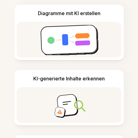
Diagramme mit KI erstellen
KI-generierte Inhalte erkennen