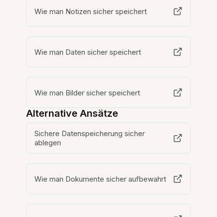
Wie man Notizen sicher speichert
Wie man Daten sicher speichert
Wie man Bilder sicher speichert
Alternative Ansätze
Sichere Datenspeicherung sicher
ablegen
Wie man Dokumente sicher aufbewahrt