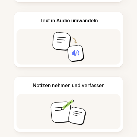
Text in Audio umwandeln
Notizen nehmen und verfassen