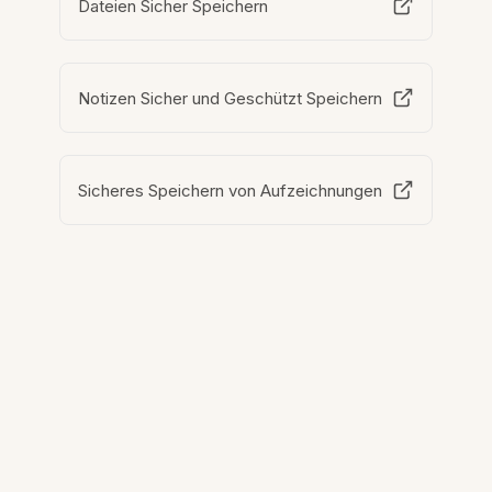
Dateien Sicher Speichern
Notizen Sicher und Geschützt Speichern
Sicheres Speichern von Aufzeichnungen