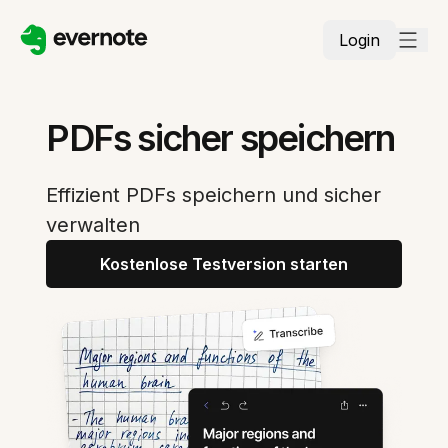
Login
PDFs sicher speichern
Effizient PDFs speichern und sicher
verwalten
Kostenlose Testversion starten