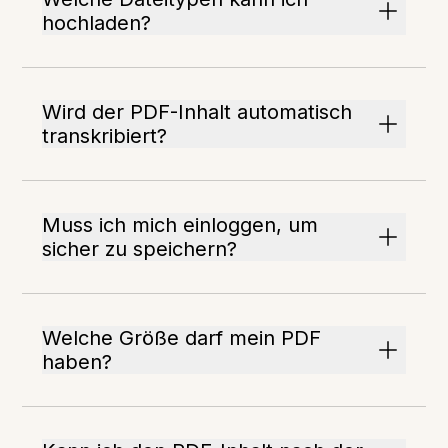
hochladen?
Wird der PDF-Inhalt automatisch
transkribiert?
Muss ich mich einloggen, um
sicher zu speichern?
Welche Größe darf mein PDF
haben?