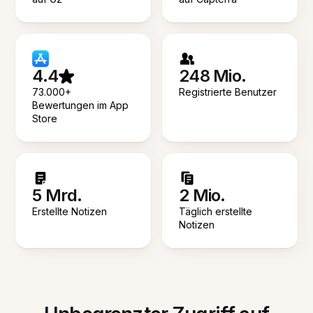
4.4
248 Mio.
73.000+
Registrierte Benutzer
Bewertungen im App
Store
5 Mrd.
2 Mio.
Erstellte Notizen
Täglich erstellte
Notizen