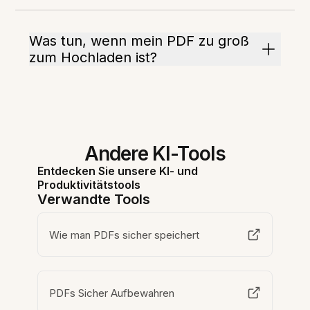
Was tun, wenn mein PDF zu groß
zum Hochladen ist?
Andere KI-Tools
Entdecken Sie unsere KI- und
Produktivitätstools
Verwandte Tools
Wie man PDFs sicher speichert
PDFs Sicher Aufbewahren