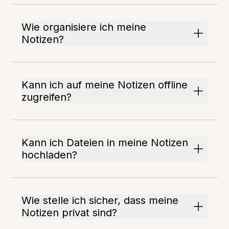
Wie organisiere ich meine
Notizen?
Kann ich auf meine Notizen offline
zugreifen?
Kann ich Dateien in meine Notizen
hochladen?
Wie stelle ich sicher, dass meine
Notizen privat sind?