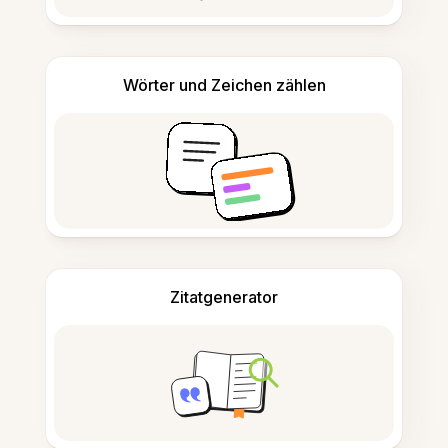
Wörter und Zeichen zählen
Zitatgenerator