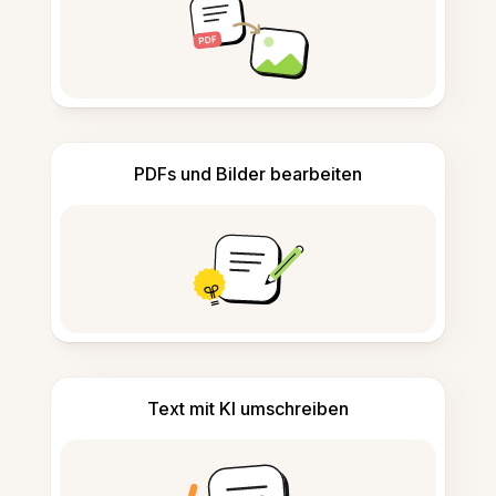
PDFs und Bilder bearbeiten
Text mit KI umschreiben