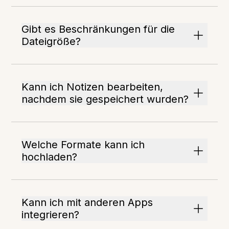
Gibt es Beschränkungen für die
Dateigröße?
Kann ich Notizen bearbeiten,
nachdem sie gespeichert wurden?
Welche Formate kann ich
hochladen?
Kann ich mit anderen Apps
integrieren?