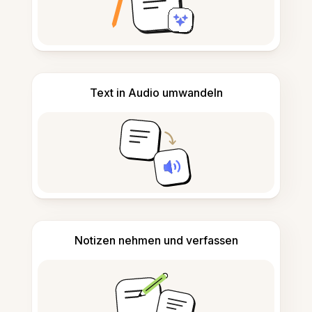
Text in Audio umwandeln
Notizen nehmen und verfassen