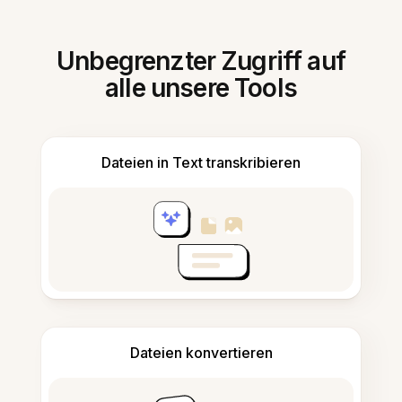
Unbegrenzter Zugriff auf
alle unsere Tools
Dateien in Text transkribieren
Dateien konvertieren