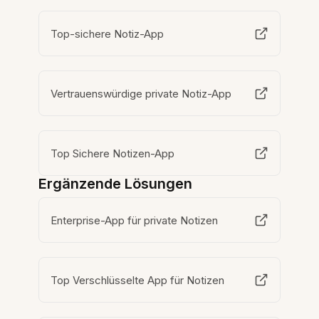
Top-sichere Notiz-App
Vertrauenswürdige private Notiz-App
Top Sichere Notizen-App
Ergänzende Lösungen
Enterprise-App für private Notizen
Top Verschlüsselte App für Notizen