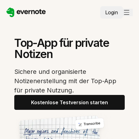
Login
Top-App für private
Notizen
Sichere und organisierte
Notizenerstellung mit der Top-App
für private Nutzung.
Kostenlose Testversion starten