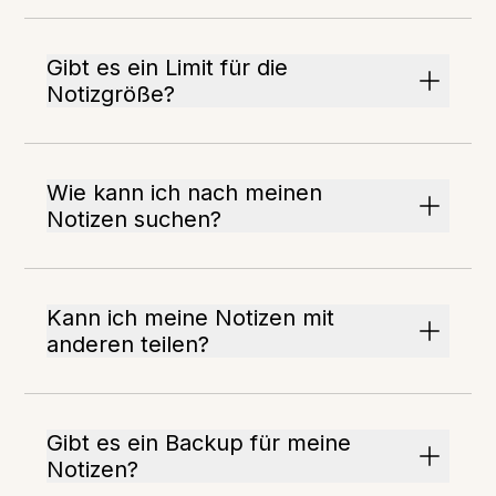
Gibt es ein Limit für die
Notizgröße?
Wie kann ich nach meinen
Notizen suchen?
Kann ich meine Notizen mit
anderen teilen?
Gibt es ein Backup für meine
Notizen?