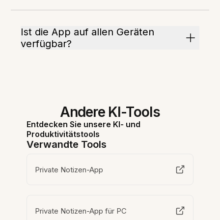
Ist die App auf allen Geräten
verfügbar?
Andere KI-Tools
Entdecken Sie unsere KI- und
Produktivitätstools
Verwandte Tools
Private Notizen-App
Private Notizen-App für PC