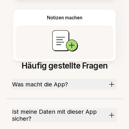
Notizen machen
Häufig gestellte Fragen
Was macht die App?
Ist meine Daten mit dieser App
sicher?