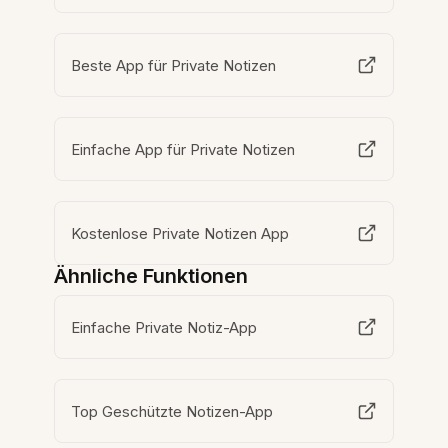
Beste App für Private Notizen
Einfache App für Private Notizen
Kostenlose Private Notizen App
Ähnliche Funktionen
Einfache Private Notiz-App
Top Geschützte Notizen-App