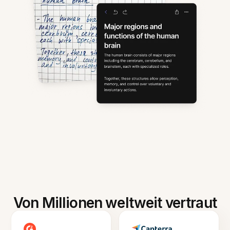
Von Millionen weltweit vertraut