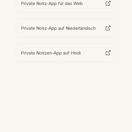
Private Notiz-App für das Web
Private Notiz-App auf Niederländisch
Private Notizen-App auf Hindi