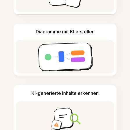
Diagramme mit KI erstellen
KI-generierte Inhalte erkennen