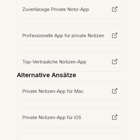
Zuverlässige Private Notiz-App
Professionelle App für private Notizen
Top-Vertrauliche Notizen-App
Alternative Ansätze
Private Notizen-App für Mac
Private Notizen-App für iOS