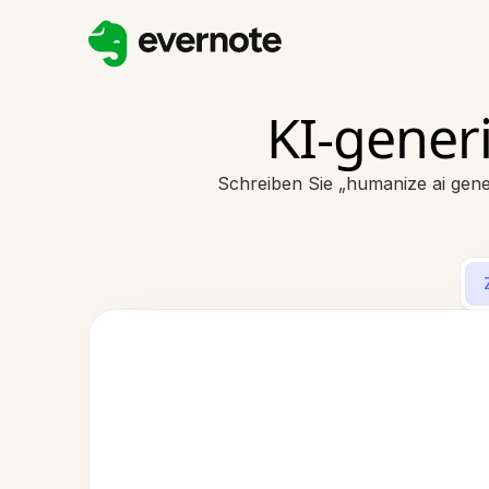
KI-gener
Schreiben Sie „humanize ai gene