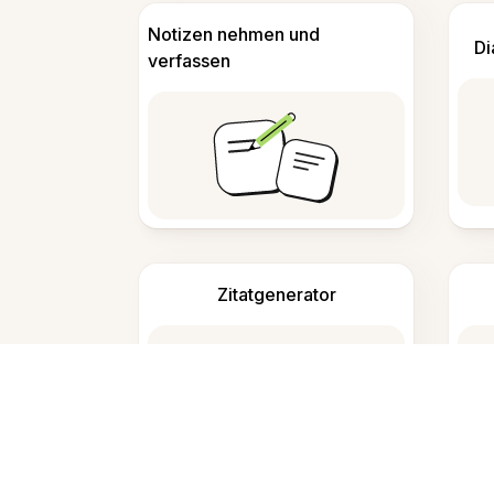
Notizen nehmen und
Di
verfassen
Zitatgenerator