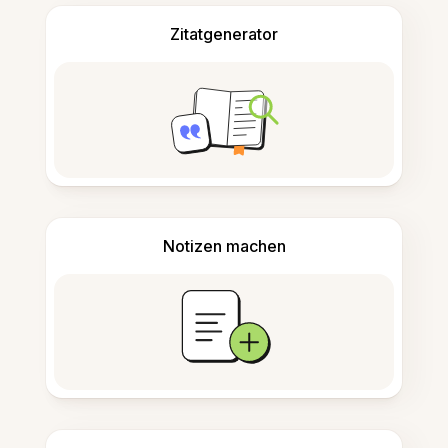
Zitatgenerator
Notizen machen