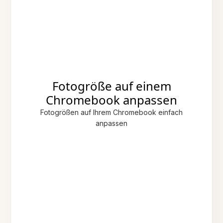
Fotogröße auf einem
Chromebook anpassen
Fotogrößen auf Ihrem Chromebook einfach
anpassen