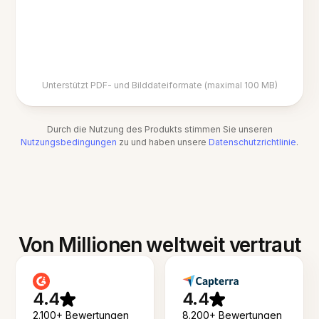
Unterstützt PDF- und Bilddateiformate (maximal 100 MB)
Durch die Nutzung des Produkts stimmen Sie unseren
Nutzungsbedingungen
zu und haben unsere
Datenschutzrichtlinie
.
Von Millionen weltweit vertraut
4.4
4.4
2.100+ Bewertungen
8.200+ Bewertungen