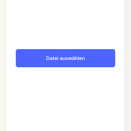
Datei auswählen