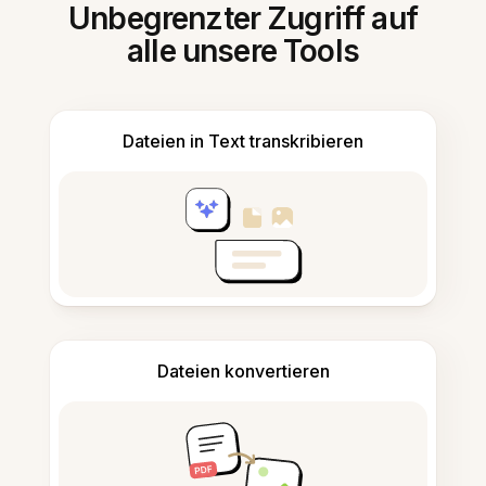
Unbegrenzter Zugriff auf
alle unsere Tools
Dateien in Text transkribieren
Dateien konvertieren