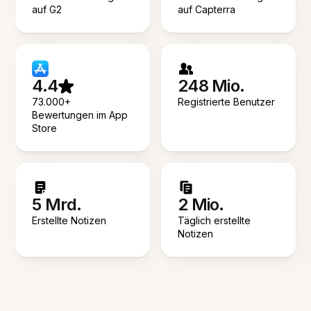
auf G2
auf Capterra
4.4
248 Mio.
73.000+
Registrierte Benutzer
Bewertungen im App
Store
5 Mrd.
2 Mio.
Erstellte Notizen
Täglich erstellte
Notizen