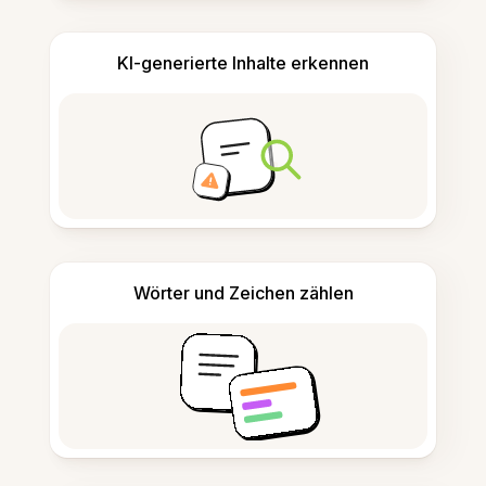
KI-generierte Inhalte erkennen
Wörter und Zeichen zählen