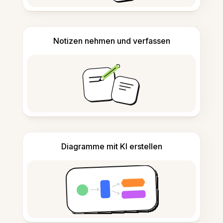
Notizen nehmen und verfassen
Diagramme mit KI erstellen