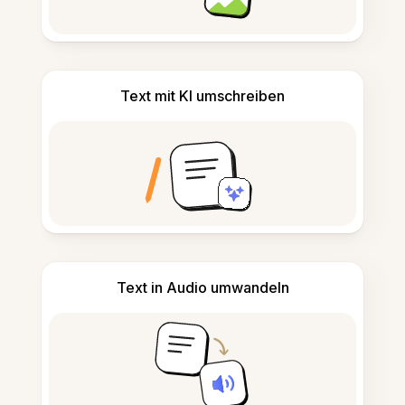
Text mit KI umschreiben
Text in Audio umwandeln