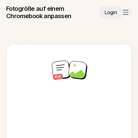
Fotogröße auf einem
Login
Chromebook anpassen